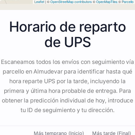
Leaflet
| ©
OpenStreetMap contributors
©
OpenMapTiles
©
Parcello
Horario de reparto
de UPS
Escaneamos todos los envíos con seguimiento vía
parcello en Almudevar para identificar hasta qué
hora reparte UPS por la tarde, incluyendo la
primera y última hora probable de entrega. Para
obtener la predicción individual de hoy, introduce
tu ID de seguimiento y tu dirección.
Más temprano (Inicio)
Más tarde (Final)