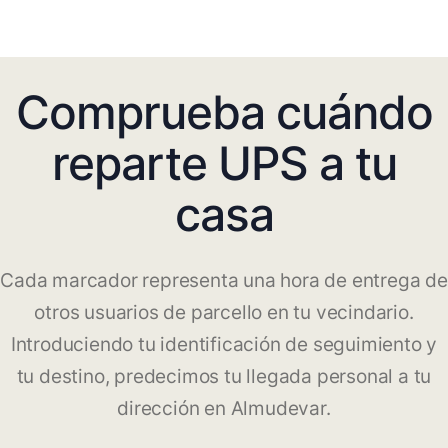
Comprueba cuándo
reparte UPS a tu
casa
Cada marcador representa una hora de entrega de
otros usuarios de parcello en tu vecindario.
Introduciendo tu identificación de seguimiento y
tu destino, predecimos tu llegada personal a tu
dirección en Almudevar.