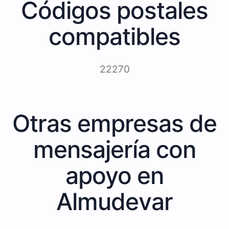
Códigos postales
compatibles
22270
Otras empresas de
mensajería con
apoyo en
Almudevar