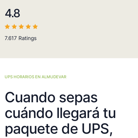
4.8
7.617
Ratings
UPS HORARIOS EN ALMUDEVAR
Cuando sepas
cuándo llegará tu
paquete de UPS,