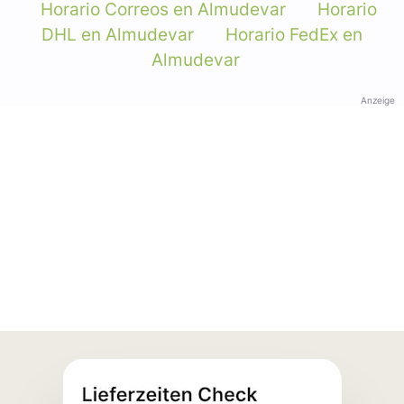
Horario Correos en Almudevar
Horario
DHL en Almudevar
Horario FedEx en
Almudevar
Anzeige