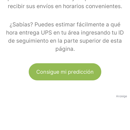
recibir sus envíos en horarios convenientes.
¿Sabías? Puedes estimar fácilmente a qué
hora entrega UPS en tu área ingresando tu ID
de seguimiento en la parte superior de esta
página.
Consigue mi predicción
Anzeige