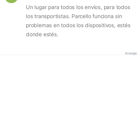
Un lugar para todos los envíos, para todos
los transportistas. Parcello funciona sin
problemas en todos los dispositivos, estés
donde estés.
Anzeige