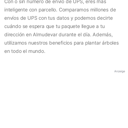
Con o sin número de envío de UPS, eres más
inteligente con parcello. Comparamos millones de
envíos de UPS con tus datos y podemos decirte
cuándo se espera que tu paquete llegue a tu
dirección en Almudevar durante el día. Además,
utilizamos nuestros beneficios para plantar árboles
en todo el mundo.
Anzeige