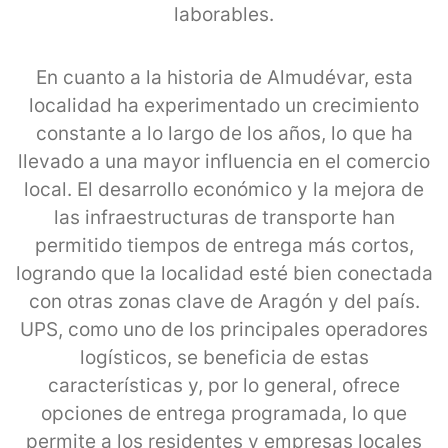
laborables.
En cuanto a la historia de Almudévar, esta
localidad ha experimentado un crecimiento
constante a lo largo de los años, lo que ha
llevado a una mayor influencia en el comercio
local. El desarrollo económico y la mejora de
las infraestructuras de transporte han
permitido tiempos de entrega más cortos,
logrando que la localidad esté bien conectada
con otras zonas clave de Aragón y del país.
UPS, como uno de los principales operadores
logísticos, se beneficia de estas
características y, por lo general, ofrece
opciones de entrega programada, lo que
permite a los residentes y empresas locales