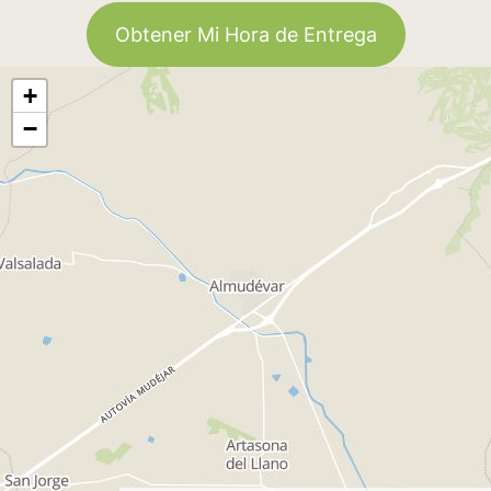
Obtener Mi Hora de Entrega
+
−