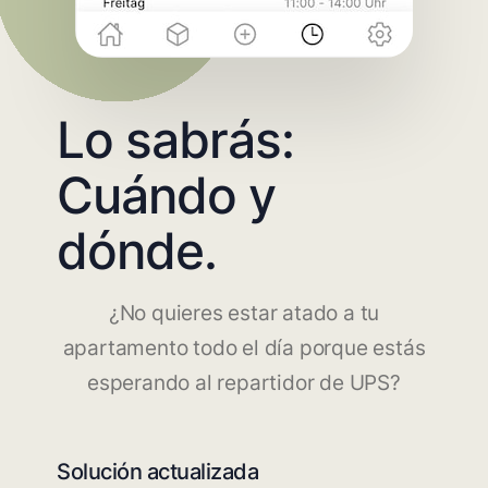
Lo sabrás:
Cuándo y
dónde.
¿No quieres estar atado a tu
apartamento todo el día porque estás
esperando al repartidor de UPS?
Solución actualizada