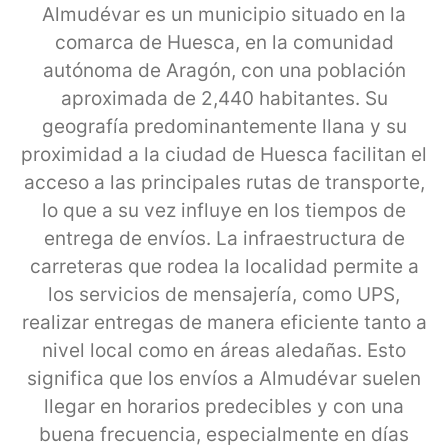
Almudévar es un municipio situado en la
comarca de Huesca, en la comunidad
autónoma de Aragón, con una población
aproximada de 2,440 habitantes. Su
geografía predominantemente llana y su
proximidad a la ciudad de Huesca facilitan el
acceso a las principales rutas de transporte,
lo que a su vez influye en los tiempos de
entrega de envíos. La infraestructura de
carreteras que rodea la localidad permite a
los servicios de mensajería, como UPS,
realizar entregas de manera eficiente tanto a
nivel local como en áreas aledañas. Esto
significa que los envíos a Almudévar suelen
llegar en horarios predecibles y con una
buena frecuencia, especialmente en días