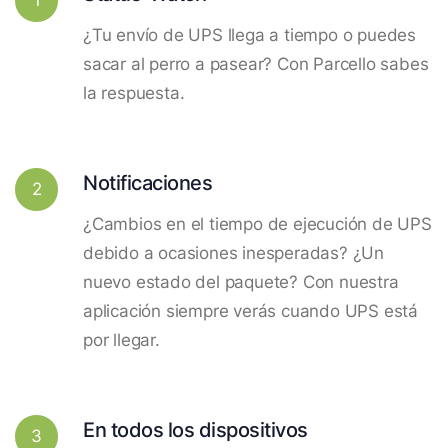
¿Tu envío de UPS llega a tiempo o puedes
sacar al perro a pasear? Con Parcello sabes
la respuesta.
Notificaciones
2
¿Cambios en el tiempo de ejecución de UPS
debido a ocasiones inesperadas? ¿Un
nuevo estado del paquete? Con nuestra
aplicación siempre verás cuando UPS está
por llegar.
En todos los dispositivos
3