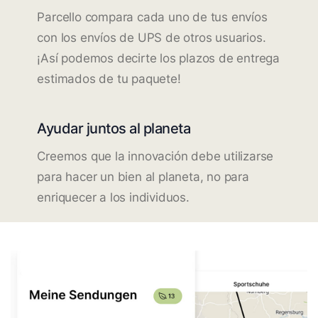
Parcello compara cada uno de tus envíos
con los envíos de UPS de otros usuarios.
¡Así podemos decirte los plazos de entrega
estimados de tu paquete!
Ayudar juntos al planeta
Creemos que la innovación debe utilizarse
para hacer un bien al planeta, no para
enriquecer a los individuos.