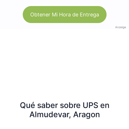
Obtener Mi Hora de Entrega
Anzeige
Qué saber sobre UPS en
Almudevar, Aragon