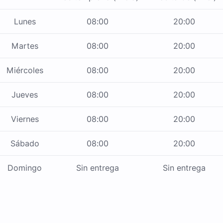
Lunes
08:00
20:00
Martes
08:00
20:00
Miércoles
08:00
20:00
Jueves
08:00
20:00
Viernes
08:00
20:00
Sábado
08:00
20:00
Domingo
Sin entrega
Sin entrega