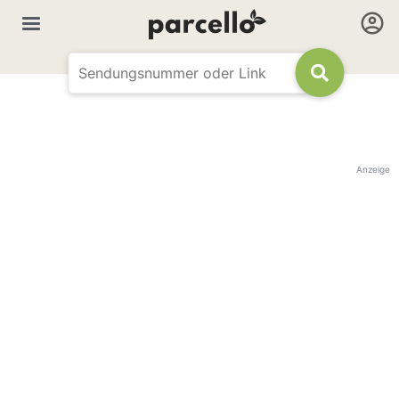
Anzeige