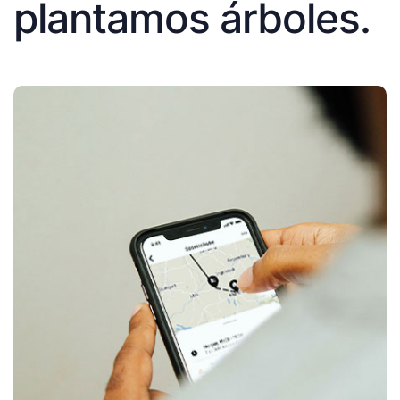
plantamos árboles.