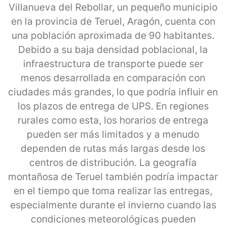
Villanueva del Rebollar, un pequeño municipio
en la provincia de Teruel, Aragón, cuenta con
una población aproximada de 90 habitantes.
Debido a su baja densidad poblacional, la
infraestructura de transporte puede ser
menos desarrollada en comparación con
ciudades más grandes, lo que podría influir en
los plazos de entrega de UPS. En regiones
rurales como esta, los horarios de entrega
pueden ser más limitados y a menudo
dependen de rutas más largas desde los
centros de distribución. La geografía
montañosa de Teruel también podría impactar
en el tiempo que toma realizar las entregas,
especialmente durante el invierno cuando las
condiciones meteorológicas pueden