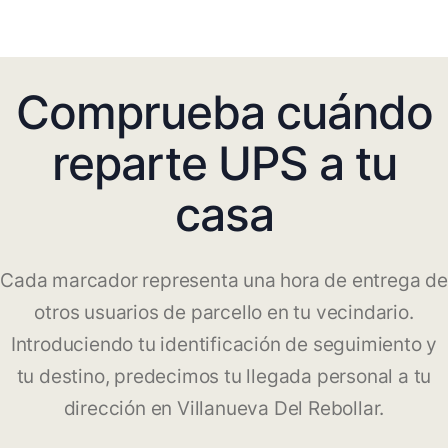
Comprueba cuándo
reparte UPS a tu
casa
Cada marcador representa una hora de entrega de
otros usuarios de parcello en tu vecindario.
Introduciendo tu identificación de seguimiento y
tu destino, predecimos tu llegada personal a tu
dirección en Villanueva Del Rebollar.