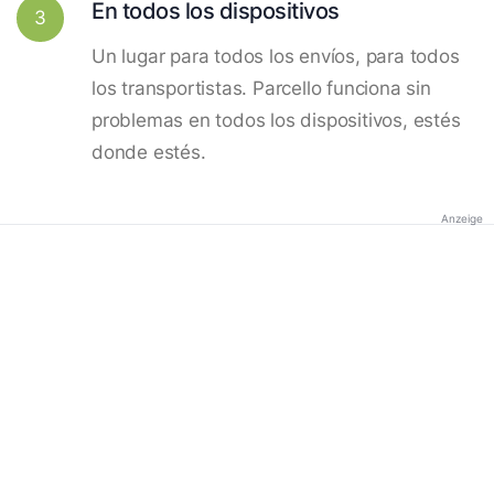
En todos los dispositivos
3
Un lugar para todos los envíos, para todos
los transportistas. Parcello funciona sin
problemas en todos los dispositivos, estés
donde estés.
Anzeige