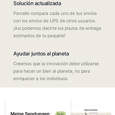
Solución actualizada
Parcello compara cada uno de tus envíos
con los envíos de UPS de otros usuarios.
¡Así podemos decirte los plazos de entrega
estimados de tu paquete!
Ayudar juntos al planeta
Creemos que la innovación debe utilizarse
para hacer un bien al planeta, no para
enriquecer a los individuos.