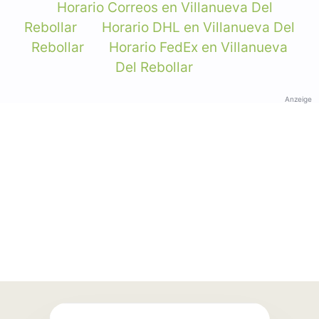
Horario Correos en Villanueva Del
Rebollar
Horario DHL en Villanueva Del
Rebollar
Horario FedEx en Villanueva
Del Rebollar
Anzeige