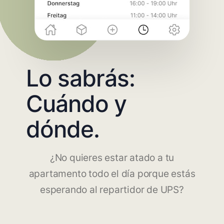
Lo sabrás:
Cuándo y
dónde.
¿No quieres estar atado a tu
apartamento todo el día porque estás
esperando al repartidor de UPS?