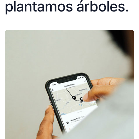
plantamos árboles.