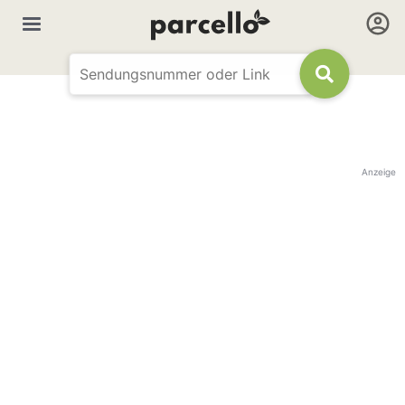
Anzeige