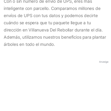
Con o sin número de envío de UPS, eres más
inteligente con parcello. Comparamos millones de
envíos de UPS con tus datos y podemos decirte
cuándo se espera que tu paquete llegue a tu
dirección en Villanueva Del Rebollar durante el día.
Además, utilizamos nuestros beneficios para plantar
árboles en todo el mundo.
Anzeige