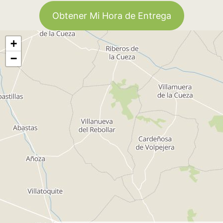
Obtener Mi Hora de Entrega
+
−