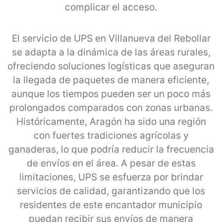
complicar el acceso.
El servicio de UPS en Villanueva del Rebollar
se adapta a la dinámica de las áreas rurales,
ofreciendo soluciones logísticas que aseguran
la llegada de paquetes de manera eficiente,
aunque los tiempos pueden ser un poco más
prolongados comparados con zonas urbanas.
Históricamente, Aragón ha sido una región
con fuertes tradiciones agrícolas y
ganaderas, lo que podría reducir la frecuencia
de envíos en el área. A pesar de estas
limitaciones, UPS se esfuerza por brindar
servicios de calidad, garantizando que los
residentes de este encantador municipio
puedan recibir sus envíos de manera