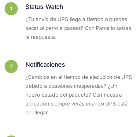
Status-Watch
1
¿Tu envío de UPS llega a tiempo o puedes
sacar al perro a pasear? Con Parcello sabes
la respuesta.
Notificaciones
2
¿Cambios en el tiempo de ejecución de UPS
debido a ocasiones inesperadas? ¿Un
nuevo estado del paquete? Con nuestra
aplicación siempre verás cuando UPS está
por llegar.