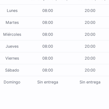
Lunes
08:00
20:00
Martes
08:00
20:00
Miércoles
08:00
20:00
Jueves
08:00
20:00
Viernes
08:00
20:00
Sábado
08:00
20:00
Domingo
Sin entrega
Sin entrega