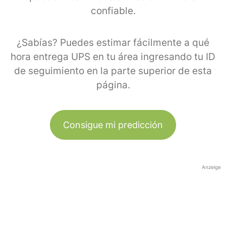
confiable.
¿Sabías? Puedes estimar fácilmente a qué
hora entrega UPS en tu área ingresando tu ID
de seguimiento en la parte superior de esta
página.
Consigue mi predicción
Anzeige