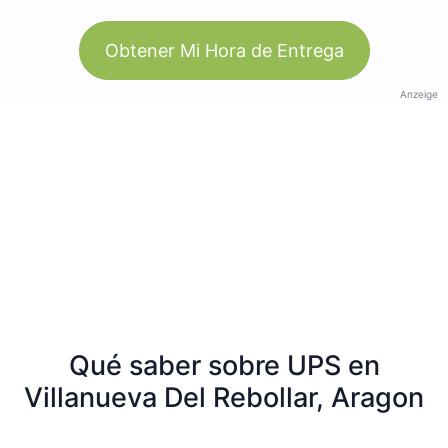
Obtener Mi Hora de Entrega
Anzeige
Qué saber sobre UPS en
Villanueva Del Rebollar, Aragon