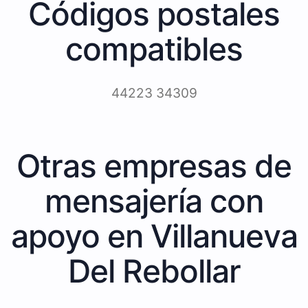
Códigos postales
compatibles
44223 34309
Otras empresas de
mensajería con
apoyo en Villanueva
Del Rebollar