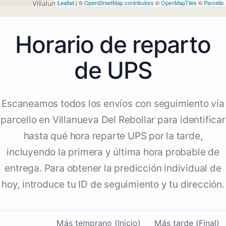
Leaflet
| ©
OpenStreetMap contributors
©
OpenMapTiles
©
Parcello
Horario de reparto
de UPS
Escaneamos todos los envíos con seguimiento vía
parcello en Villanueva Del Rebollar para identificar
hasta qué hora reparte UPS por la tarde,
incluyendo la primera y última hora probable de
entrega. Para obtener la predicción individual de
hoy, introduce tu ID de seguimiento y tu dirección.
Más temprano (Inicio)
Más tarde (Final)