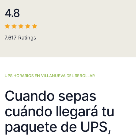
4.8
7.617
Ratings
UPS HORARIOS EN VILLANUEVA DEL REBOLLAR
Cuando sepas
cuándo llegará tu
paquete de UPS,