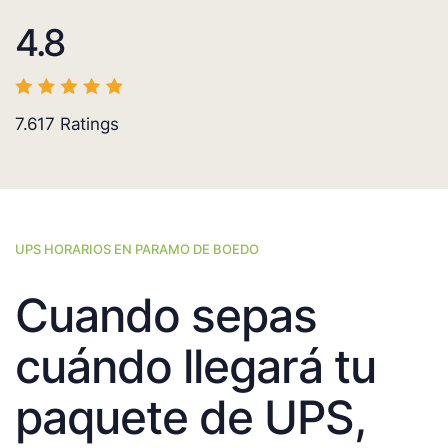
4.8
7.617
Ratings
UPS HORARIOS EN PARAMO DE BOEDO
Cuando sepas
cuándo llegará tu
paquete de UPS,