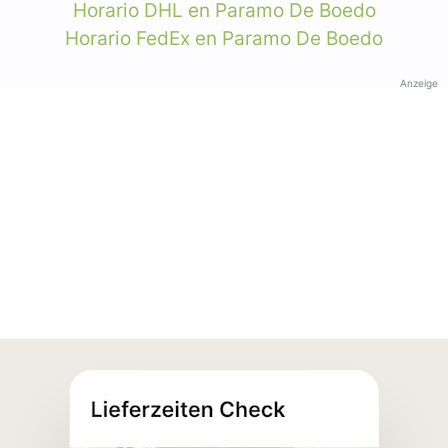
Horario DHL en Paramo De Boedo
Horario FedEx en Paramo De Boedo
Anzeige