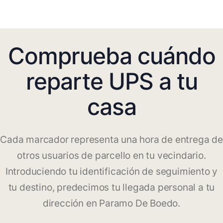
Comprueba cuándo
reparte UPS a tu
casa
Cada marcador representa una hora de entrega de
otros usuarios de parcello en tu vecindario.
Introduciendo tu identificación de seguimiento y
tu destino, predecimos tu llegada personal a tu
dirección en Paramo De Boedo.