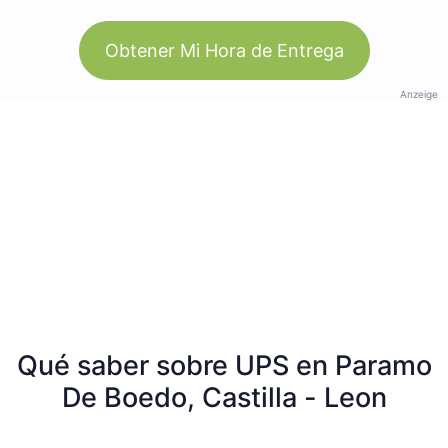
Obtener Mi Hora de Entrega
Anzeige
Qué saber sobre UPS en Paramo
De Boedo, Castilla - Leon