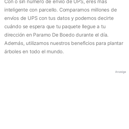
Con o sin número de envío de UPS, eres más
inteligente con parcello. Comparamos millones de
envíos de UPS con tus datos y podemos decirte
cuándo se espera que tu paquete llegue a tu
dirección en Paramo De Boedo durante el día.
Además, utilizamos nuestros beneficios para plantar
árboles en todo el mundo.
Anzeige