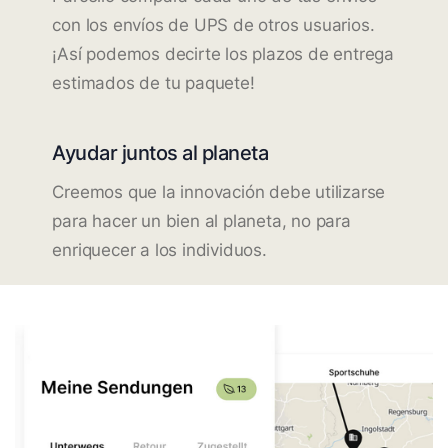
con los envíos de UPS de otros usuarios.
¡Así podemos decirte los plazos de entrega
estimados de tu paquete!
Ayudar juntos al planeta
Creemos que la innovación debe utilizarse
para hacer un bien al planeta, no para
enriquecer a los individuos.