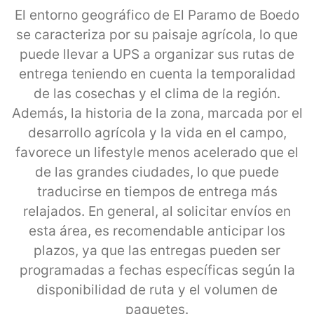
El entorno geográfico de El Paramo de Boedo
se caracteriza por su paisaje agrícola, lo que
puede llevar a UPS a organizar sus rutas de
entrega teniendo en cuenta la temporalidad
de las cosechas y el clima de la región.
Además, la historia de la zona, marcada por el
desarrollo agrícola y la vida en el campo,
favorece un lifestyle menos acelerado que el
de las grandes ciudades, lo que puede
traducirse en tiempos de entrega más
relajados. En general, al solicitar envíos en
esta área, es recomendable anticipar los
plazos, ya que las entregas pueden ser
programadas a fechas específicas según la
disponibilidad de ruta y el volumen de
paquetes.