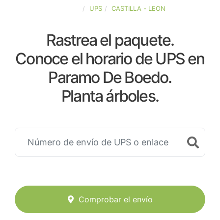
ESPAÑA
UPS
CASTILLA - LEON
Rastrea el paquete.
Conoce el horario de UPS en
Paramo De Boedo.
Planta árboles.
Comprobar el envío