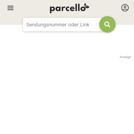
Anzeige