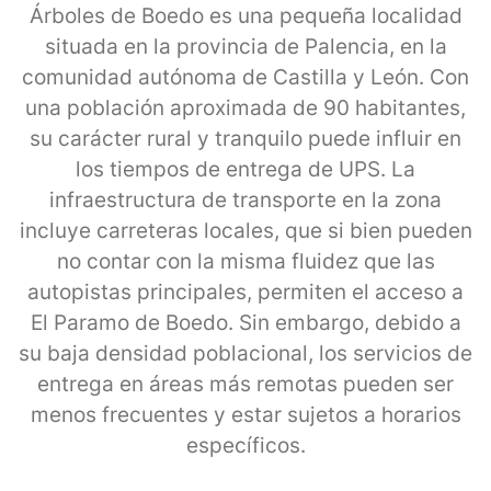
Árboles de Boedo es una pequeña localidad
situada en la provincia de Palencia, en la
comunidad autónoma de Castilla y León. Con
una población aproximada de 90 habitantes,
su carácter rural y tranquilo puede influir en
los tiempos de entrega de UPS. La
infraestructura de transporte en la zona
incluye carreteras locales, que si bien pueden
no contar con la misma fluidez que las
autopistas principales, permiten el acceso a
El Paramo de Boedo. Sin embargo, debido a
su baja densidad poblacional, los servicios de
entrega en áreas más remotas pueden ser
menos frecuentes y estar sujetos a horarios
específicos.