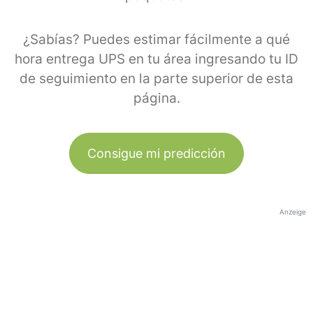
¿Sabías? Puedes estimar fácilmente a qué
hora entrega UPS en tu área ingresando tu ID
de seguimiento en la parte superior de esta
página.
Consigue mi predicción
Anzeige