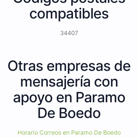
compatibles
34407
Otras empresas de
mensajería con
apoyo en Paramo
De Boedo
Horario Correos en Paramo De Boedo