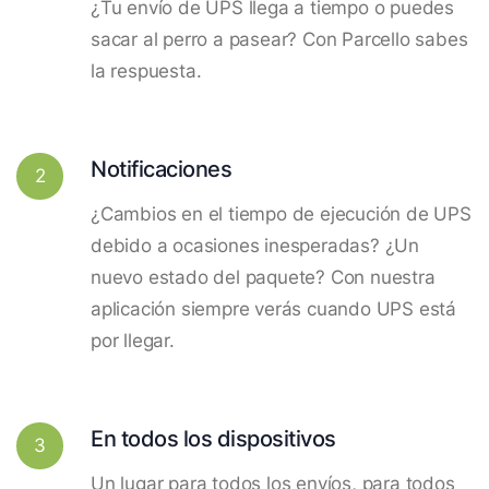
¿Tu envío de UPS llega a tiempo o puedes
sacar al perro a pasear? Con Parcello sabes
la respuesta.
Notificaciones
2
¿Cambios en el tiempo de ejecución de UPS
debido a ocasiones inesperadas? ¿Un
nuevo estado del paquete? Con nuestra
aplicación siempre verás cuando UPS está
por llegar.
En todos los dispositivos
3
Un lugar para todos los envíos, para todos