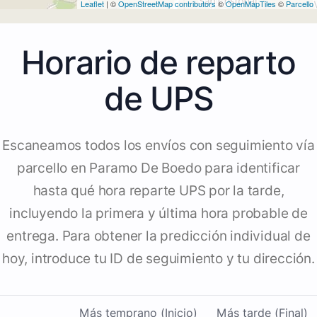
Leaflet
| ©
OpenStreetMap contributors
©
OpenMapTiles
©
Parcello
Horario de reparto
de UPS
Escaneamos todos los envíos con seguimiento vía
parcello en Paramo De Boedo para identificar
hasta qué hora reparte UPS por la tarde,
incluyendo la primera y última hora probable de
entrega. Para obtener la predicción individual de
hoy, introduce tu ID de seguimiento y tu dirección.
Más temprano (Inicio)
Más tarde (Final)