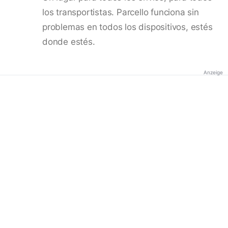
los transportistas. Parcello funciona sin
problemas en todos los dispositivos, estés
donde estés.
Anzeige