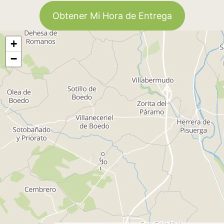
Obtener Mi Hora de Entrega
+
−