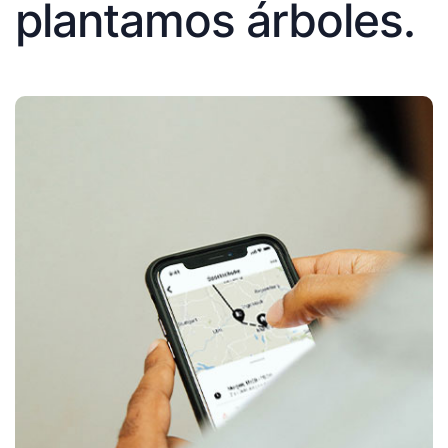
plantamos árboles.