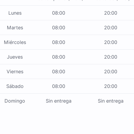
Lunes
08:00
20:00
Martes
08:00
20:00
Miércoles
08:00
20:00
Jueves
08:00
20:00
Viernes
08:00
20:00
Sábado
08:00
20:00
Domingo
Sin entrega
Sin entrega