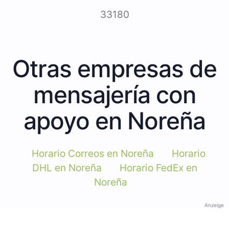
33180
Otras empresas de
mensajería con
apoyo en Noreña
Horario Correos en Noreña
Horario
DHL en Noreña
Horario FedEx en
Noreña
Anzeige