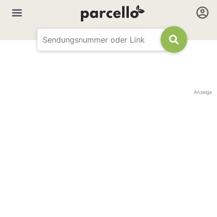
Anzeige