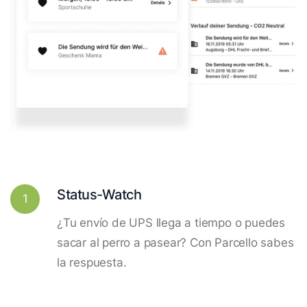
Status-Watch
1
¿Tu envío de UPS llega a tiempo o puedes
sacar al perro a pasear? Con Parcello sabes
la respuesta.