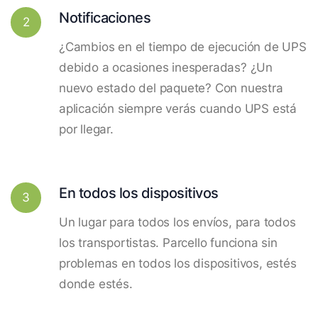
Notificaciones
2
¿Cambios en el tiempo de ejecución de UPS
debido a ocasiones inesperadas? ¿Un
nuevo estado del paquete? Con nuestra
aplicación siempre verás cuando UPS está
por llegar.
En todos los dispositivos
3
Un lugar para todos los envíos, para todos
los transportistas. Parcello funciona sin
problemas en todos los dispositivos, estés
donde estés.