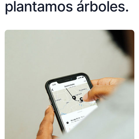
plantamos árboles.