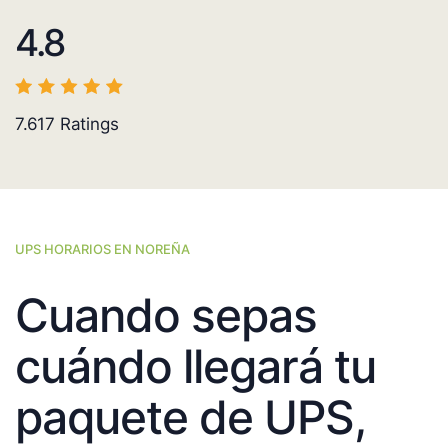
4.8
7.617
Ratings
UPS HORARIOS EN NOREÑA
Cuando sepas
cuándo llegará tu
paquete de UPS,