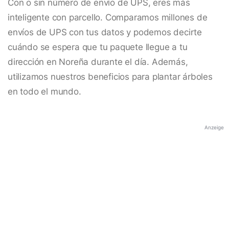
Con o sin número de envío de UPS, eres más
inteligente con parcello. Comparamos millones de
envíos de UPS con tus datos y podemos decirte
cuándo se espera que tu paquete llegue a tu
dirección en Noreña durante el día. Además,
utilizamos nuestros beneficios para plantar árboles
en todo el mundo.
Anzeige