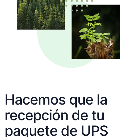
Hacemos que la
recepción de tu
paquete de UPS