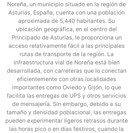
Noreña, un municipio situado en la región de
Asturias, España, cuenta con una población
aproximada de 5,440 habitantes. Su
ubicación geográfica, en el centro del
Principado de Asturias, le proporciona un
acceso relativamente fácil a las principales
rutas de transporte de la región. La
infraestructura vial de Noreña está bien
desarrollada, con carreteras que lo conectan
eficientemente con otras localidades
importantes como Oviedo y Gijón, lo que
facilita las entregas de UPS y otros servicios
de mensajería. Sin embargo, debido a su
tamaño y densidad poblacional, las entregas
pueden experimentar ligeros retrasos durante
las horas pico o en días festivos, cuando la