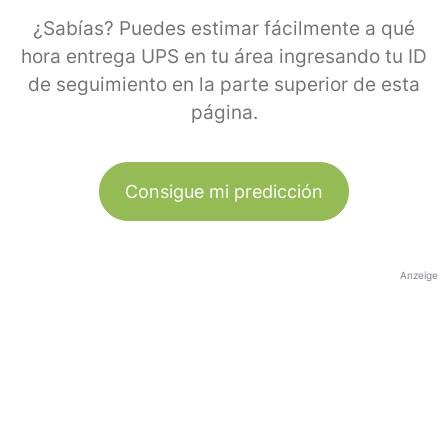
¿Sabías? Puedes estimar fácilmente a qué
hora entrega UPS en tu área ingresando tu ID
de seguimiento en la parte superior de esta
página.
Consigue mi predicción
Anzeige