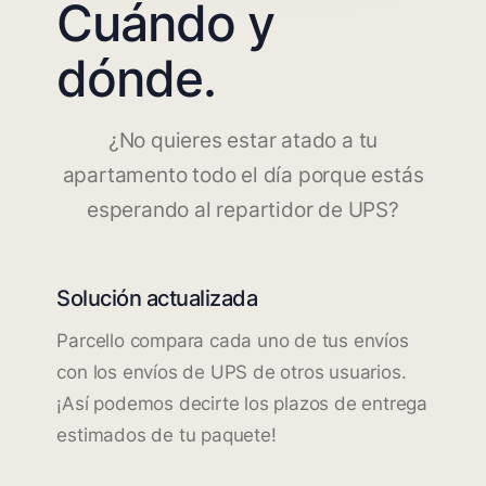
Cuándo y
dónde.
¿No quieres estar atado a tu
apartamento todo el día porque estás
esperando al repartidor de UPS?
Solución actualizada
Parcello compara cada uno de tus envíos
con los envíos de UPS de otros usuarios.
¡Así podemos decirte los plazos de entrega
estimados de tu paquete!