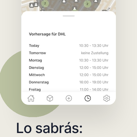
Lo sabrás: