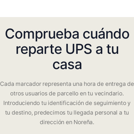
Comprueba cuándo
reparte UPS a tu
casa
Cada marcador representa una hora de entrega de
otros usuarios de parcello en tu vecindario.
Introduciendo tu identificación de seguimiento y
tu destino, predecimos tu llegada personal a tu
dirección en Noreña.