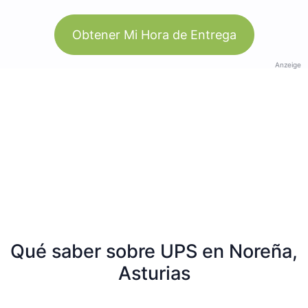
Obtener Mi Hora de Entrega
Anzeige
Qué saber sobre UPS en Noreña,
Asturias