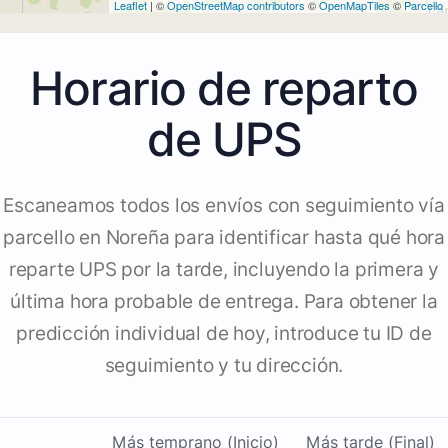
Leaflet
| ©
OpenStreetMap contributors
©
OpenMapTiles
©
Parcello
Horario de reparto
de UPS
Escaneamos todos los envíos con seguimiento vía
parcello en Noreña para identificar hasta qué hora
reparte UPS por la tarde, incluyendo la primera y
última hora probable de entrega. Para obtener la
predicción individual de hoy, introduce tu ID de
seguimiento y tu dirección.
Más temprano (Inicio)
Más tarde (Final)