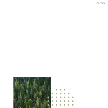
Anzeige