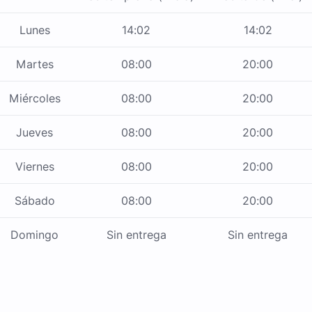
Lunes
14:02
14:02
Martes
08:00
20:00
Miércoles
08:00
20:00
Jueves
08:00
20:00
Viernes
08:00
20:00
Sábado
08:00
20:00
Domingo
Sin entrega
Sin entrega