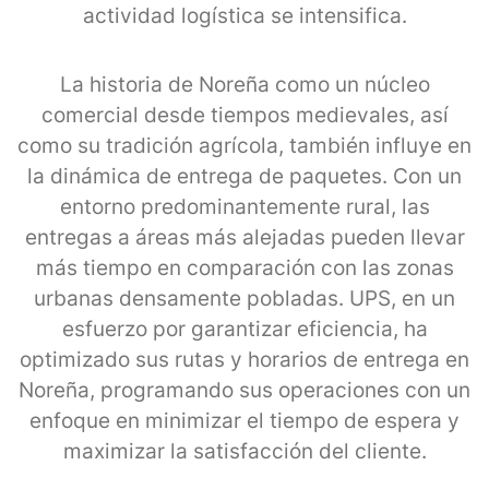
actividad logística se intensifica.
La historia de Noreña como un núcleo
comercial desde tiempos medievales, así
como su tradición agrícola, también influye en
la dinámica de entrega de paquetes. Con un
entorno predominantemente rural, las
entregas a áreas más alejadas pueden llevar
más tiempo en comparación con las zonas
urbanas densamente pobladas. UPS, en un
esfuerzo por garantizar eficiencia, ha
optimizado sus rutas y horarios de entrega en
Noreña, programando sus operaciones con un
enfoque en minimizar el tiempo de espera y
maximizar la satisfacción del cliente.