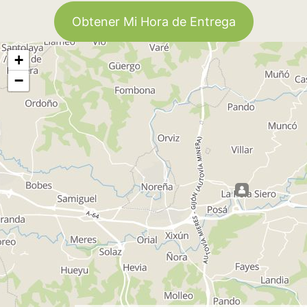
Obtener Mi Hora de Entrega
+
−