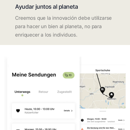
Ayudar juntos al planeta
Creemos que la innovación debe utilizarse
para hacer un bien al planeta, no para
enriquecer a los individuos.