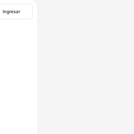
Ingresar