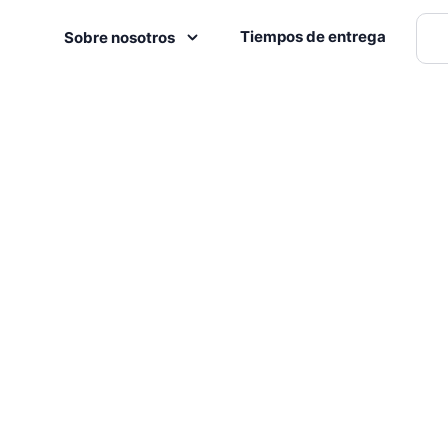
Tiempos de entrega
Sobre nosotros