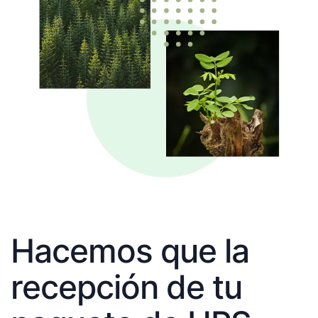
Hacemos que la
recepción de tu