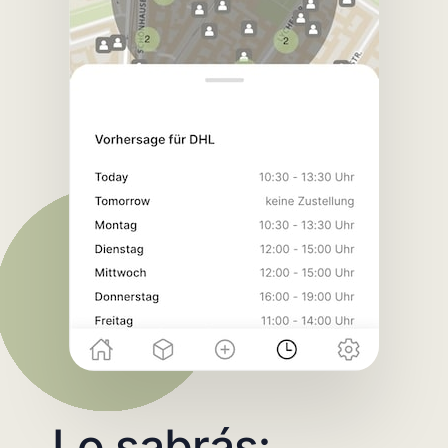
Lo sabrás: