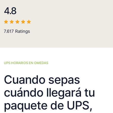
4.8
7.617
Ratings
UPS HORARIOS EN OMEDAS
Cuando sepas
cuándo llegará tu
paquete de UPS,