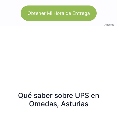
Obtener Mi Hora de Entrega
Anzeige
Qué saber sobre UPS en
Omedas, Asturias