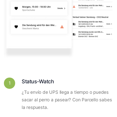
Status-Watch
1
¿Tu envío de UPS llega a tiempo o puedes
sacar al perro a pasear? Con Parcello sabes
la respuesta.