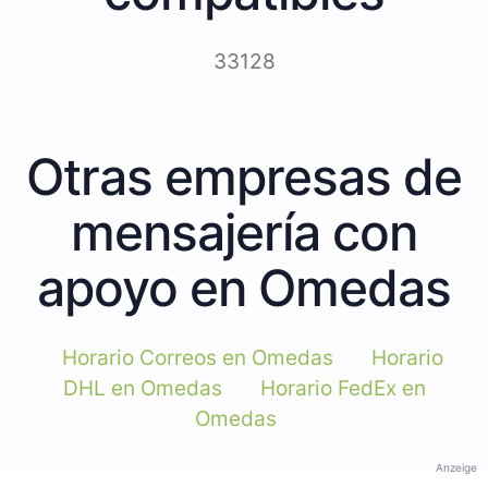
33128
Otras empresas de
mensajería con
apoyo en Omedas
Horario Correos en Omedas
Horario
DHL en Omedas
Horario FedEx en
Omedas
Anzeige