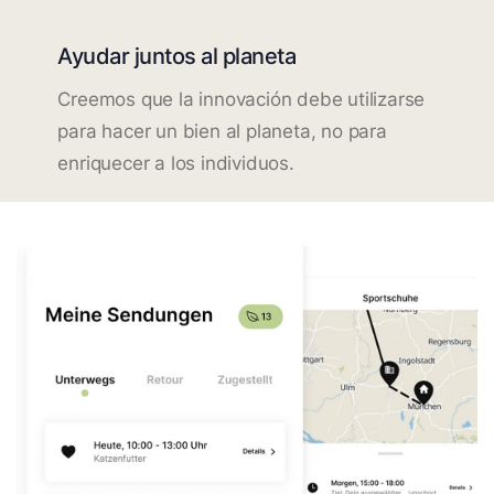
Ayudar juntos al planeta
Creemos que la innovación debe utilizarse
para hacer un bien al planeta, no para
enriquecer a los individuos.