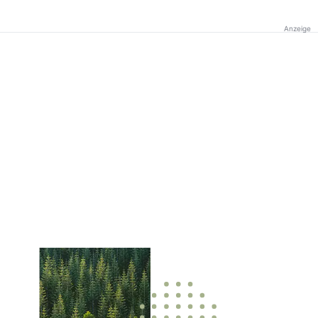
Anzeige