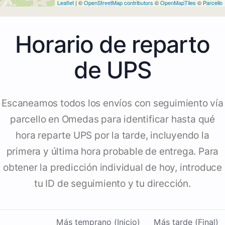
Leaflet
| ©
OpenStreetMap contributors
©
OpenMapTiles
©
Parcello
Horario de reparto
de UPS
Escaneamos todos los envíos con seguimiento vía
parcello en Omedas para identificar hasta qué
hora reparte UPS por la tarde, incluyendo la
primera y última hora probable de entrega. Para
obtener la predicción individual de hoy, introduce
tu ID de seguimiento y tu dirección.
Más temprano (Inicio)
Más tarde (Final)