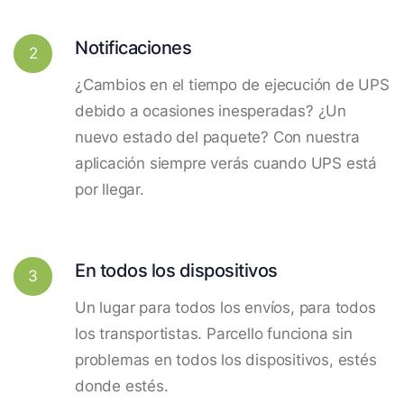
Notificaciones
2
¿Cambios en el tiempo de ejecución de UPS
debido a ocasiones inesperadas? ¿Un
nuevo estado del paquete? Con nuestra
aplicación siempre verás cuando UPS está
por llegar.
En todos los dispositivos
3
Un lugar para todos los envíos, para todos
los transportistas. Parcello funciona sin
problemas en todos los dispositivos, estés
donde estés.