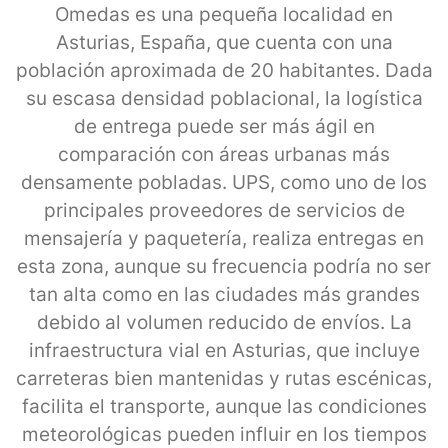
Omedas es una pequeña localidad en
Asturias, España, que cuenta con una
población aproximada de 20 habitantes. Dada
su escasa densidad poblacional, la logística
de entrega puede ser más ágil en
comparación con áreas urbanas más
densamente pobladas. UPS, como uno de los
principales proveedores de servicios de
mensajería y paquetería, realiza entregas en
esta zona, aunque su frecuencia podría no ser
tan alta como en las ciudades más grandes
debido al volumen reducido de envíos. La
infraestructura vial en Asturias, que incluye
carreteras bien mantenidas y rutas escénicas,
facilita el transporte, aunque las condiciones
meteorológicas pueden influir en los tiempos