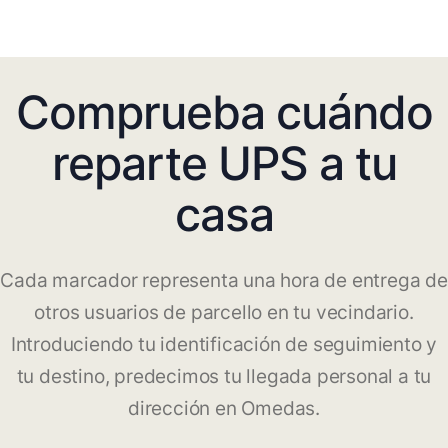
Comprueba cuándo
reparte UPS a tu
casa
Cada marcador representa una hora de entrega de
otros usuarios de parcello en tu vecindario.
Introduciendo tu identificación de seguimiento y
tu destino, predecimos tu llegada personal a tu
dirección en Omedas.