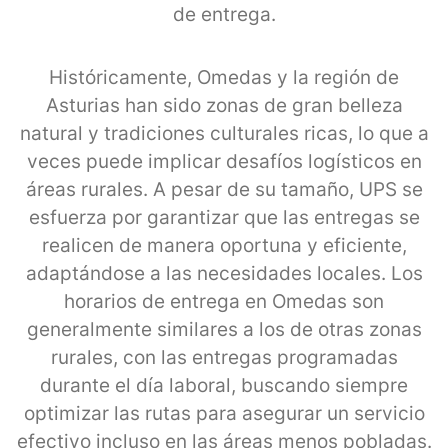
de entrega.
Históricamente, Omedas y la región de
Asturias han sido zonas de gran belleza
natural y tradiciones culturales ricas, lo que a
veces puede implicar desafíos logísticos en
áreas rurales. A pesar de su tamaño, UPS se
esfuerza por garantizar que las entregas se
realicen de manera oportuna y eficiente,
adaptándose a las necesidades locales. Los
horarios de entrega en Omedas son
generalmente similares a los de otras zonas
rurales, con las entregas programadas
durante el día laboral, buscando siempre
optimizar las rutas para asegurar un servicio
efectivo incluso en las áreas menos pobladas.