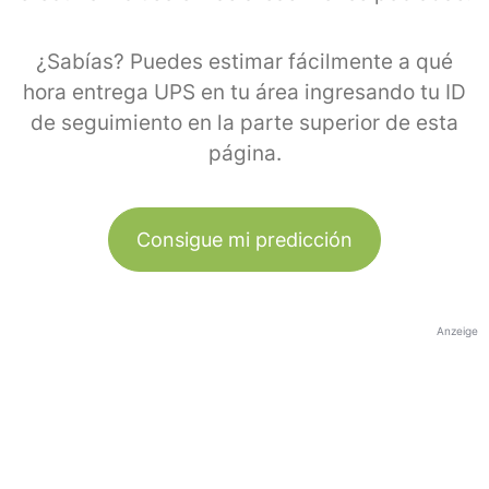
¿Sabías? Puedes estimar fácilmente a qué
hora entrega UPS en tu área ingresando tu ID
de seguimiento en la parte superior de esta
página.
Consigue mi predicción
Anzeige