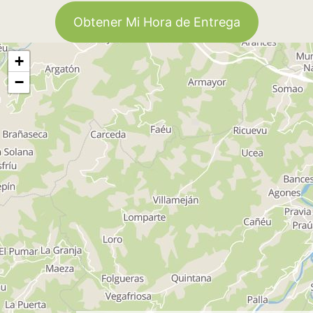
Obtener Mi Hora de Entrega
+
−