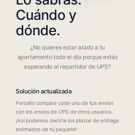
Cuándo y
dónde.
¿No quieres estar atado a tu
apartamento todo el día porque estás
esperando al repartidor de UPS?
Solución actualizada
Parcello compara cada uno de tus envíos
con los envíos de UPS de otros usuarios.
¡Así podemos decirte los plazos de entrega
estimados de tu paquete!