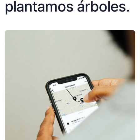
plantamos árboles.