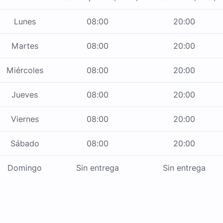
Lunes
08:00
20:00
Martes
08:00
20:00
Miércoles
08:00
20:00
Jueves
08:00
20:00
Viernes
08:00
20:00
Sábado
08:00
20:00
Domingo
Sin entrega
Sin entrega