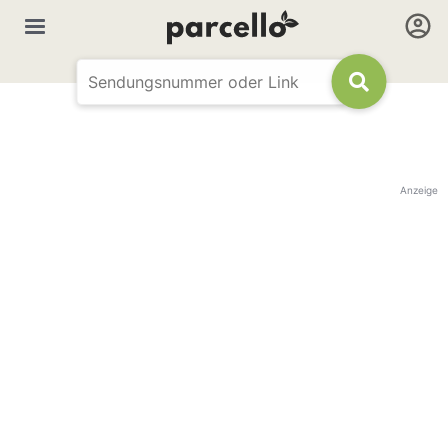
Anzeige