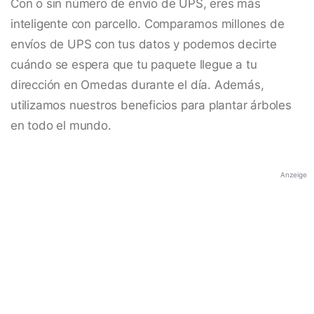
Con o sin número de envío de UPS, eres más
inteligente con parcello. Comparamos millones de
envíos de UPS con tus datos y podemos decirte
cuándo se espera que tu paquete llegue a tu
dirección en Omedas durante el día. Además,
utilizamos nuestros beneficios para plantar árboles
en todo el mundo.
Anzeige