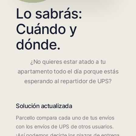
Lo sabrás:
Cuándo y
dónde.
¿No quieres estar atado a tu
apartamento todo el día porque estás
esperando al repartidor de UPS?
Solución actualizada
Parcello compara cada uno de tus envíos
con los envíos de UPS de otros usuarios.
¡Así podemos decirte los plazos de entrega