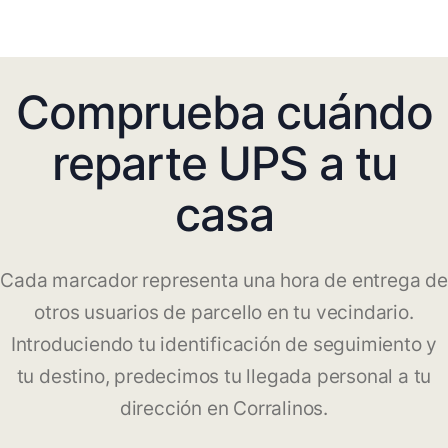
Comprueba cuándo
reparte UPS a tu
casa
Cada marcador representa una hora de entrega de
otros usuarios de parcello en tu vecindario.
Introduciendo tu identificación de seguimiento y
tu destino, predecimos tu llegada personal a tu
dirección en Corralinos.