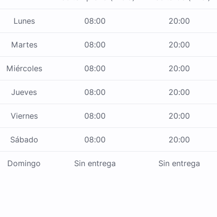
Lunes
08:00
20:00
Martes
08:00
20:00
Miércoles
08:00
20:00
Jueves
08:00
20:00
Viernes
08:00
20:00
Sábado
08:00
20:00
Domingo
Sin entrega
Sin entrega