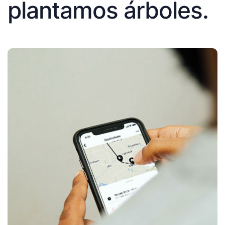
plantamos árboles.