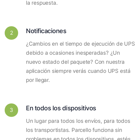
la respuesta.
Notificaciones
2
¿Cambios en el tiempo de ejecución de UPS
debido a ocasiones inesperadas? ¿Un
nuevo estado del paquete? Con nuestra
aplicación siempre verás cuando UPS está
por llegar.
En todos los dispositivos
3
Un lugar para todos los envíos, para todos
los transportistas. Parcello funciona sin
problemas en todos los dispositivos, estés