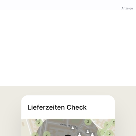
Anzeige