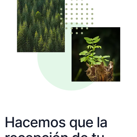
Hacemos que la