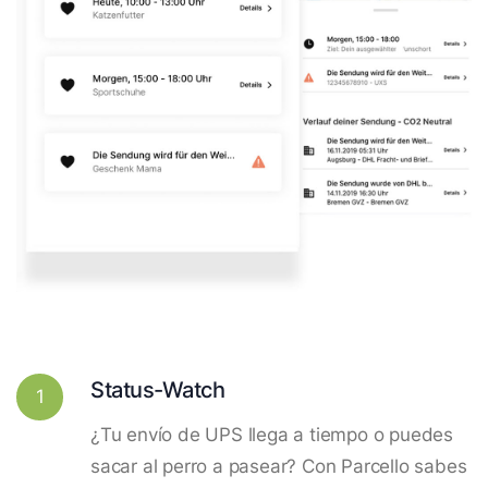
Status-Watch
1
¿Tu envío de UPS llega a tiempo o puedes
sacar al perro a pasear? Con Parcello sabes