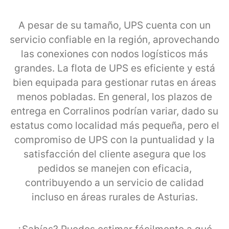
A pesar de su tamaño, UPS cuenta con un
servicio confiable en la región, aprovechando
las conexiones con nodos logísticos más
grandes. La flota de UPS es eficiente y está
bien equipada para gestionar rutas en áreas
menos pobladas. En general, los plazos de
entrega en Corralinos podrían variar, dado su
estatus como localidad más pequeña, pero el
compromiso de UPS con la puntualidad y la
satisfacción del cliente asegura que los
pedidos se manejen con eficacia,
contribuyendo a un servicio de calidad
incluso en áreas rurales de Asturias.