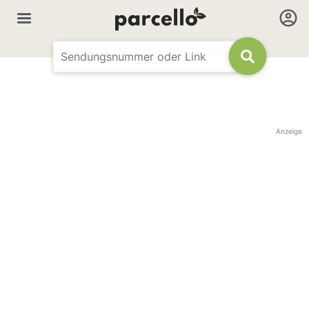
Anzeige