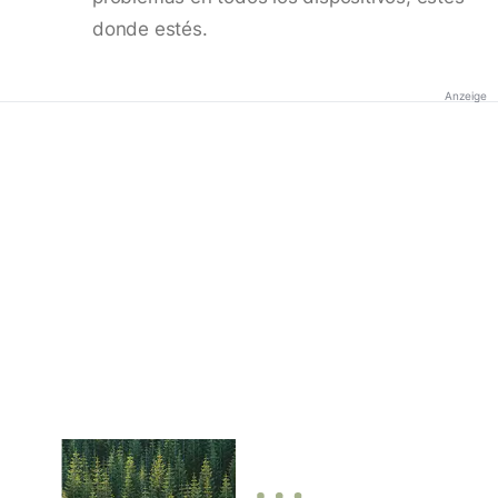
donde estés.
Anzeige