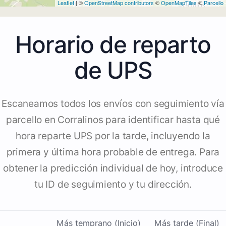
Leaflet
| ©
OpenStreetMap contributors
©
OpenMapTiles
©
Parcello
Horario de reparto
de UPS
Escaneamos todos los envíos con seguimiento vía
parcello en Corralinos para identificar hasta qué
hora reparte UPS por la tarde, incluyendo la
primera y última hora probable de entrega. Para
obtener la predicción individual de hoy, introduce
tu ID de seguimiento y tu dirección.
Más temprano (Inicio)
Más tarde (Final)