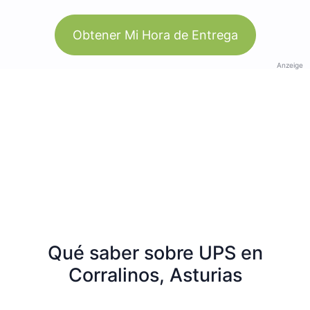
Obtener Mi Hora de Entrega
Anzeige
Qué saber sobre UPS en
Corralinos, Asturias