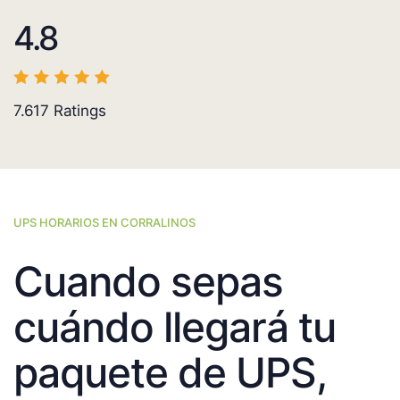
4.8
7.617
Ratings
UPS HORARIOS EN CORRALINOS
Cuando sepas
cuándo llegará tu
paquete de UPS,