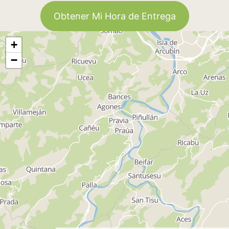
Obtener Mi Hora de Entrega
+
−