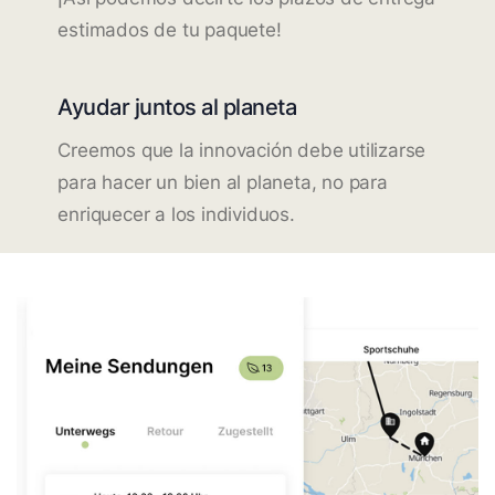
estimados de tu paquete!
Ayudar juntos al planeta
Creemos que la innovación debe utilizarse
para hacer un bien al planeta, no para
enriquecer a los individuos.