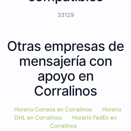
33129
Otras empresas de
mensajería con
apoyo en
Corralinos
Horario Correos en Corralinos
Horario
DHL en Corralinos
Horario FedEx en
Corralinos