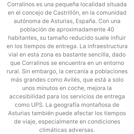
Corralinos es una pequeña localidad situada
en el concejo de Castrillón, en la comunidad
autónoma de Asturias, España. Con una
población de aproximadamente 40
habitantes, su tamaño reducido suele influir
en los tiempos de entrega. La infraestructura
vial en esta zona es bastante sencilla, dado
que Corralinos se encuentra en un entorno
rural. Sin embargo, la cercanía a poblaciones
más grandes como Avilés, que está a solo
unos minutos en coche, mejora la
accesibilidad para los servicios de entrega
como UPS. La geografía montañosa de
Asturias también puede afectar los tiempos
de viaje, especialmente en condiciones
climáticas adversas.