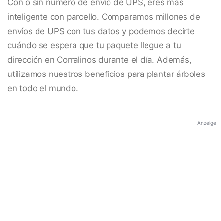
Con o sin número de envío de UPS, eres más
inteligente con parcello. Comparamos millones de
envíos de UPS con tus datos y podemos decirte
cuándo se espera que tu paquete llegue a tu
dirección en Corralinos durante el día. Además,
utilizamos nuestros beneficios para plantar árboles
en todo el mundo.
Anzeige