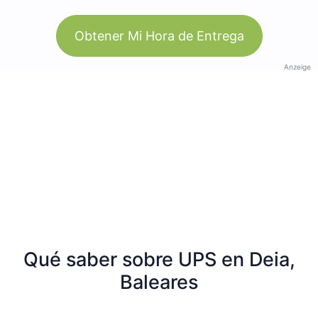
Obtener Mi Hora de Entrega
Anzeige
Qué saber sobre UPS en Deia,
Baleares