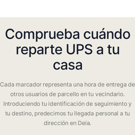
Comprueba cuándo
reparte UPS a tu
casa
Cada marcador representa una hora de entrega de
otros usuarios de parcello en tu vecindario.
Introduciendo tu identificación de seguimiento y
tu destino, predecimos tu llegada personal a tu
dirección en Deia.