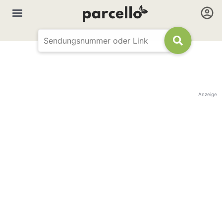
Anzeige