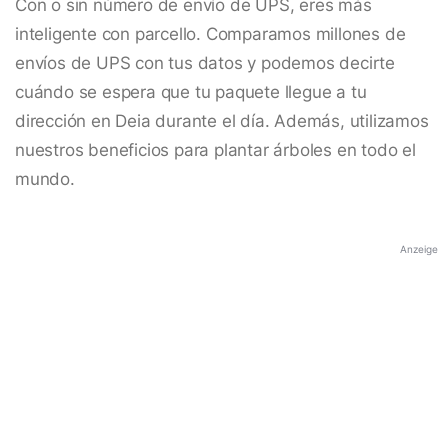
Con o sin número de envío de UPS, eres más
inteligente con parcello. Comparamos millones de
envíos de UPS con tus datos y podemos decirte
cuándo se espera que tu paquete llegue a tu
dirección en Deia durante el día. Además, utilizamos
nuestros beneficios para plantar árboles en todo el
mundo.
Anzeige