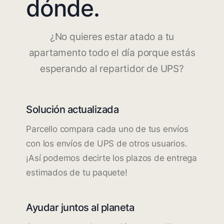
dónde.
¿No quieres estar atado a tu
apartamento todo el día porque estás
esperando al repartidor de UPS?
Solución actualizada
Parcello compara cada uno de tus envíos
con los envíos de UPS de otros usuarios.
¡Así podemos decirte los plazos de entrega
estimados de tu paquete!
Ayudar juntos al planeta