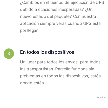
¿Cambios en el tiempo de ejecución de UPS
debido a ocasiones inesperadas? ¿Un
nuevo estado del paquete? Con nuestra
aplicación siempre verás cuando UPS está
por llegar.
En todos los dispositivos
3
Un lugar para todos los envíos, para todos
los transportistas. Parcello funciona sin
problemas en todos los dispositivos, estés
donde estés.
Anzeige