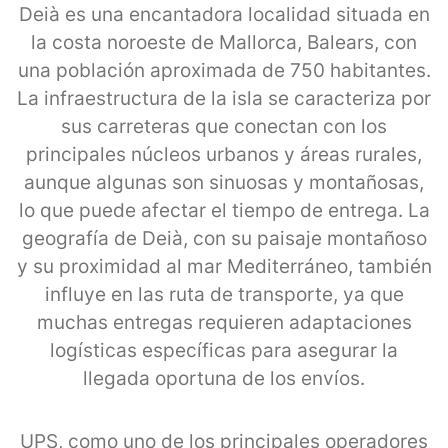
Deià es una encantadora localidad situada en
la costa noroeste de Mallorca, Balears, con
una población aproximada de 750 habitantes.
La infraestructura de la isla se caracteriza por
sus carreteras que conectan con los
principales núcleos urbanos y áreas rurales,
aunque algunas son sinuosas y montañosas,
lo que puede afectar el tiempo de entrega. La
geografía de Deià, con su paisaje montañoso
y su proximidad al mar Mediterráneo, también
influye en las ruta de transporte, ya que
muchas entregas requieren adaptaciones
logísticas específicas para asegurar la
llegada oportuna de los envíos.
UPS, como uno de los principales operadores