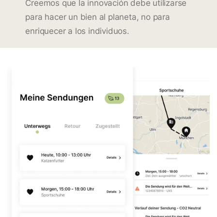
Creemos que la innovación debe utilizarse
para hacer un bien al planeta, no para
enriquecer a los individuos.