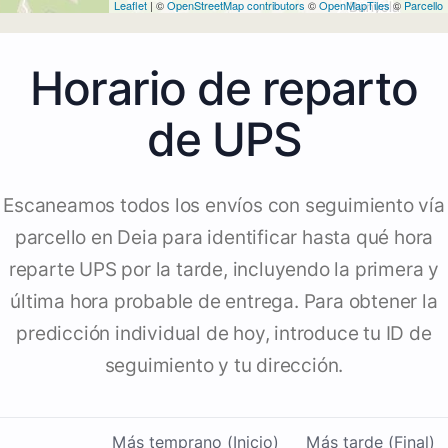
Leaflet
| ©
OpenStreetMap contributors
©
OpenMapTiles
©
Parcello
Horario de reparto
de UPS
Escaneamos todos los envíos con seguimiento vía
parcello en Deia para identificar hasta qué hora
reparte UPS por la tarde, incluyendo la primera y
última hora probable de entrega. Para obtener la
predicción individual de hoy, introduce tu ID de
seguimiento y tu dirección.
Más temprano (Inicio)
Más tarde (Final)