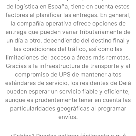
de logística en España, tiene en cuenta estos
factores al planificar las entregas. En general,
la compañía operativa ofrece opciones de
entrega que pueden variar tributariamente de
un día a otro, dependiendo del destino final y
las condiciones del tráfico, así como las
limitaciones del acceso a áreas más remotas.
Gracias a la infraestructura de transporte y al
compromiso de UPS de mantener altos
estándares de servicio, los residentes de Deià
pueden esperar un servicio fiable y eficiente,
aunque es prudentemente tener en cuenta las
particularidades geográficas al programar
envíos.