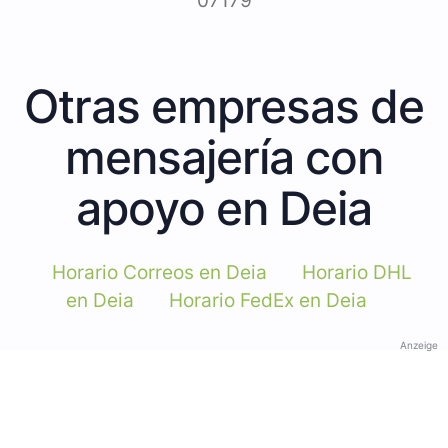
07179
Otras empresas de
mensajería con
apoyo en Deia
Horario Correos en Deia
Horario DHL
en Deia
Horario FedEx en Deia
Anzeige