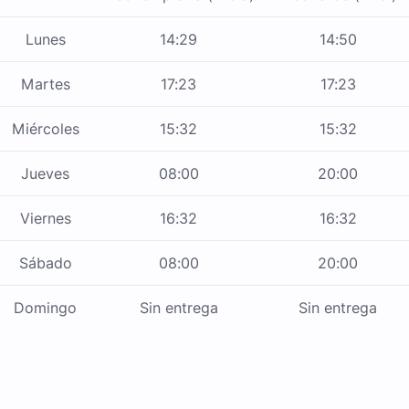
Lunes
14:29
14:50
Martes
17:23
17:23
Miércoles
15:32
15:32
Jueves
08:00
20:00
Viernes
16:32
16:32
Sábado
08:00
20:00
Domingo
Sin entrega
Sin entrega