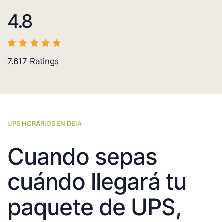
4.8
7.617
Ratings
UPS HORARIOS EN DEIA
Cuando sepas
cuándo llegará tu
paquete de UPS,