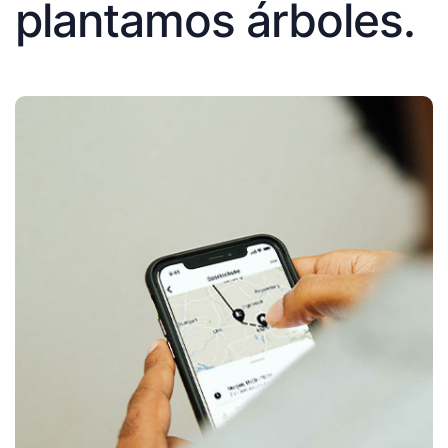
plantamos árboles.