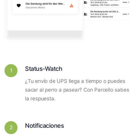
Status-Watch
1
¿Tu envío de UPS llega a tiempo o puedes
sacar al perro a pasear? Con Parcello sabes
la respuesta.
Notificaciones
2