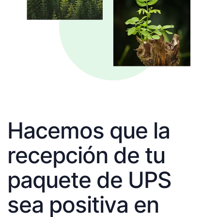
Hacemos que la
recepción de tu
paquete de UPS
sea positiva en