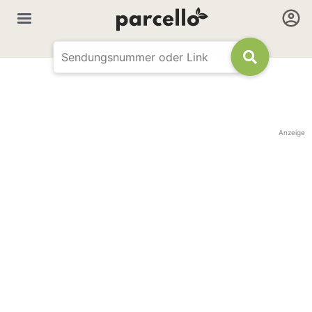
Anzeige