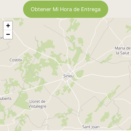
Obtener Mi Hora de Entrega
+
−