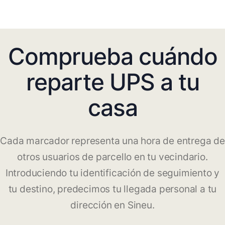
Comprueba cuándo
reparte UPS a tu
casa
Cada marcador representa una hora de entrega de
otros usuarios de parcello en tu vecindario.
Introduciendo tu identificación de seguimiento y
tu destino, predecimos tu llegada personal a tu
dirección en Sineu.