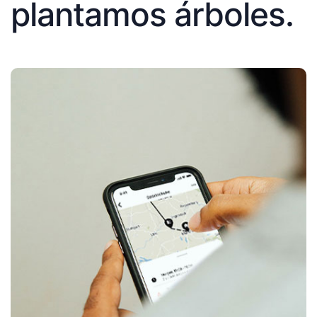
plantamos árboles.