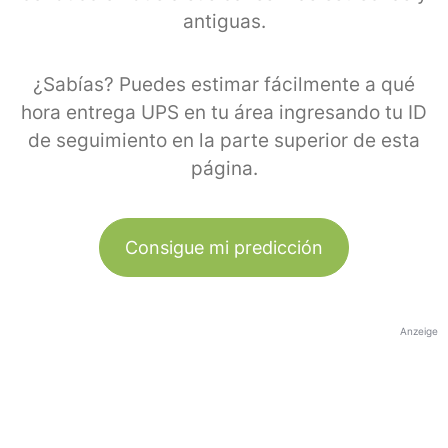
antiguas.
¿Sabías? Puedes estimar fácilmente a qué
hora entrega UPS en tu área ingresando tu ID
de seguimiento en la parte superior de esta
página.
Consigue mi predicción
Anzeige