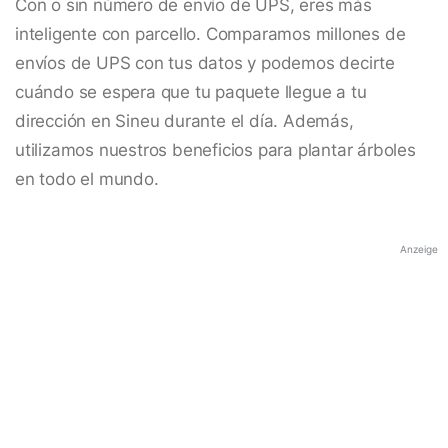
Con o sin número de envío de UPS, eres más
inteligente con parcello. Comparamos millones de
envíos de UPS con tus datos y podemos decirte
cuándo se espera que tu paquete llegue a tu
dirección en Sineu durante el día. Además,
utilizamos nuestros beneficios para plantar árboles
en todo el mundo.
Anzeige