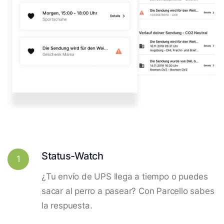
Status-Watch
1
¿Tu envío de UPS llega a tiempo o puedes
sacar al perro a pasear? Con Parcello sabes
la respuesta.