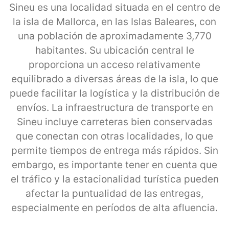
Sineu es una localidad situada en el centro de
la isla de Mallorca, en las Islas Baleares, con
una población de aproximadamente 3,770
habitantes. Su ubicación central le
proporciona un acceso relativamente
equilibrado a diversas áreas de la isla, lo que
puede facilitar la logística y la distribución de
envíos. La infraestructura de transporte en
Sineu incluye carreteras bien conservadas
que conectan con otras localidades, lo que
permite tiempos de entrega más rápidos. Sin
embargo, es importante tener en cuenta que
el tráfico y la estacionalidad turística pueden
afectar la puntualidad de las entregas,
especialmente en períodos de alta afluencia.