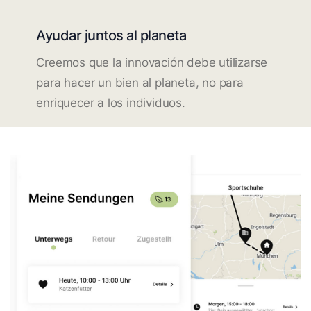
Ayudar juntos al planeta
Creemos que la innovación debe utilizarse
para hacer un bien al planeta, no para
enriquecer a los individuos.