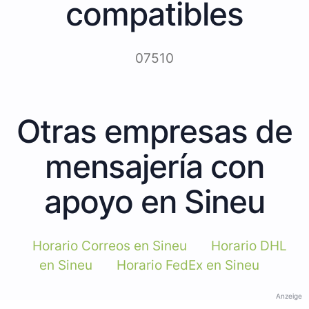
compatibles
07510
Otras empresas de
mensajería con
apoyo en Sineu
Horario Correos en Sineu
Horario DHL
en Sineu
Horario FedEx en Sineu
Anzeige