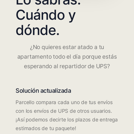
Cuándo y
dónde.
¿No quieres estar atado a tu
apartamento todo el día porque estás
esperando al repartidor de UPS?
Solución actualizada
Parcello compara cada uno de tus envíos
con los envíos de UPS de otros usuarios.
¡Así podemos decirte los plazos de entrega
estimados de tu paquete!