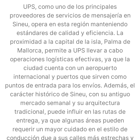
UPS, como uno de los principales
proveedores de servicios de mensajería en
Sineu, opera en esta región manteniendo
estándares de calidad y eficiencia. La
proximidad a la capital de la isla, Palma de
Mallorca, permite a UPS llevar a cabo
operaciones logísticas efectivas, ya que la
ciudad cuenta con un aeropuerto
internacional y puertos que sirven como
puntos de entrada para los envíos. Además, el
carácter histórico de Sineu, con su antiguo
mercado semanal y su arquitectura
tradicional, puede influir en las rutas de
entrega, ya que algunas áreas pueden
requerir un mayor cuidado en el estilo de
conducción due a sus calles más estrechas y