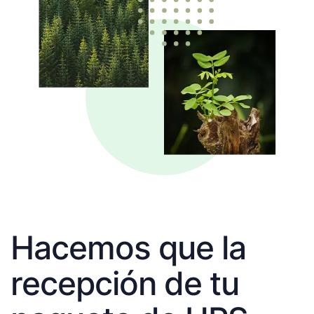
Hacemos que la
recepción de tu