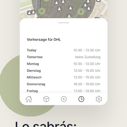
Lo sabrás: