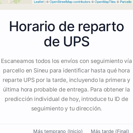
Leaflet
| ©
OpenStreetMap contributors
©
OpenMapTiles
©
Parcello
Horario de reparto
de UPS
Escaneamos todos los envíos con seguimiento vía
parcello en Sineu para identificar hasta qué hora
reparte UPS por la tarde, incluyendo la primera y
última hora probable de entrega. Para obtener la
predicción individual de hoy, introduce tu ID de
seguimiento y tu dirección.
Más temprano (Inicio)
Más tarde (Final)