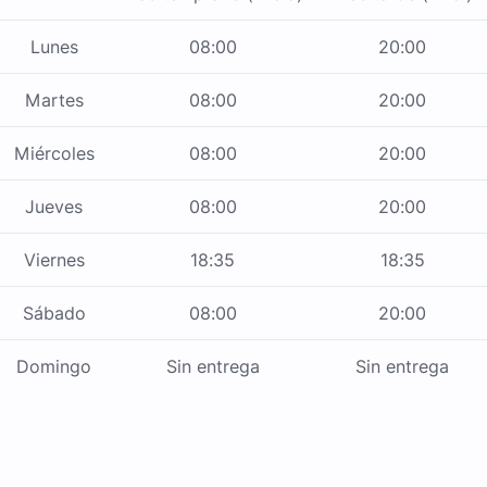
Lunes
08:00
20:00
Martes
08:00
20:00
Miércoles
08:00
20:00
Jueves
08:00
20:00
Viernes
18:35
18:35
Sábado
08:00
20:00
Domingo
Sin entrega
Sin entrega