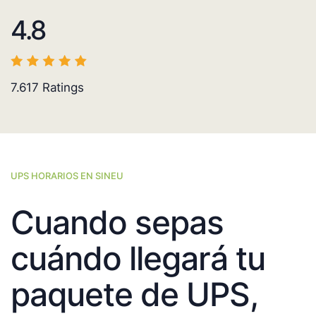
4.8
7.617
Ratings
UPS HORARIOS EN SINEU
Cuando sepas
cuándo llegará tu
paquete de UPS,