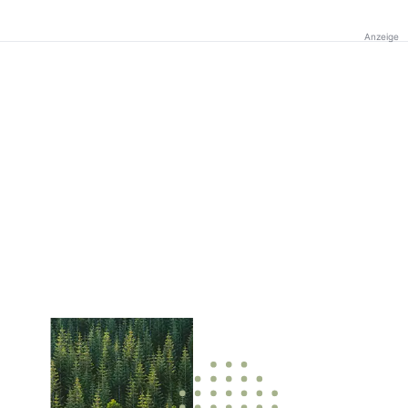
Anzeige