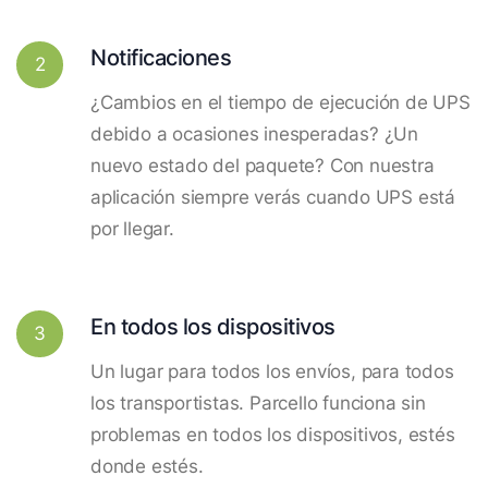
Notificaciones
2
¿Cambios en el tiempo de ejecución de UPS
debido a ocasiones inesperadas? ¿Un
nuevo estado del paquete? Con nuestra
aplicación siempre verás cuando UPS está
por llegar.
En todos los dispositivos
3
Un lugar para todos los envíos, para todos
los transportistas. Parcello funciona sin
problemas en todos los dispositivos, estés
donde estés.