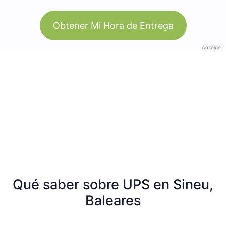
Obtener Mi Hora de Entrega
Anzeige
Qué saber sobre UPS en Sineu,
Baleares