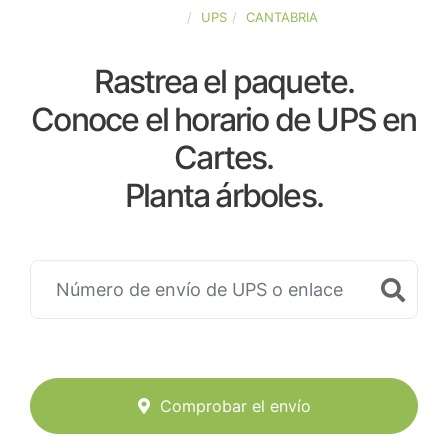
ESPAÑA
UPS
CANTABRIA
Rastrea el paquete.
Conoce el horario de UPS en
Cartes.
Planta árboles.
Comprobar el envío