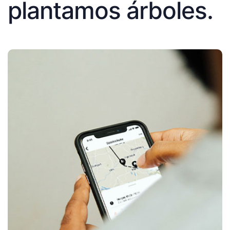
plantamos árboles.