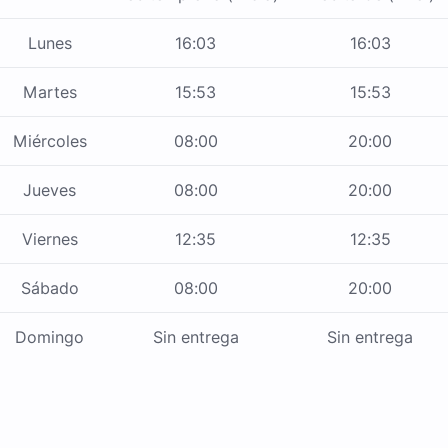
Lunes
16:03
16:03
Martes
15:53
15:53
Miércoles
08:00
20:00
Jueves
08:00
20:00
Viernes
12:35
12:35
Sábado
08:00
20:00
Domingo
Sin entrega
Sin entrega