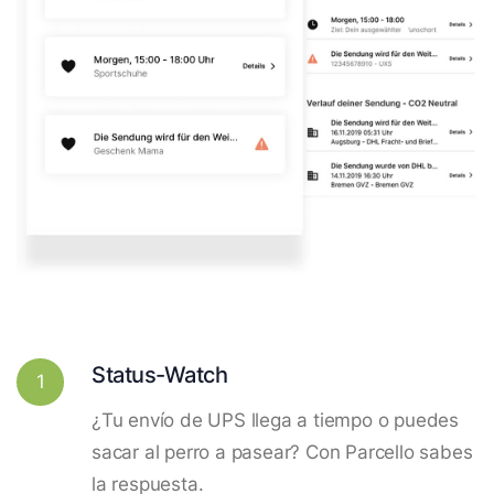
Status-Watch
1
¿Tu envío de UPS llega a tiempo o puedes
sacar al perro a pasear? Con Parcello sabes
la respuesta.