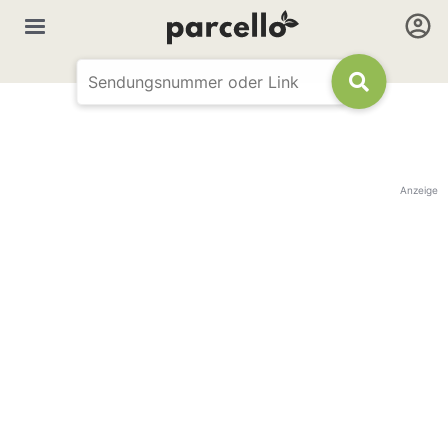
Anzeige