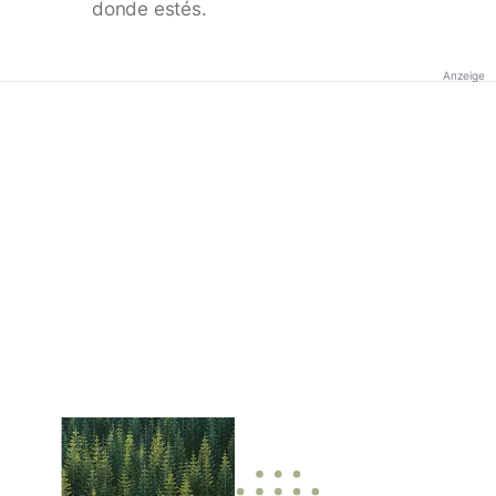
donde estés.
Anzeige