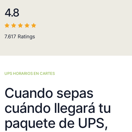
4.8
7.617
Ratings
UPS HORARIOS EN CARTES
Cuando sepas
cuándo llegará tu
paquete de UPS,