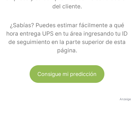
del cliente.
¿Sabías? Puedes estimar fácilmente a qué
hora entrega UPS en tu área ingresando tu ID
de seguimiento en la parte superior de esta
página.
Consigue mi predicción
Anzeige