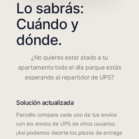
Lo sabrás:
Cuándo y
dónde.
¿No quieres estar atado a tu
apartamento todo el día porque estás
esperando al repartidor de UPS?
Solución actualizada
Parcello compara cada uno de tus envíos
con los envíos de UPS de otros usuarios.
¡Así podemos decirte los plazos de entrega