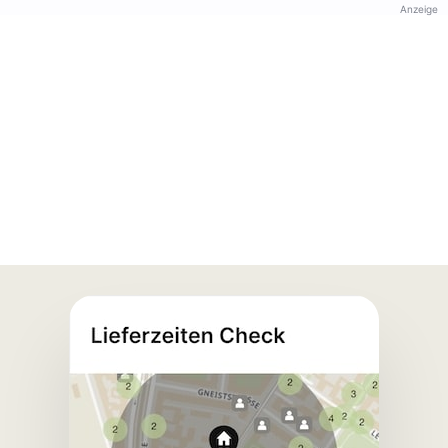
Anzeige