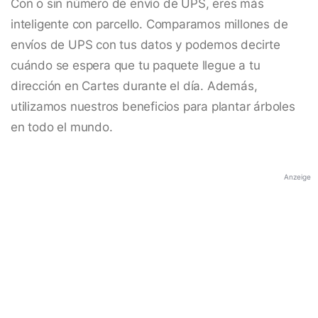
Con o sin número de envío de UPS, eres más
inteligente con parcello. Comparamos millones de
envíos de UPS con tus datos y podemos decirte
cuándo se espera que tu paquete llegue a tu
dirección en Cartes durante el día. Además,
utilizamos nuestros beneficios para plantar árboles
en todo el mundo.
Anzeige