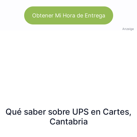
Obtener Mi Hora de Entrega
Anzeige
Qué saber sobre UPS en Cartes,
Cantabria