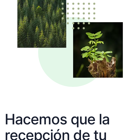
Hacemos que la
recepción de tu