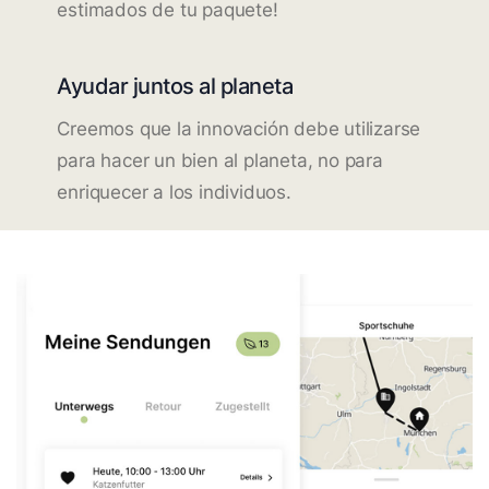
estimados de tu paquete!
Ayudar juntos al planeta
Creemos que la innovación debe utilizarse
para hacer un bien al planeta, no para
enriquecer a los individuos.