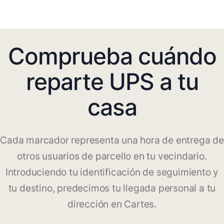
Comprueba cuándo
reparte UPS a tu
casa
Cada marcador representa una hora de entrega de
otros usuarios de parcello en tu vecindario.
Introduciendo tu identificación de seguimiento y
tu destino, predecimos tu llegada personal a tu
dirección en Cartes.