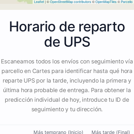
Leaflet
| ©
OpenStreetMap contributors
©
OpenMapTiles
©
Parcello
Horario de reparto
de UPS
Escaneamos todos los envíos con seguimiento vía
parcello en Cartes para identificar hasta qué hora
reparte UPS por la tarde, incluyendo la primera y
última hora probable de entrega. Para obtener la
predicción individual de hoy, introduce tu ID de
seguimiento y tu dirección.
Más temprano (Inicio)
Más tarde (Final)