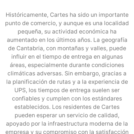
Históricamente, Cartes ha sido un importante
punto de comercio, y aunque es una localidad
pequeña, su actividad económica ha
aumentado en los últimos años. La geografía
de Cantabria, con montañas y valles, puede
influir en el tiempo de entrega en algunas
áreas, especialmente durante condiciones
climáticas adversas. Sin embargo, gracias a
la planificación de rutas y a la experiencia de
UPS, los tiempos de entrega suelen ser
confiables y cumplen con los estándares
establecidos. Los residentes de Cartes
pueden esperar un servicio de calidad,
apoyado por la infraestructura moderna de la
empresa y su compromiso con la satisfacción