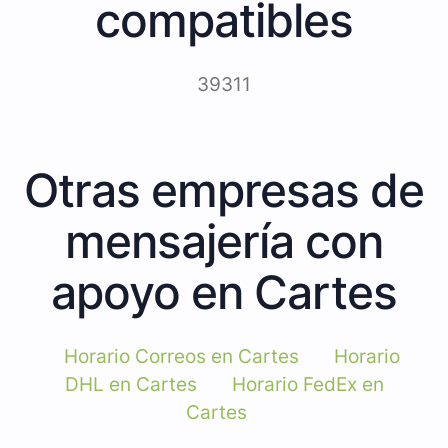
compatibles
39311
Otras empresas de
mensajería con
apoyo en Cartes
Horario Correos en Cartes
Horario
DHL en Cartes
Horario FedEx en
Cartes