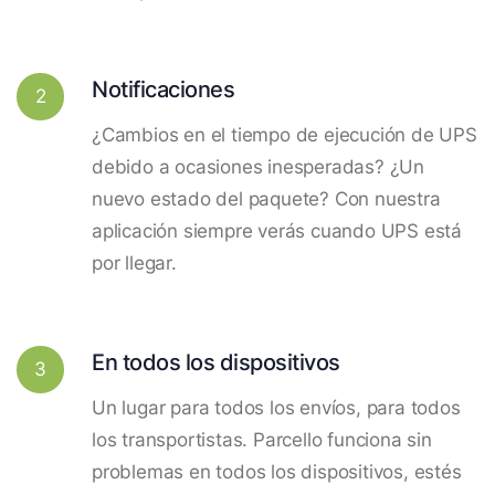
Notificaciones
2
¿Cambios en el tiempo de ejecución de UPS
debido a ocasiones inesperadas? ¿Un
nuevo estado del paquete? Con nuestra
aplicación siempre verás cuando UPS está
por llegar.
En todos los dispositivos
3
Un lugar para todos los envíos, para todos
los transportistas. Parcello funciona sin
problemas en todos los dispositivos, estés