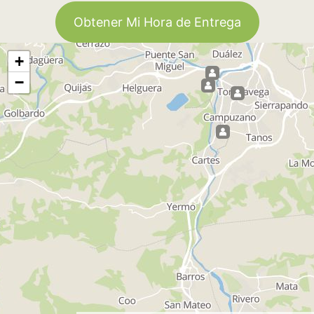
Obtener Mi Hora de Entrega
+
−