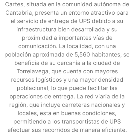
Cartes, situada en la comunidad autónoma de
Cantabria, presenta un entorno atractivo para
el servicio de entrega de UPS debido a su
infraestructura bien desarrollada y su
proximidad a importantes vías de
comunicación. La localidad, con una
población aproximada de 5,560 habitantes, se
beneficia de su cercanía a la ciudad de
Torrelavega, que cuenta con mayores
recursos logísticos y una mayor densidad
poblacional, lo que puede facilitar las
operaciones de entrega. La red viaria de la
región, que incluye carreteras nacionales y
locales, está en buenas condiciones,
permitiendo a los transportistas de UPS
efectuar sus recorridos de manera eficiente.