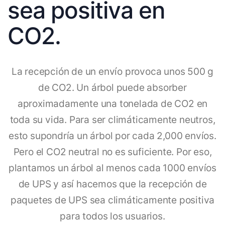
sea positiva en
CO2.
La recepción de un envío provoca unos 500 g
de CO2. Un árbol puede absorber
aproximadamente una tonelada de CO2 en
toda su vida. Para ser climáticamente neutros,
esto supondría un árbol por cada 2,000 envíos.
Pero el CO2 neutral no es suficiente. Por eso,
plantamos un árbol al menos cada 1000 envíos
de UPS y así hacemos que la recepción de
paquetes de UPS sea climáticamente positiva
para todos los usuarios.