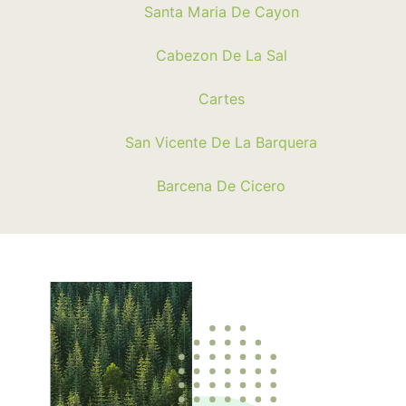
Santa Maria De Cayon
Cabezon De La Sal
Cartes
San Vicente De La Barquera
Barcena De Cicero