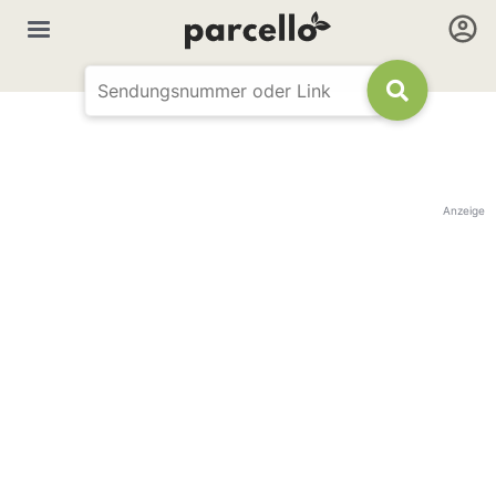
Anzeige