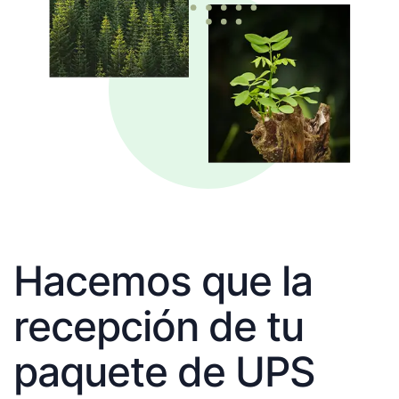
Hacemos que la
recepción de tu
paquete de UPS