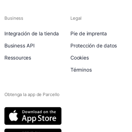
Business
Legal
Integración de la tienda
Pie de imprenta
Business API
Protección de datos
Ressources
Cookies
Términos
Obtenga la app de Parcello