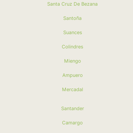
Santa Cruz De Bezana
Santoña
Suances
Colindres
Miengo
Ampuero
Mercadal
Santander
Camargo