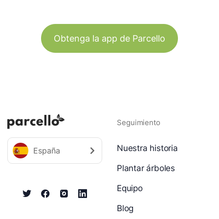
Obtenga la app de Parcello
Seguimiento
Nuestra historia
España
Plantar árboles
Equipo
Blog