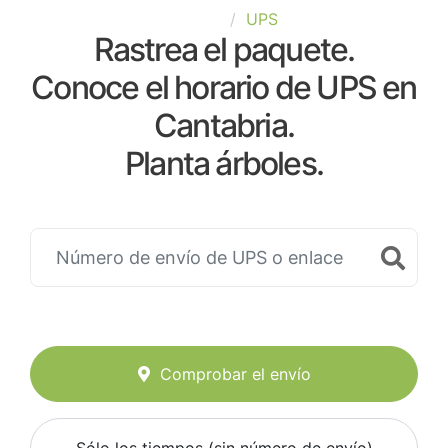
España
UPS
Rastrea el paquete.
Conoce el horario de UPS en
Cantabria.
Planta árboles.
Comprobar el envío