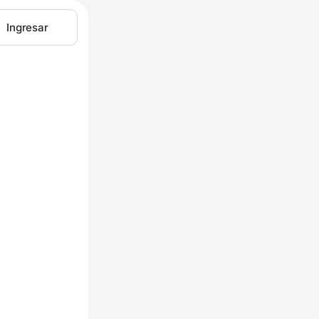
Ingresar