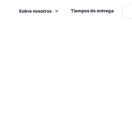
Tiempos de entrega
Sobre nosotros