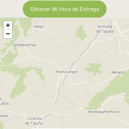
Obtener Mi Hora de Entrega
+
−