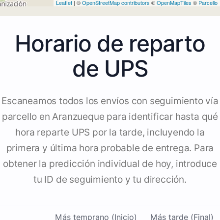
Leaflet
| ©
OpenStreetMap contributors
©
OpenMapTiles
©
Parcello
Horario de reparto
de UPS
Escaneamos todos los envíos con seguimiento vía
parcello en Aranzueque para identificar hasta qué
hora reparte UPS por la tarde, incluyendo la
primera y última hora probable de entrega. Para
obtener la predicción individual de hoy, introduce
tu ID de seguimiento y tu dirección.
Más temprano (Inicio)
Más tarde (Final)