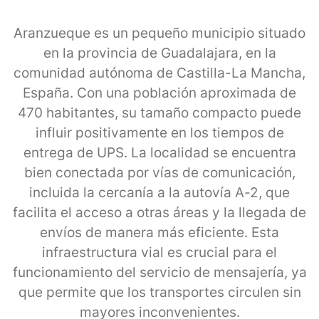
Aranzueque es un pequeño municipio situado
en la provincia de Guadalajara, en la
comunidad autónoma de Castilla-La Mancha,
España. Con una población aproximada de
470 habitantes, su tamaño compacto puede
influir positivamente en los tiempos de
entrega de UPS. La localidad se encuentra
bien conectada por vías de comunicación,
incluida la cercanía a la autovía A-2, que
facilita el acceso a otras áreas y la llegada de
envíos de manera más eficiente. Esta
infraestructura vial es crucial para el
funcionamiento del servicio de mensajería, ya
que permite que los transportes circulen sin
mayores inconvenientes.