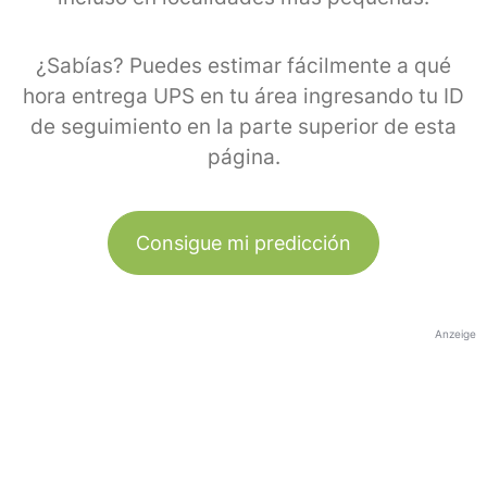
¿Sabías? Puedes estimar fácilmente a qué
hora entrega UPS en tu área ingresando tu ID
de seguimiento en la parte superior de esta
página.
Consigue mi predicción
Anzeige