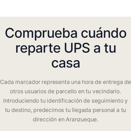
Comprueba cuándo
reparte UPS a tu
casa
Cada marcador representa una hora de entrega de
otros usuarios de parcello en tu vecindario.
Introduciendo tu identificación de seguimiento y
tu destino, predecimos tu llegada personal a tu
dirección en Aranzueque.