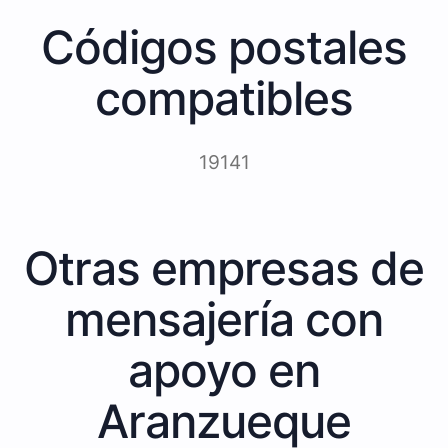
Códigos postales
compatibles
19141
Otras empresas de
mensajería con
apoyo en
Aranzueque