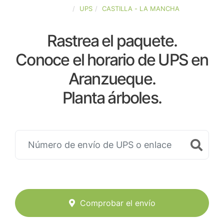
ESPAÑA
UPS
CASTILLA - LA MANCHA
Rastrea el paquete.
Conoce el horario de UPS en
Aranzueque.
Planta árboles.
Comprobar el envío