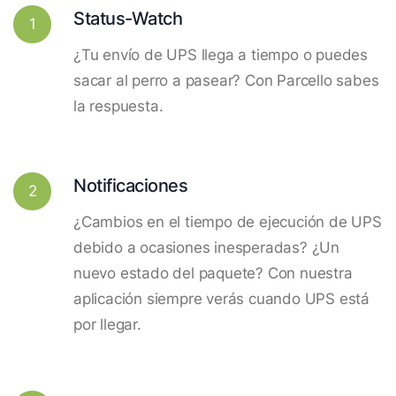
Status-Watch
1
¿Tu envío de UPS llega a tiempo o puedes
sacar al perro a pasear? Con Parcello sabes
la respuesta.
Notificaciones
2
¿Cambios en el tiempo de ejecución de UPS
debido a ocasiones inesperadas? ¿Un
nuevo estado del paquete? Con nuestra
aplicación siempre verás cuando UPS está
por llegar.