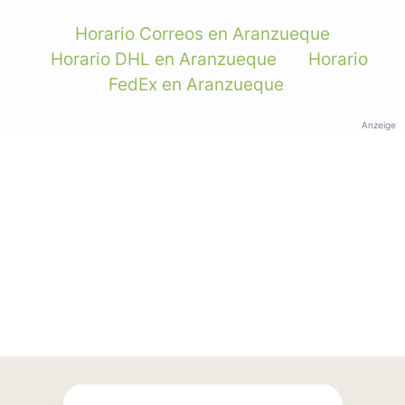
Horario Correos en Aranzueque
Horario DHL en Aranzueque
Horario
FedEx en Aranzueque
Anzeige