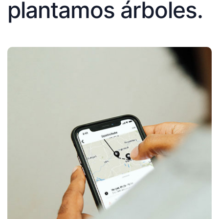
plantamos árboles.