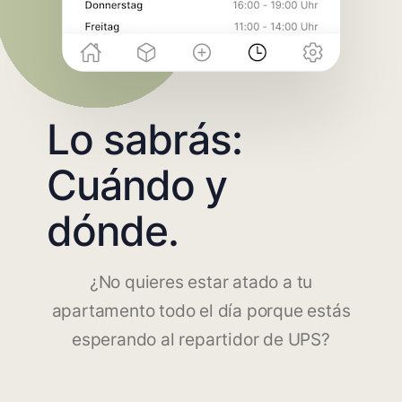
Lo sabrás:
Cuándo y
dónde.
¿No quieres estar atado a tu
apartamento todo el día porque estás
esperando al repartidor de UPS?