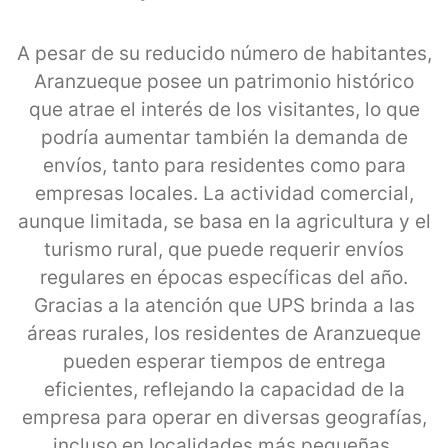
A pesar de su reducido número de habitantes,
Aranzueque posee un patrimonio histórico
que atrae el interés de los visitantes, lo que
podría aumentar también la demanda de
envíos, tanto para residentes como para
empresas locales. La actividad comercial,
aunque limitada, se basa en la agricultura y el
turismo rural, que puede requerir envíos
regulares en épocas específicas del año.
Gracias a la atención que UPS brinda a las
áreas rurales, los residentes de Aranzueque
pueden esperar tiempos de entrega
eficientes, reflejando la capacidad de la
empresa para operar en diversas geografías,
incluso en localidades más pequeñas.