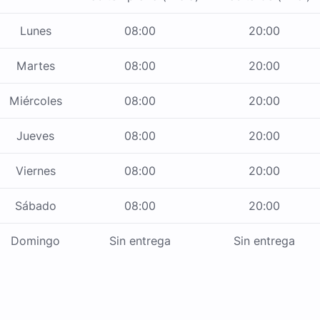
Lunes
08:00
20:00
Martes
08:00
20:00
Miércoles
08:00
20:00
Jueves
08:00
20:00
Viernes
08:00
20:00
Sábado
08:00
20:00
Domingo
Sin entrega
Sin entrega