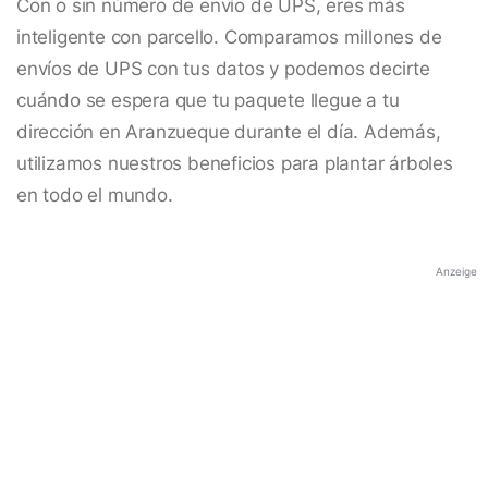
Con o sin número de envío de UPS, eres más
inteligente con parcello. Comparamos millones de
envíos de UPS con tus datos y podemos decirte
cuándo se espera que tu paquete llegue a tu
dirección en Aranzueque durante el día. Además,
utilizamos nuestros beneficios para plantar árboles
en todo el mundo.
Anzeige