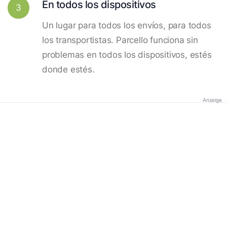
En todos los dispositivos
3
Un lugar para todos los envíos, para todos
los transportistas. Parcello funciona sin
problemas en todos los dispositivos, estés
donde estés.
Anzeige