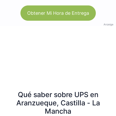
Obtener Mi Hora de Entrega
Anzeige
Qué saber sobre UPS en
Aranzueque, Castilla - La
Mancha