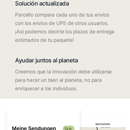
Solución actualizada
Parcello compara cada uno de tus envíos
con los envíos de UPS de otros usuarios.
¡Así podemos decirte los plazos de entrega
estimados de tu paquete!
Ayudar juntos al planeta
Creemos que la innovación debe utilizarse
para hacer un bien al planeta, no para
enriquecer a los individuos.