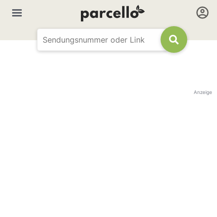
Anzeige