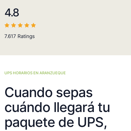
4.8
7.617
Ratings
UPS HORARIOS EN ARANZUEQUE
Cuando sepas
cuándo llegará tu
paquete de UPS,