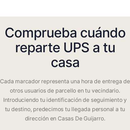
Comprueba cuándo
reparte UPS a tu
casa
Cada marcador representa una hora de entrega de
otros usuarios de parcello en tu vecindario.
Introduciendo tu identificación de seguimiento y
tu destino, predecimos tu llegada personal a tu
dirección en Casas De Guijarro.