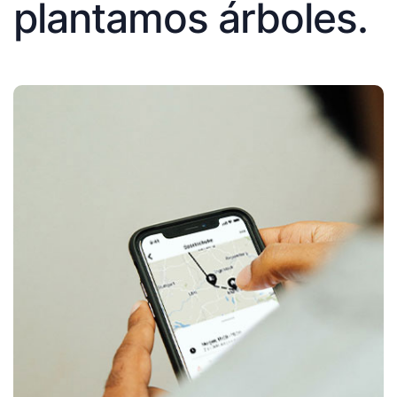
plantamos árboles.