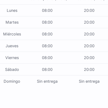
Lunes
08:00
20:00
Martes
08:00
20:00
Miércoles
08:00
20:00
Jueves
08:00
20:00
Viernes
08:00
20:00
Sábado
08:00
20:00
Domingo
Sin entrega
Sin entrega