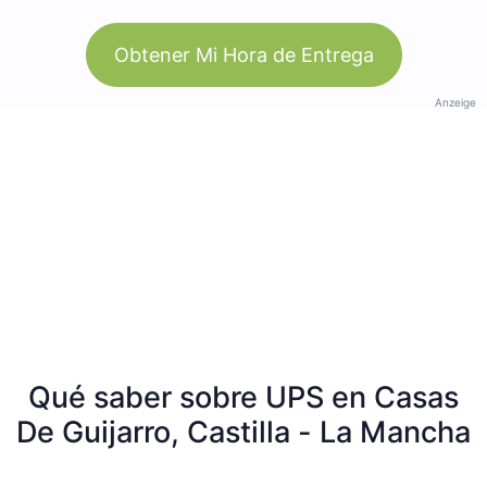
Obtener Mi Hora de Entrega
Anzeige
Qué saber sobre UPS en Casas
De Guijarro, Castilla - La Mancha