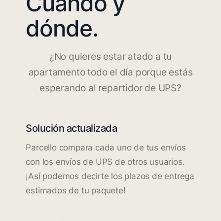
Cuándo y
dónde.
¿No quieres estar atado a tu
apartamento todo el día porque estás
esperando al repartidor de UPS?
Solución actualizada
Parcello compara cada uno de tus envíos
con los envíos de UPS de otros usuarios.
¡Así podemos decirte los plazos de entrega
estimados de tu paquete!