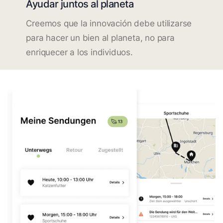
Ayudar juntos al planeta
Creemos que la innovación debe utilizarse
para hacer un bien al planeta, no para
enriquecer a los individuos.