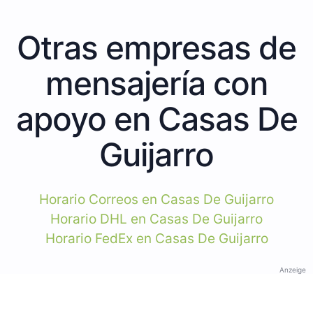
Otras empresas de
mensajería con
apoyo en Casas De
Guijarro
Horario Correos en Casas De Guijarro
Horario DHL en Casas De Guijarro
Horario FedEx en Casas De Guijarro
Anzeige