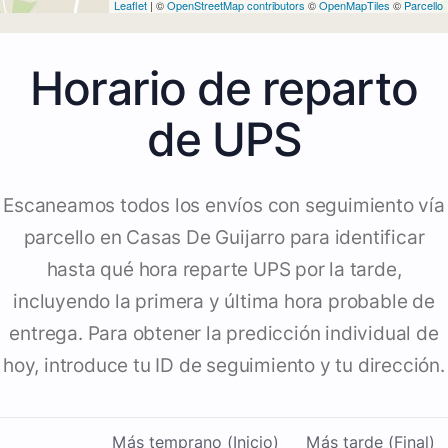
Leaflet
| ©
OpenStreetMap contributors
©
OpenMapTiles
©
Parcello
Horario de reparto
de UPS
Escaneamos todos los envíos con seguimiento vía
parcello en Casas De Guijarro para identificar
hasta qué hora reparte UPS por la tarde,
incluyendo la primera y última hora probable de
entrega. Para obtener la predicción individual de
hoy, introduce tu ID de seguimiento y tu dirección.
Más temprano (Inicio)
Más tarde (Final)