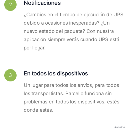
Notificaciones
2
¿Cambios en el tiempo de ejecución de UPS
debido a ocasiones inesperadas? ¿Un
nuevo estado del paquete? Con nuestra
aplicación siempre verás cuando UPS está
por llegar.
En todos los dispositivos
3
Un lugar para todos los envíos, para todos
los transportistas. Parcello funciona sin
problemas en todos los dispositivos, estés
donde estés.
Anzeige