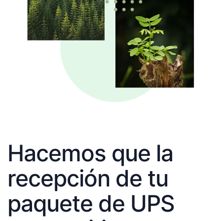
Hacemos que la
recepción de tu
paquete de UPS