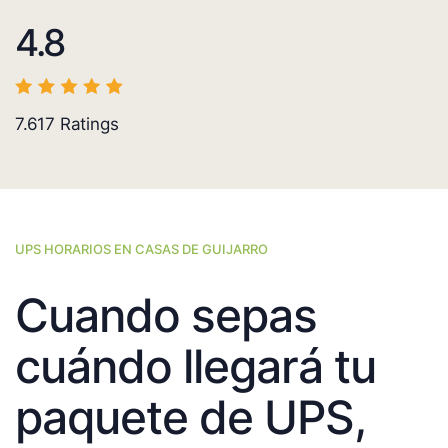
4.8
7.617
Ratings
UPS HORARIOS EN CASAS DE GUIJARRO
Cuando sepas
cuándo llegará tu
paquete de UPS,