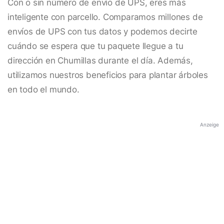
Con o sin número de envío de UPS, eres más
inteligente con parcello. Comparamos millones de
envíos de UPS con tus datos y podemos decirte
cuándo se espera que tu paquete llegue a tu
dirección en Chumillas durante el día. Además,
utilizamos nuestros beneficios para plantar árboles
en todo el mundo.
Anzeige