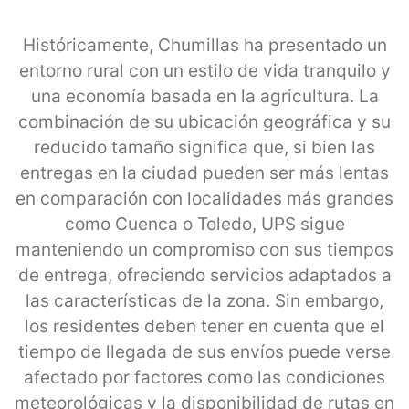
Históricamente, Chumillas ha presentado un
entorno rural con un estilo de vida tranquilo y
una economía basada en la agricultura. La
combinación de su ubicación geográfica y su
reducido tamaño significa que, si bien las
entregas en la ciudad pueden ser más lentas
en comparación con localidades más grandes
como Cuenca o Toledo, UPS sigue
manteniendo un compromiso con sus tiempos
de entrega, ofreciendo servicios adaptados a
las características de la zona. Sin embargo,
los residentes deben tener en cuenta que el
tiempo de llegada de sus envíos puede verse
afectado por factores como las condiciones
meteorológicas y la disponibilidad de rutas en