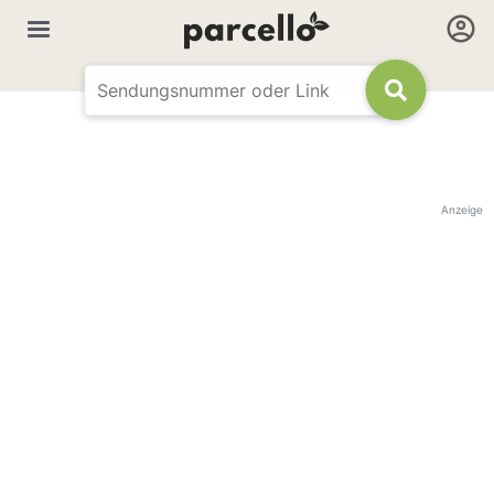
Anzeige