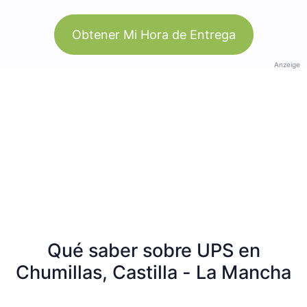
Obtener Mi Hora de Entrega
Anzeige
Qué saber sobre UPS en
Chumillas, Castilla - La Mancha