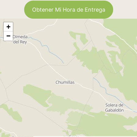
Obtener Mi Hora de Entrega
+
−