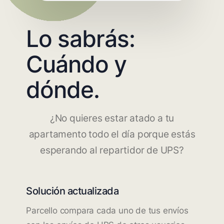
Lo sabrás:
Cuándo y
dónde.
¿No quieres estar atado a tu
apartamento todo el día porque estás
esperando al repartidor de UPS?
Solución actualizada
Parcello compara cada uno de tus envíos