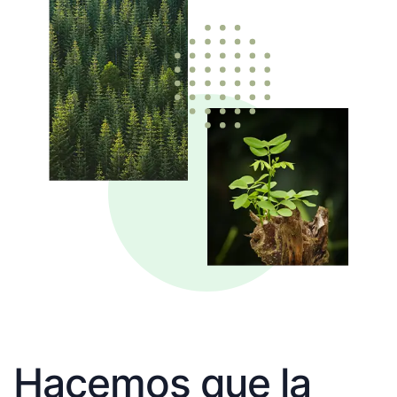
Hacemos que la