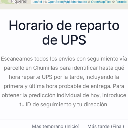
Leaflet
| ©
OpenStreetMap contributors
©
OpenMapTiles
©
Parcello
Horario de reparto
de UPS
Escaneamos todos los envíos con seguimiento vía
parcello en Chumillas para identificar hasta qué
hora reparte UPS por la tarde, incluyendo la
primera y última hora probable de entrega. Para
obtener la predicción individual de hoy, introduce
tu ID de seguimiento y tu dirección.
Más temprano (Inicio)
Más tarde (Final)