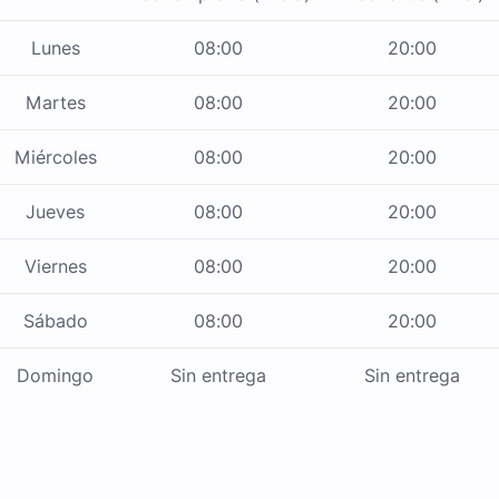
Lunes
08:00
20:00
Martes
08:00
20:00
Miércoles
08:00
20:00
Jueves
08:00
20:00
Viernes
08:00
20:00
Sábado
08:00
20:00
Domingo
Sin entrega
Sin entrega