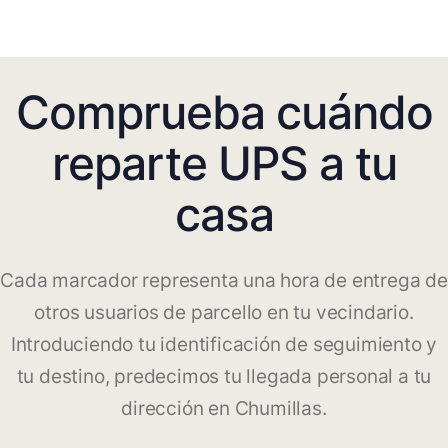
Comprueba cuándo
reparte UPS a tu
casa
Cada marcador representa una hora de entrega de
otros usuarios de parcello en tu vecindario.
Introduciendo tu identificación de seguimiento y
tu destino, predecimos tu llegada personal a tu
dirección en Chumillas.