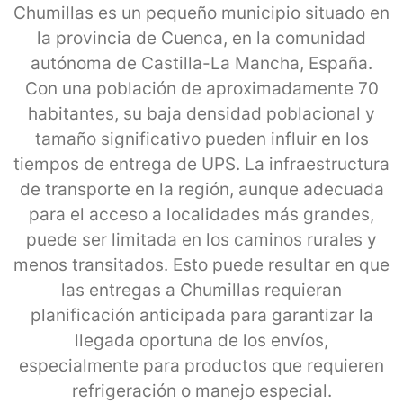
Chumillas es un pequeño municipio situado en
la provincia de Cuenca, en la comunidad
autónoma de Castilla-La Mancha, España.
Con una población de aproximadamente 70
habitantes, su baja densidad poblacional y
tamaño significativo pueden influir en los
tiempos de entrega de UPS. La infraestructura
de transporte en la región, aunque adecuada
para el acceso a localidades más grandes,
puede ser limitada en los caminos rurales y
menos transitados. Esto puede resultar en que
las entregas a Chumillas requieran
planificación anticipada para garantizar la
llegada oportuna de los envíos,
especialmente para productos que requieren
refrigeración o manejo especial.