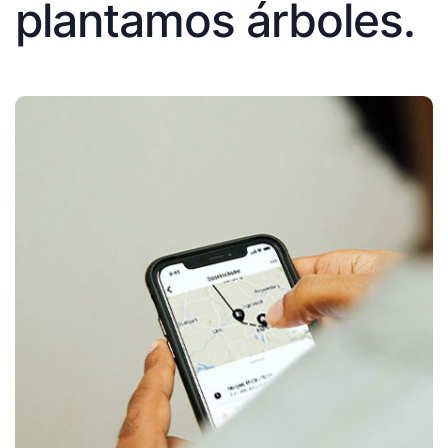
plantamos árboles.