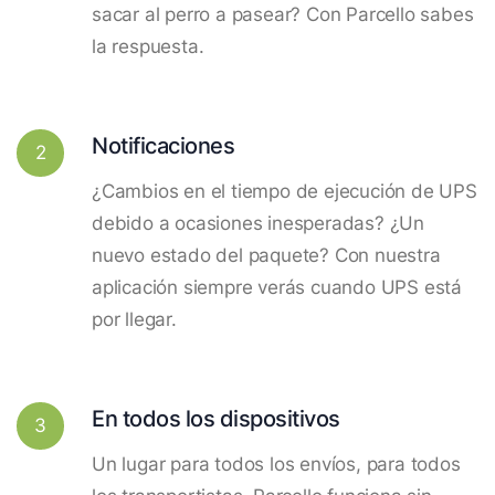
sacar al perro a pasear? Con Parcello sabes
la respuesta.
Notificaciones
2
¿Cambios en el tiempo de ejecución de UPS
debido a ocasiones inesperadas? ¿Un
nuevo estado del paquete? Con nuestra
aplicación siempre verás cuando UPS está
por llegar.
En todos los dispositivos
3
Un lugar para todos los envíos, para todos