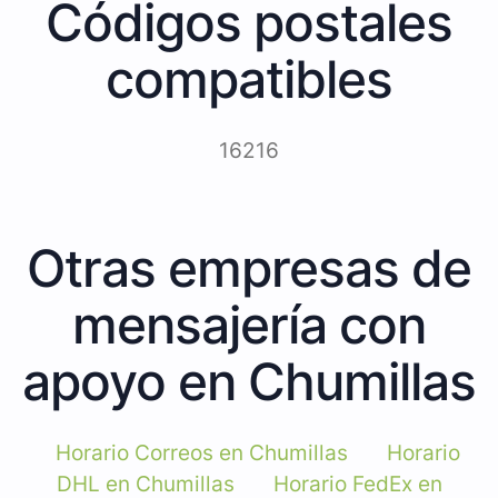
Códigos postales
compatibles
16216
Otras empresas de
mensajería con
apoyo en Chumillas
Horario Correos en Chumillas
Horario
DHL en Chumillas
Horario FedEx en