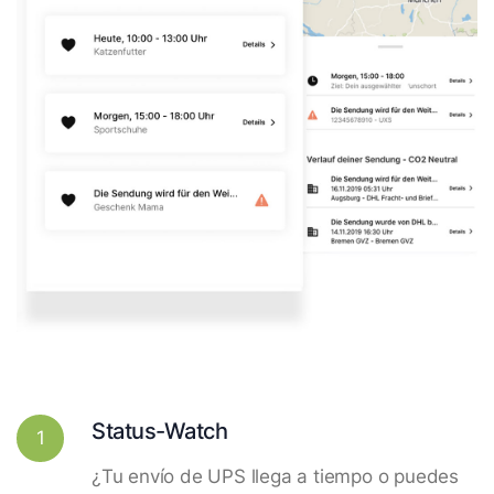
Status-Watch
1
¿Tu envío de UPS llega a tiempo o puedes