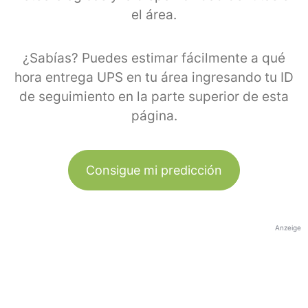
el área.
¿Sabías? Puedes estimar fácilmente a qué
hora entrega UPS en tu área ingresando tu ID
de seguimiento en la parte superior de esta
página.
Consigue mi predicción
Anzeige