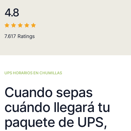
4.8
7.617
Ratings
UPS HORARIOS EN CHUMILLAS
Cuando sepas
cuándo llegará tu
paquete de UPS,