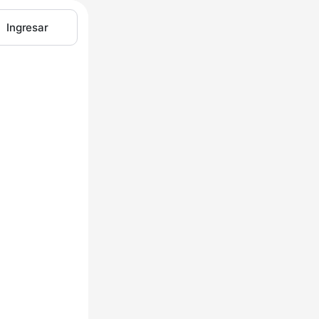
Ingresar