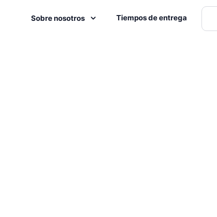
Tiempos de entrega
Sobre nosotros