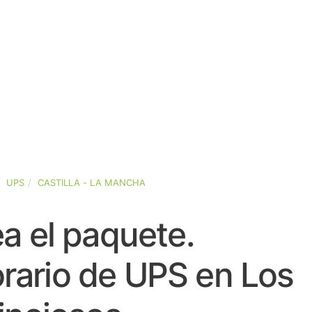
UPS
CASTILLA - LA MANCHA
a el paquete.
rario de UPS en Los