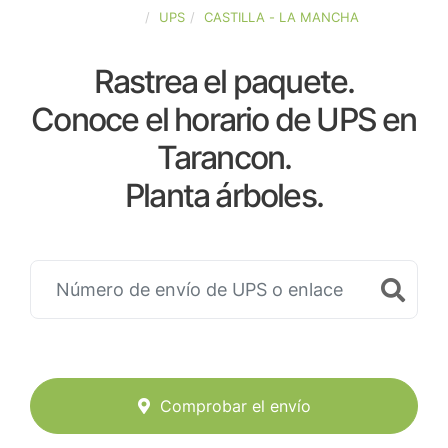
ESPAÑA
UPS
CASTILLA - LA MANCHA
Rastrea el paquete.
Conoce el horario de UPS en
Tarancon.
Planta árboles.
Comprobar el envío