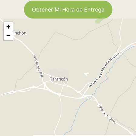
Obtener Mi Hora de Entrega
+
−