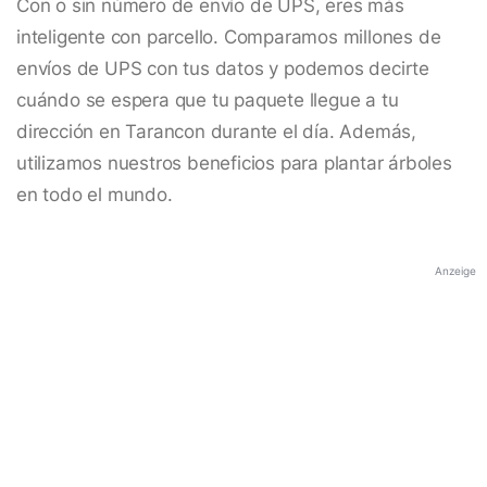
Con o sin número de envío de UPS, eres más
inteligente con parcello. Comparamos millones de
envíos de UPS con tus datos y podemos decirte
cuándo se espera que tu paquete llegue a tu
dirección en Tarancon durante el día. Además,
utilizamos nuestros beneficios para plantar árboles
en todo el mundo.
Anzeige