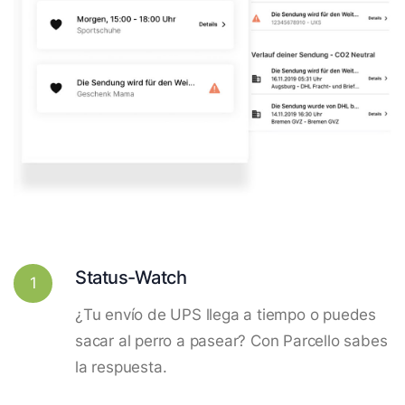
Status-Watch
1
¿Tu envío de UPS llega a tiempo o puedes
sacar al perro a pasear? Con Parcello sabes
la respuesta.