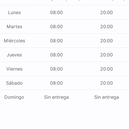
Lunes
08:00
20:00
Martes
08:00
20:00
Miércoles
08:00
20:00
Jueves
08:00
20:00
Viernes
08:00
20:00
Sábado
08:00
20:00
Domingo
Sin entrega
Sin entrega