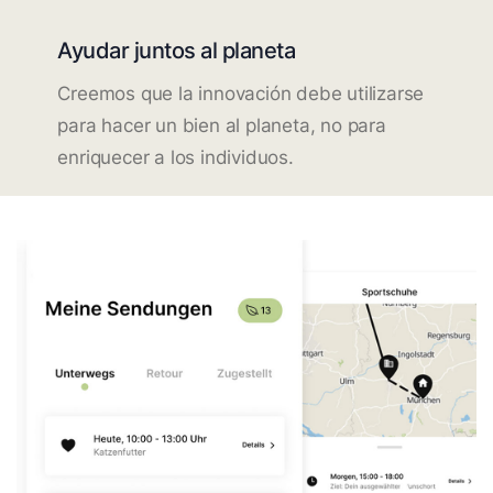
Ayudar juntos al planeta
Creemos que la innovación debe utilizarse
para hacer un bien al planeta, no para
enriquecer a los individuos.