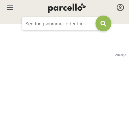
Anzeige