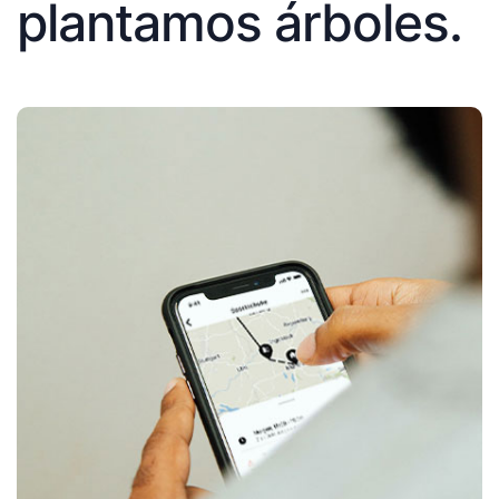
plantamos árboles.