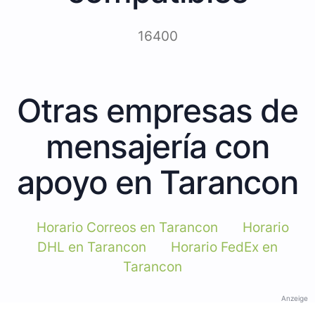
16400
Otras empresas de
mensajería con
apoyo en Tarancon
Horario Correos en Tarancon
Horario
DHL en Tarancon
Horario FedEx en
Tarancon
Anzeige