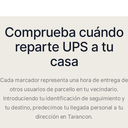
Comprueba cuándo
reparte UPS a tu
casa
Cada marcador representa una hora de entrega de
otros usuarios de parcello en tu vecindario.
Introduciendo tu identificación de seguimiento y
tu destino, predecimos tu llegada personal a tu
dirección en Tarancon.