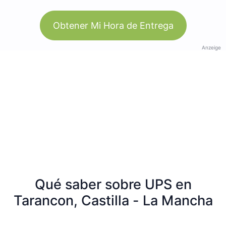
Obtener Mi Hora de Entrega
Anzeige
Qué saber sobre UPS en
Tarancon, Castilla - La Mancha