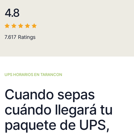
4.8
7.617
Ratings
UPS HORARIOS EN TARANCON
Cuando sepas
cuándo llegará tu
paquete de UPS,