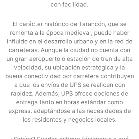
con facilidad.
El carácter histórico de Tarancón, que se
remonta a la época medieval, puede haber
influido en el desarrollo urbano y en la red de
carreteras. Aunque la ciudad no cuenta con
un gran aeropuerto o estación de tren de alta
velocidad, su ubicación estratégica y la
buena conectividad por carretera contribuyen
a que los envíos de UPS se realicen con
rapidez. Además, UPS ofrece opciones de
entrega tanto en horas estándar como
express, adaptándose a las necesidades de
los residentes y negocios locales.