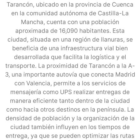
Tarancón, ubicado en la provincia de Cuenca
en la comunidad autónoma de Castilla-La
Mancha, cuenta con una población
aproximada de 16,090 habitantes. Esta
ciudad, situada en una región de llanuras, se
beneficia de una infraestructura vial bien
desarrollada que facilita la logística y el
transporte. La proximidad de Tarancón a la A-
3, una importante autovía que conecta Madrid
con Valencia, permite a los servicios de
mensajería como UPS realizar entregas de
manera eficiente tanto dentro de la ciudad
como hacia otros destinos en la península. La
densidad de población y la organización de la
ciudad también influyen en los tiempos de
entrega, ya que se pueden optimizar las rutas