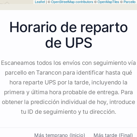
Leaflet
| ©
OpenStreetMap contributors
©
OpenMapTiles
©
Parcello
Horario de reparto
de UPS
Escaneamos todos los envíos con seguimiento vía
parcello en Tarancon para identificar hasta qué
hora reparte UPS por la tarde, incluyendo la
primera y última hora probable de entrega. Para
obtener la predicción individual de hoy, introduce
tu ID de seguimiento y tu dirección.
Más temprano (Inicio)
Más tarde (Final)