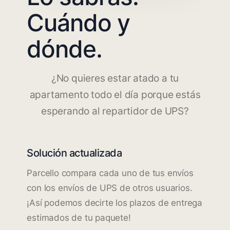
Cuándo y
dónde.
¿No quieres estar atado a tu
apartamento todo el día porque estás
esperando al repartidor de UPS?
Solución actualizada
Parcello compara cada uno de tus envíos
con los envíos de UPS de otros usuarios.
¡Así podemos decirte los plazos de entrega
estimados de tu paquete!