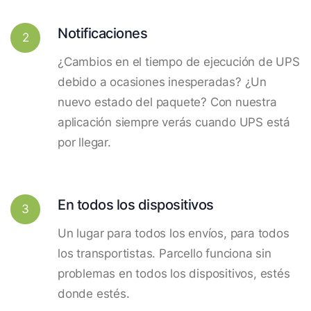
Notificaciones
2
¿Cambios en el tiempo de ejecución de UPS
debido a ocasiones inesperadas? ¿Un
nuevo estado del paquete? Con nuestra
aplicación siempre verás cuando UPS está
por llegar.
En todos los dispositivos
3
Un lugar para todos los envíos, para todos
los transportistas. Parcello funciona sin
problemas en todos los dispositivos, estés
donde estés.