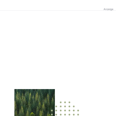
Anzeige