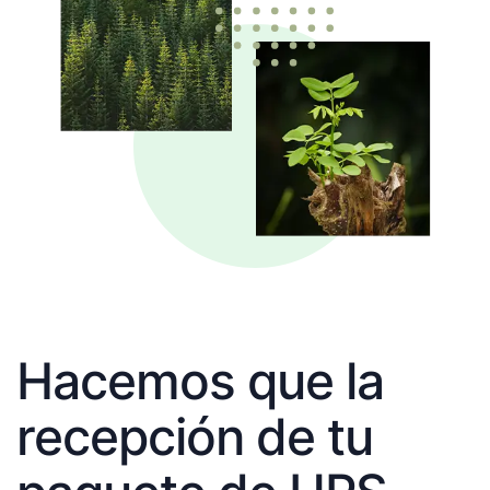
Hacemos que la
recepción de tu