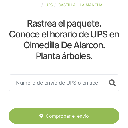
ESPAÑA
UPS
CASTILLA - LA MANCHA
Rastrea el paquete.
Conoce el horario de UPS en
Olmedilla De Alarcon.
Planta árboles.
Comprobar el envío