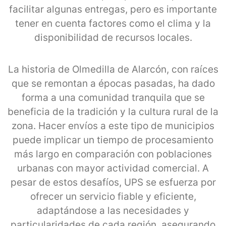
facilitar algunas entregas, pero es importante
tener en cuenta factores como el clima y la
disponibilidad de recursos locales.
La historia de Olmedilla de Alarcón, con raíces
que se remontan a épocas pasadas, ha dado
forma a una comunidad tranquila que se
beneficia de la tradición y la cultura rural de la
zona. Hacer envíos a este tipo de municipios
puede implicar un tiempo de procesamiento
más largo en comparación con poblaciones
urbanas con mayor actividad comercial. A
pesar de estos desafíos, UPS se esfuerza por
ofrecer un servicio fiable y eficiente,
adaptándose a las necesidades y
particularidades de cada región, asegurando