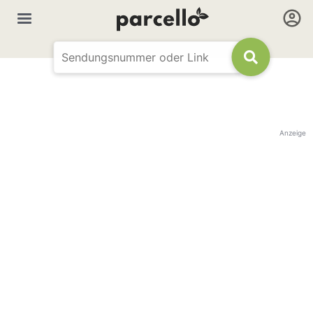
Anzeige