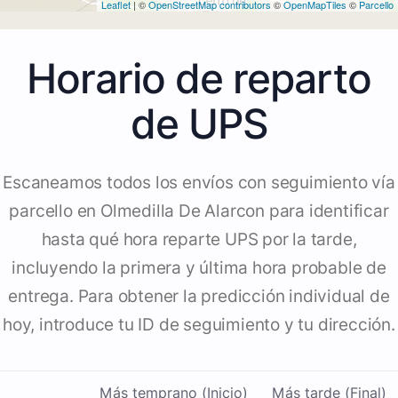
Leaflet
| ©
OpenStreetMap contributors
©
OpenMapTiles
©
Parcello
Horario de reparto
de UPS
Escaneamos todos los envíos con seguimiento vía
parcello en Olmedilla De Alarcon para identificar
hasta qué hora reparte UPS por la tarde,
incluyendo la primera y última hora probable de
entrega. Para obtener la predicción individual de
hoy, introduce tu ID de seguimiento y tu dirección.
Más temprano (Inicio)
Más tarde (Final)