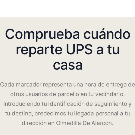
Comprueba cuándo
reparte UPS a tu
casa
Cada marcador representa una hora de entrega de
otros usuarios de parcello en tu vecindario.
Introduciendo tu identificación de seguimiento y
tu destino, predecimos tu llegada personal a tu
dirección en Olmedilla De Alarcon.