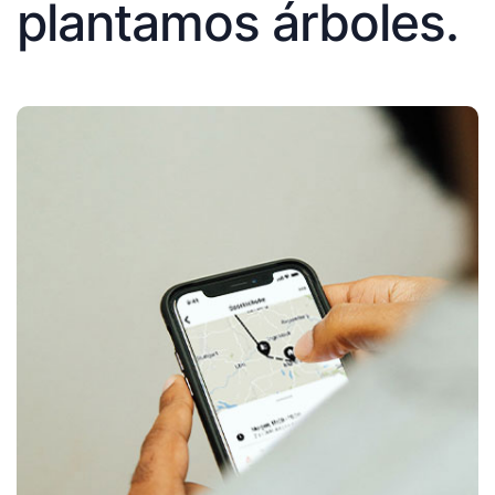
plantamos árboles.