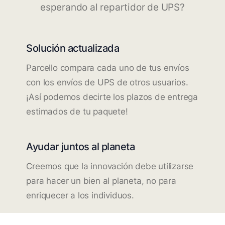
esperando al repartidor de UPS?
Solución actualizada
Parcello compara cada uno de tus envíos
con los envíos de UPS de otros usuarios.
¡Así podemos decirte los plazos de entrega
estimados de tu paquete!
Ayudar juntos al planeta
Creemos que la innovación debe utilizarse
para hacer un bien al planeta, no para
enriquecer a los individuos.