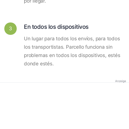
por llegar.
En todos los dispositivos
3
Un lugar para todos los envíos, para todos
los transportistas. Parcello funciona sin
problemas en todos los dispositivos, estés
donde estés.
Anzeige