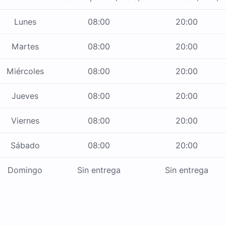
Lunes
08:00
20:00
Martes
08:00
20:00
Miércoles
08:00
20:00
Jueves
08:00
20:00
Viernes
08:00
20:00
Sábado
08:00
20:00
Domingo
Sin entrega
Sin entrega