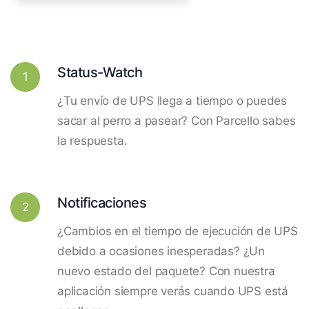
Status-Watch
1
¿Tu envío de UPS llega a tiempo o puedes
sacar al perro a pasear? Con Parcello sabes
la respuesta.
Notificaciones
2
¿Cambios en el tiempo de ejecución de UPS
debido a ocasiones inesperadas? ¿Un
nuevo estado del paquete? Con nuestra
aplicación siempre verás cuando UPS está