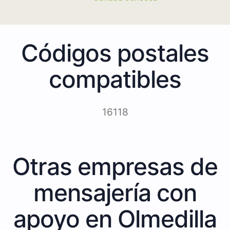
Códigos postales
compatibles
16118
Otras empresas de
mensajería con
apoyo en Olmedilla