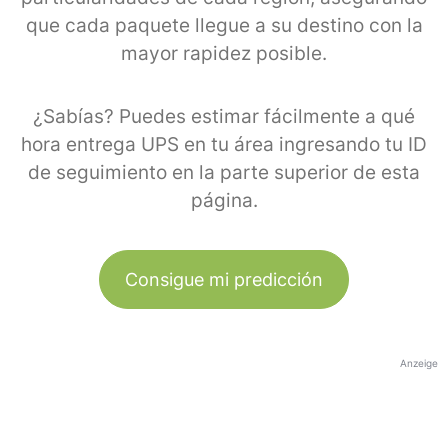
que cada paquete llegue a su destino con la
mayor rapidez posible.
¿Sabías? Puedes estimar fácilmente a qué
hora entrega UPS en tu área ingresando tu ID
de seguimiento en la parte superior de esta
página.
Consigue mi predicción
Anzeige