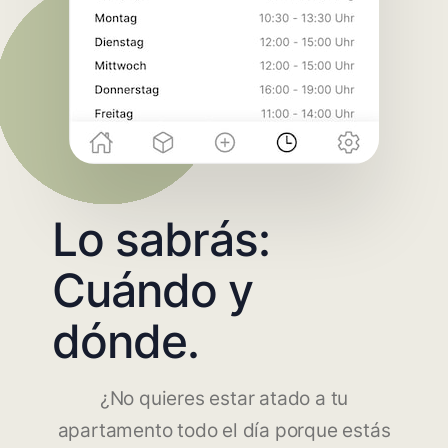
Lo sabrás:
Cuándo y
dónde.
¿No quieres estar atado a tu
apartamento todo el día porque estás