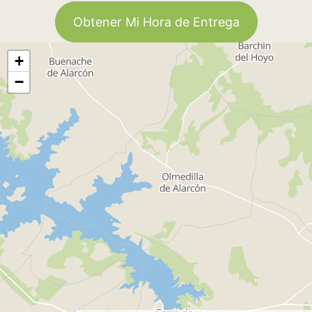
Obtener Mi Hora de Entrega
+
−