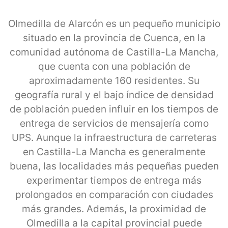
Olmedilla de Alarcón es un pequeño municipio
situado en la provincia de Cuenca, en la
comunidad autónoma de Castilla-La Mancha,
que cuenta con una población de
aproximadamente 160 residentes. Su
geografía rural y el bajo índice de densidad
de población pueden influir en los tiempos de
entrega de servicios de mensajería como
UPS. Aunque la infraestructura de carreteras
en Castilla-La Mancha es generalmente
buena, las localidades más pequeñas pueden
experimentar tiempos de entrega más
prolongados en comparación con ciudades
más grandes. Además, la proximidad de
Olmedilla a la capital provincial puede