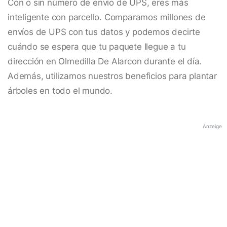
Con o sin número de envío de UPS, eres más
inteligente con parcello. Comparamos millones de
envíos de UPS con tus datos y podemos decirte
cuándo se espera que tu paquete llegue a tu
dirección en Olmedilla De Alarcon durante el día.
Además, utilizamos nuestros beneficios para plantar
árboles en todo el mundo.
Anzeige