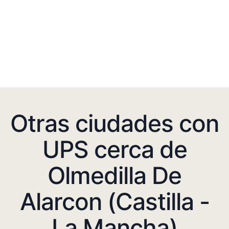
Otras ciudades con
UPS cerca de
Olmedilla De
Alarcon (Castilla -
La Mancha)