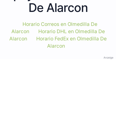
De Alarcon
Horario Correos en Olmedilla De
Alarcon
Horario DHL en Olmedilla De
Alarcon
Horario FedEx en Olmedilla De
Alarcon
Anzeige