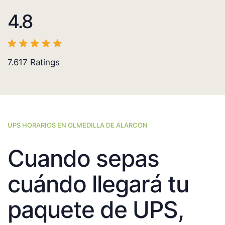
4.8
7.617
Ratings
UPS HORARIOS EN OLMEDILLA DE ALARCON
Cuando sepas
cuándo llegará tu
paquete de UPS,