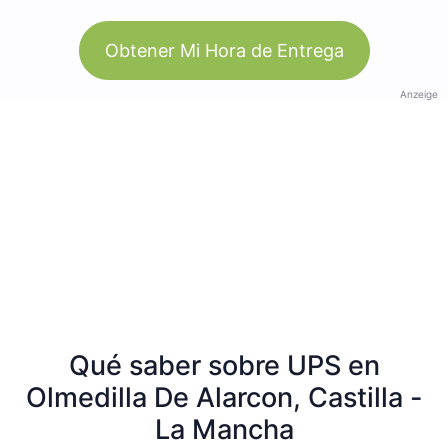
Obtener Mi Hora de Entrega
Anzeige
Qué saber sobre UPS en
Olmedilla De Alarcon, Castilla -
La Mancha