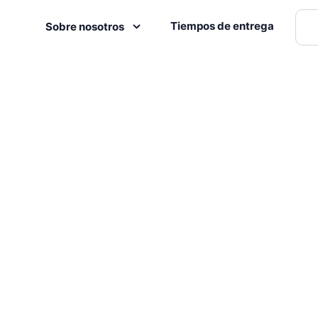
Tiempos de entrega
Sobre nosotros