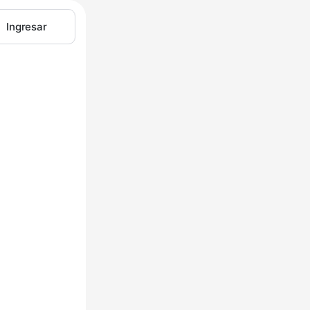
Ingresar