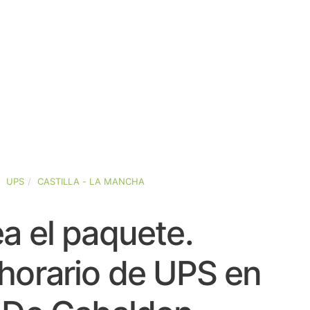
UPS
CASTILLA - LA MANCHA
a el paquete.
horario de UPS en