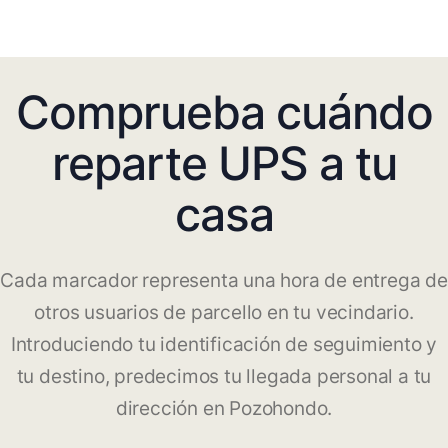
Comprueba cuándo
reparte UPS a tu
casa
Cada marcador representa una hora de entrega de
otros usuarios de parcello en tu vecindario.
Introduciendo tu identificación de seguimiento y
tu destino, predecimos tu llegada personal a tu
dirección en Pozohondo.