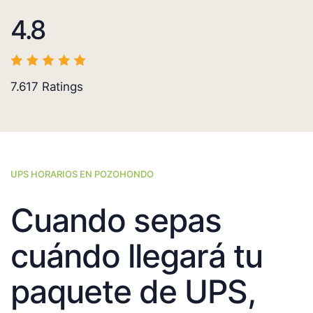
4.8
7.617
Ratings
UPS HORARIOS EN POZOHONDO
Cuando sepas
cuándo llegará tu
paquete de UPS,