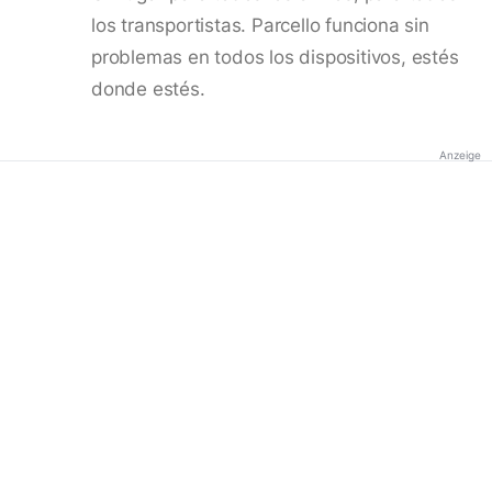
los transportistas. Parcello funciona sin
problemas en todos los dispositivos, estés
donde estés.
Anzeige