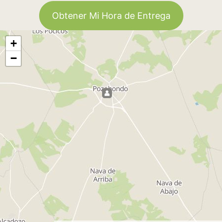
Obtener Mi Hora de Entrega
+
−