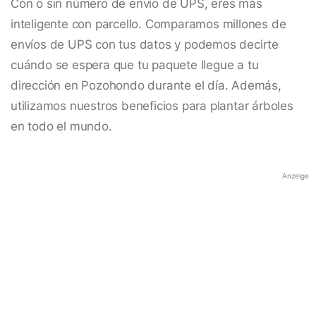
Con o sin número de envío de UPS, eres más
inteligente con parcello. Comparamos millones de
envíos de UPS con tus datos y podemos decirte
cuándo se espera que tu paquete llegue a tu
dirección en Pozohondo durante el día. Además,
utilizamos nuestros beneficios para plantar árboles
en todo el mundo.
Anzeige