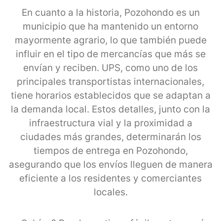
En cuanto a la historia, Pozohondo es un
municipio que ha mantenido un entorno
mayormente agrario, lo que también puede
influir en el tipo de mercancías que más se
envían y reciben. UPS, como uno de los
principales transportistas internacionales,
tiene horarios establecidos que se adaptan a
la demanda local. Estos detalles, junto con la
infraestructura vial y la proximidad a
ciudades más grandes, determinarán los
tiempos de entrega en Pozohondo,
asegurando que los envíos lleguen de manera
eficiente a los residentes y comerciantes
locales.