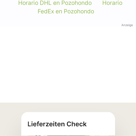
Horario DHL en Pozohondo
Horario
FedEx en Pozohondo
Anzeige