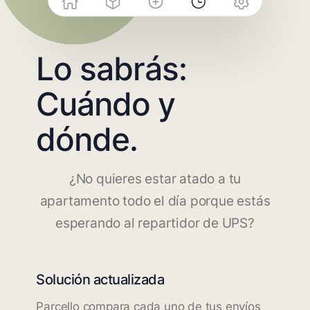
Lo sabrás:
Cuándo y
dónde.
¿No quieres estar atado a tu
apartamento todo el día porque estás
esperando al repartidor de UPS?
Solución actualizada
Parcello compara cada uno de tus envíos