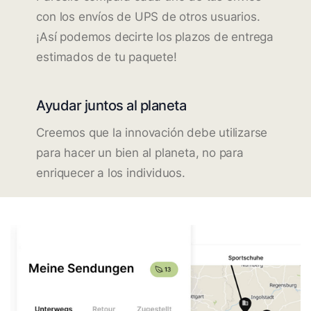
con los envíos de UPS de otros usuarios.
¡Así podemos decirte los plazos de entrega
estimados de tu paquete!
Ayudar juntos al planeta
Creemos que la innovación debe utilizarse
para hacer un bien al planeta, no para
enriquecer a los individuos.