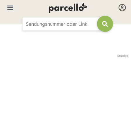
Anzeige