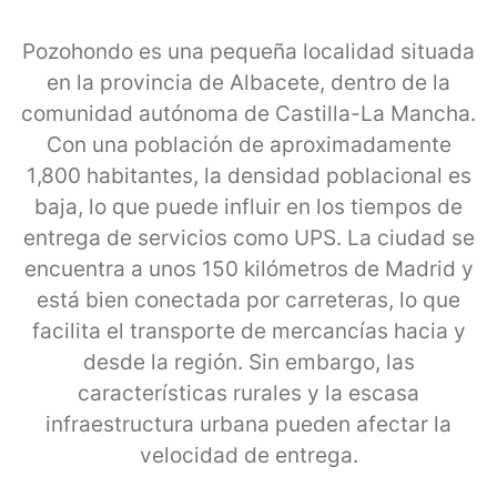
Pozohondo es una pequeña localidad situada
en la provincia de Albacete, dentro de la
comunidad autónoma de Castilla-La Mancha.
Con una población de aproximadamente
1,800 habitantes, la densidad poblacional es
baja, lo que puede influir en los tiempos de
entrega de servicios como UPS. La ciudad se
encuentra a unos 150 kilómetros de Madrid y
está bien conectada por carreteras, lo que
facilita el transporte de mercancías hacia y
desde la región. Sin embargo, las
características rurales y la escasa
infraestructura urbana pueden afectar la
velocidad de entrega.