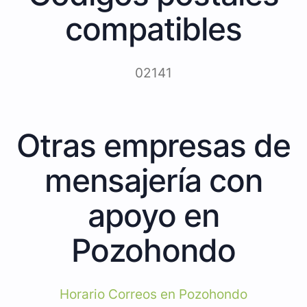
compatibles
02141
Otras empresas de
mensajería con
apoyo en
Pozohondo
Horario Correos en Pozohondo