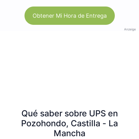
Obtener Mi Hora de Entrega
Anzeige
Qué saber sobre UPS en
Pozohondo, Castilla - La
Mancha