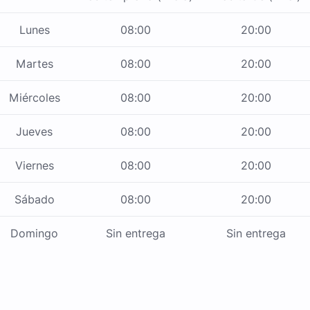
Lunes
08:00
20:00
Martes
08:00
20:00
Miércoles
08:00
20:00
Jueves
08:00
20:00
Viernes
08:00
20:00
Sábado
08:00
20:00
Domingo
Sin entrega
Sin entrega