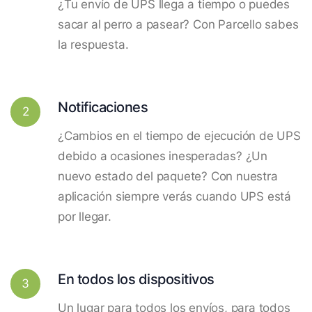
¿Tu envío de UPS llega a tiempo o puedes
sacar al perro a pasear? Con Parcello sabes
la respuesta.
Notificaciones
2
¿Cambios en el tiempo de ejecución de UPS
debido a ocasiones inesperadas? ¿Un
nuevo estado del paquete? Con nuestra
aplicación siempre verás cuando UPS está
por llegar.
En todos los dispositivos
3
Un lugar para todos los envíos, para todos