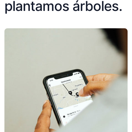
plantamos árboles.