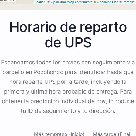
Leaflet
| ©
OpenStreetMap contributors
©
OpenMapTiles
©
Parcello
Horario de reparto
de UPS
Escaneamos todos los envíos con seguimiento vía
parcello en Pozohondo para identificar hasta qué
hora reparte UPS por la tarde, incluyendo la
primera y última hora probable de entrega. Para
obtener la predicción individual de hoy, introduce
tu ID de seguimiento y tu dirección.
Más temprano (Inicio)
Más tarde (Final)