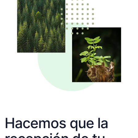
Hacemos que la