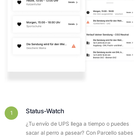
Status-Watch
1
¿Tu envío de UPS llega a tiempo o puedes
sacar al perro a pasear? Con Parcello sabes