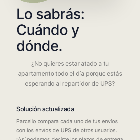
Lo sabrás:
Cuándo y
dónde.
¿No quieres estar atado a tu
apartamento todo el día porque estás
esperando al repartidor de UPS?
Solución actualizada
Parcello compara cada uno de tus envíos
con los envíos de UPS de otros usuarios.
¡Así podemos decirte los plazos de entrega