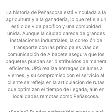
La historia de Peñascosa está vinculada a la
agricultura y a la ganadería, lo que refleja un
estilo de vida pacífico y una comunidad
unida. Aunque la ciudad carece de grandes
instalaciones industriales, la conexión de
transporte con las principales vías de
comunicación de Albacete asegura que los
paquetes puedan ser distribuidos de manera
eficiente. UPS realiza entregas de lunes a
viernes, y su compromiso con el servicio al
cliente se refleja en la articulación de rutas
que optimizan el tiempo de llegada, aún en
localidades remotas como Peñascosa.