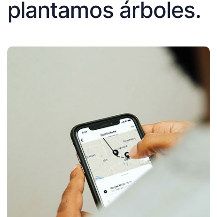
plantamos árboles.