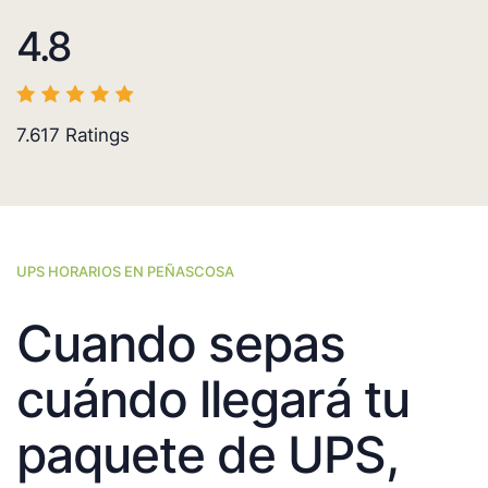
4.8
7.617
Ratings
UPS HORARIOS EN PEÑASCOSA
Cuando sepas
cuándo llegará tu
paquete de UPS,