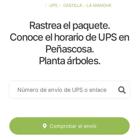
ESPAÑA
UPS
CASTILLA - LA MANCHA
Rastrea el paquete.
Conoce el horario de UPS en
Peñascosa.
Planta árboles.
Comprobar el envío