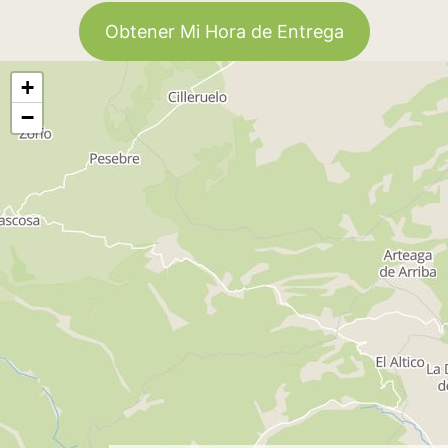
Obtener Mi Hora de Entrega
+
−