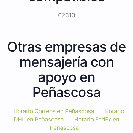
02313
Otras empresas de
mensajería con
apoyo en
Peñascosa
Horario Correos en Peñascosa
Horario
DHL en Peñascosa
Horario FedEx en
Peñascosa