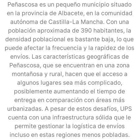
Peñascosa es un pequeño municipio situado
en la provincia de Albacete, en la comunidad
autónoma de Castilla-La Mancha. Con una
población aproximada de 390 habitantes, la
densidad poblacional es bastante baja, lo que
puede afectar la frecuencia y la rapidez de los
envíos. Las características geográficas de
Peñascosa, que se encuentran en una zona
montañosa y rural, hacen que el acceso a
algunos lugares sea más complicado,
posiblemente aumentando el tiempo de
entrega en comparación con áreas más
urbanizadas. A pesar de estos desafíos, UPS
cuenta con una infraestructura sólida que le
permite gestionar la logística de envíos
incluso en estas regiones menos pobladas.