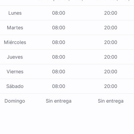
Lunes
08:00
20:00
Martes
08:00
20:00
Miércoles
08:00
20:00
Jueves
08:00
20:00
Viernes
08:00
20:00
Sábado
08:00
20:00
Domingo
Sin entrega
Sin entrega