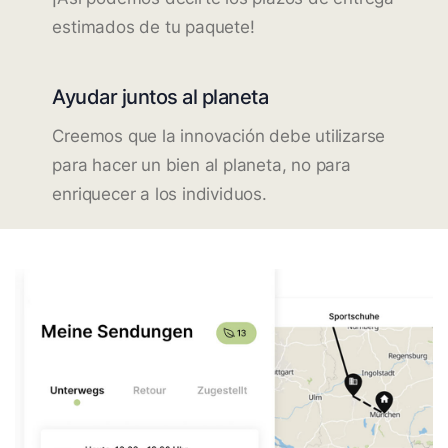
estimados de tu paquete!
Ayudar juntos al planeta
Creemos que la innovación debe utilizarse
para hacer un bien al planeta, no para
enriquecer a los individuos.