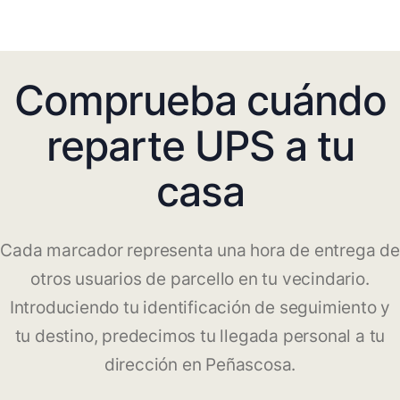
Comprueba cuándo
reparte UPS a tu
casa
Cada marcador representa una hora de entrega de
otros usuarios de parcello en tu vecindario.
Introduciendo tu identificación de seguimiento y
tu destino, predecimos tu llegada personal a tu
dirección en Peñascosa.