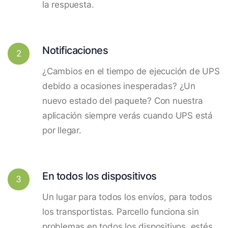
la respuesta.
Notificaciones
2
¿Cambios en el tiempo de ejecución de UPS
debido a ocasiones inesperadas? ¿Un
nuevo estado del paquete? Con nuestra
aplicación siempre verás cuando UPS está
por llegar.
En todos los dispositivos
3
Un lugar para todos los envíos, para todos
los transportistas. Parcello funciona sin
problemas en todos los dispositivos, estés