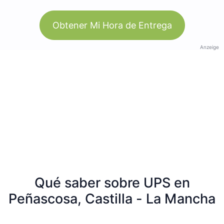
Obtener Mi Hora de Entrega
Anzeige
Qué saber sobre UPS en
Peñascosa, Castilla - La Mancha