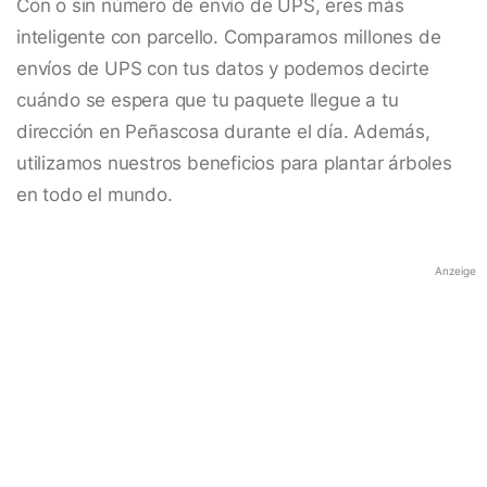
Con o sin número de envío de UPS, eres más
inteligente con parcello. Comparamos millones de
envíos de UPS con tus datos y podemos decirte
cuándo se espera que tu paquete llegue a tu
dirección en Peñascosa durante el día. Además,
utilizamos nuestros beneficios para plantar árboles
en todo el mundo.
Anzeige