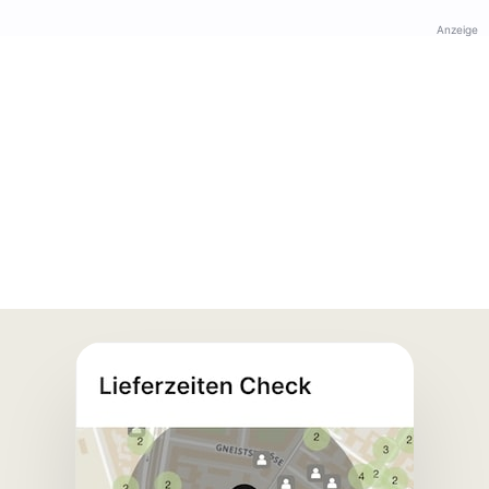
Anzeige