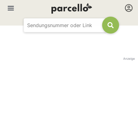
Anzeige