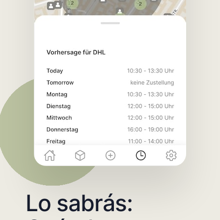
Lo sabrás: