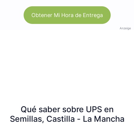
Obtener Mi Hora de Entrega
Anzeige
Qué saber sobre UPS en
Semillas, Castilla - La Mancha