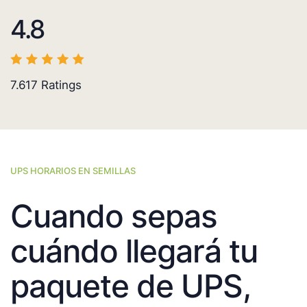
4.8
7.617
Ratings
UPS HORARIOS EN SEMILLAS
Cuando sepas
cuándo llegará tu
paquete de UPS,