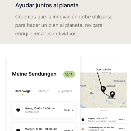
Ayudar juntos al planeta
Creemos que la innovación debe utilizarse
para hacer un bien al planeta, no para
enriquecer a los individuos.