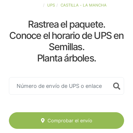
ESPAÑA
UPS
CASTILLA - LA MANCHA
Rastrea el paquete.
Conoce el horario de UPS en
Semillas.
Planta árboles.
Comprobar el envío