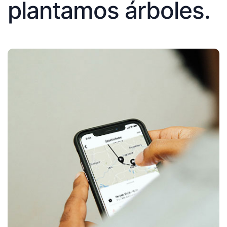
plantamos árboles.