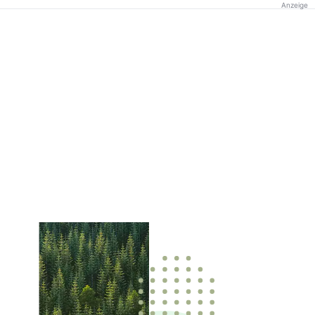
Anzeige