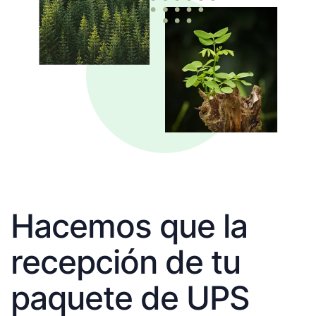
Hacemos que la
recepción de tu
paquete de UPS