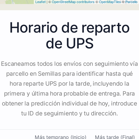
Leaflet
| ©
OpenStreetMap contributors
©
OpenMapTiles
©
Parcello
Horario de reparto
de UPS
Escaneamos todos los envíos con seguimiento vía
parcello en Semillas para identificar hasta qué
hora reparte UPS por la tarde, incluyendo la
primera y última hora probable de entrega. Para
obtener la predicción individual de hoy, introduce
tu ID de seguimiento y tu dirección.
Más temprano (Inicio)
Más tarde (Final)