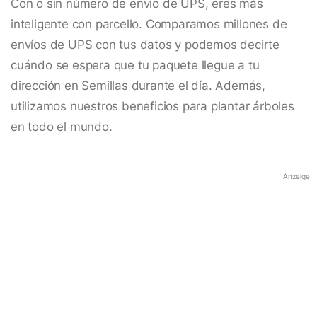
Con o sin número de envío de UPS, eres más
inteligente con parcello. Comparamos millones de
envíos de UPS con tus datos y podemos decirte
cuándo se espera que tu paquete llegue a tu
dirección en Semillas durante el día. Además,
utilizamos nuestros beneficios para plantar árboles
en todo el mundo.
Anzeige