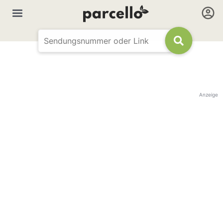
Anzeige