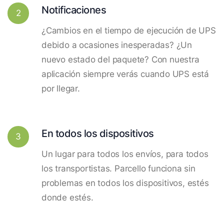
Notificaciones
2
¿Cambios en el tiempo de ejecución de UPS
debido a ocasiones inesperadas? ¿Un
nuevo estado del paquete? Con nuestra
aplicación siempre verás cuando UPS está
por llegar.
En todos los dispositivos
3
Un lugar para todos los envíos, para todos
los transportistas. Parcello funciona sin
problemas en todos los dispositivos, estés
donde estés.