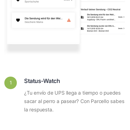
Status-Watch
1
¿Tu envío de UPS llega a tiempo o puedes
sacar al perro a pasear? Con Parcello sabes
la respuesta.