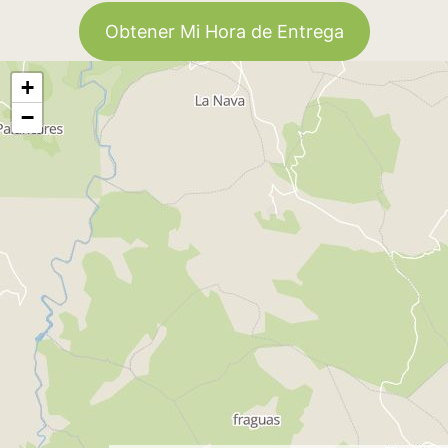
Obtener Mi Hora de Entrega
+
−