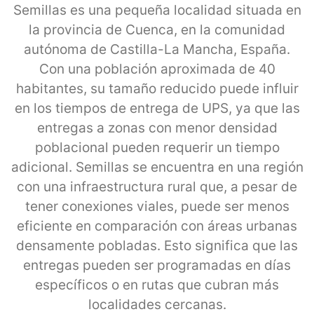
Semillas es una pequeña localidad situada en
la provincia de Cuenca, en la comunidad
autónoma de Castilla-La Mancha, España.
Con una población aproximada de 40
habitantes, su tamaño reducido puede influir
en los tiempos de entrega de UPS, ya que las
entregas a zonas con menor densidad
poblacional pueden requerir un tiempo
adicional. Semillas se encuentra en una región
con una infraestructura rural que, a pesar de
tener conexiones viales, puede ser menos
eficiente en comparación con áreas urbanas
densamente pobladas. Esto significa que las
entregas pueden ser programadas en días
específicos o en rutas que cubran más
localidades cercanas.