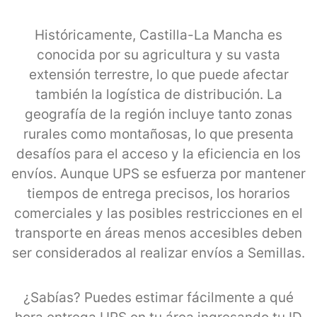
Históricamente, Castilla-La Mancha es
conocida por su agricultura y su vasta
extensión terrestre, lo que puede afectar
también la logística de distribución. La
geografía de la región incluye tanto zonas
rurales como montañosas, lo que presenta
desafíos para el acceso y la eficiencia en los
envíos. Aunque UPS se esfuerza por mantener
tiempos de entrega precisos, los horarios
comerciales y las posibles restricciones en el
transporte en áreas menos accesibles deben
ser considerados al realizar envíos a Semillas.
¿Sabías? Puedes estimar fácilmente a qué