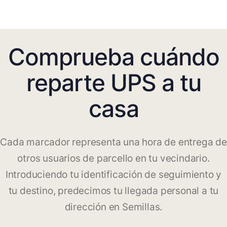
Comprueba cuándo
reparte UPS a tu
casa
Cada marcador representa una hora de entrega de
otros usuarios de parcello en tu vecindario.
Introduciendo tu identificación de seguimiento y
tu destino, predecimos tu llegada personal a tu
dirección en Semillas.