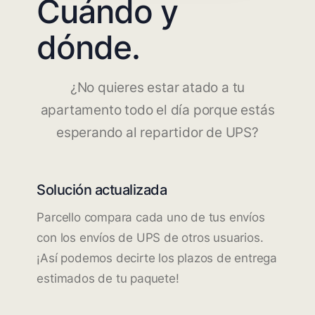
Cuándo y
dónde.
¿No quieres estar atado a tu
apartamento todo el día porque estás
esperando al repartidor de UPS?
Solución actualizada
Parcello compara cada uno de tus envíos
con los envíos de UPS de otros usuarios.
¡Así podemos decirte los plazos de entrega
estimados de tu paquete!