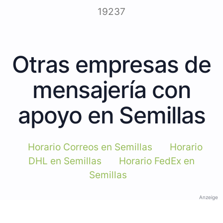
19237
Otras empresas de
mensajería con
apoyo en Semillas
Horario Correos en Semillas
Horario
DHL en Semillas
Horario FedEx en
Semillas
Anzeige