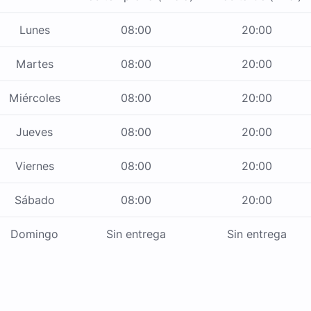
Lunes
08:00
20:00
Martes
08:00
20:00
Miércoles
08:00
20:00
Jueves
08:00
20:00
Viernes
08:00
20:00
Sábado
08:00
20:00
Domingo
Sin entrega
Sin entrega