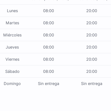
Lunes
08:00
20:00
Martes
08:00
20:00
Miércoles
08:00
20:00
Jueves
08:00
20:00
Viernes
08:00
20:00
Sábado
08:00
20:00
Domingo
Sin entrega
Sin entrega