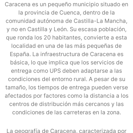
Caracena es un pequeño municipio situado en
la provincia de Cuenca, dentro de la
comunidad autónoma de Castilla-La Mancha,
y no en Castilla y León. Su escasa población,
que ronda los 20 habitantes, convierte a esta
localidad en una de las más pequeñas de
España. La infraestructura de Caracena es
básica, lo que implica que los servicios de
entrega como UPS deben adaptarse a las
condiciones del entorno rural. A pesar de su
tamaño, los tiempos de entrega pueden verse
afectados por factores como la distancia a los
centros de distribución más cercanos y las
condiciones de las carreteras en la zona.
La geografía de Caracena, caracterizada por