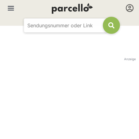
Anzeige