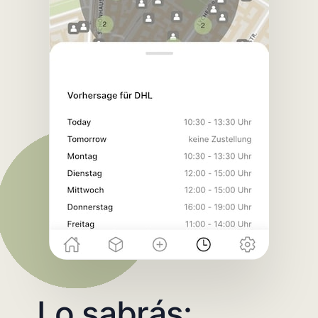
Lo sabrás: