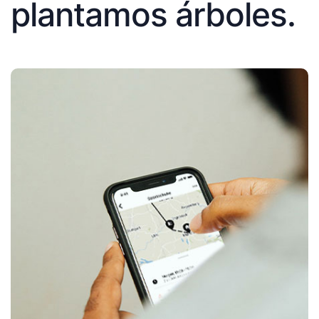
plantamos árboles.