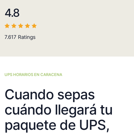
4.8
7.617
Ratings
UPS HORARIOS EN CARACENA
Cuando sepas
cuándo llegará tu
paquete de UPS,