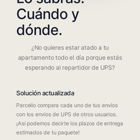
Cuándo y
dónde.
¿No quieres estar atado a tu
apartamento todo el día porque estás
esperando al repartidor de UPS?
Solución actualizada
Parcello compara cada uno de tus envíos
con los envíos de UPS de otros usuarios.
¡Así podemos decirte los plazos de entrega
estimados de tu paquete!