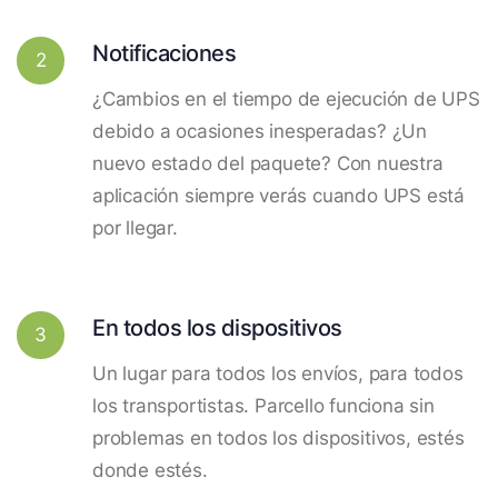
Notificaciones
2
¿Cambios en el tiempo de ejecución de UPS
debido a ocasiones inesperadas? ¿Un
nuevo estado del paquete? Con nuestra
aplicación siempre verás cuando UPS está
por llegar.
En todos los dispositivos
3
Un lugar para todos los envíos, para todos
los transportistas. Parcello funciona sin
problemas en todos los dispositivos, estés
donde estés.