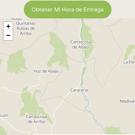
Obtener Mi Hora de Entrega
+
−