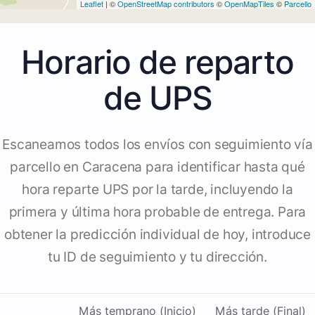
Leaflet
| ©
OpenStreetMap contributors
©
OpenMapTiles
©
Parcello
Horario de reparto
de UPS
Escaneamos todos los envíos con seguimiento vía
parcello en Caracena para identificar hasta qué
hora reparte UPS por la tarde, incluyendo la
primera y última hora probable de entrega. Para
obtener la predicción individual de hoy, introduce
tu ID de seguimiento y tu dirección.
Más temprano (Inicio)
Más tarde (Final)