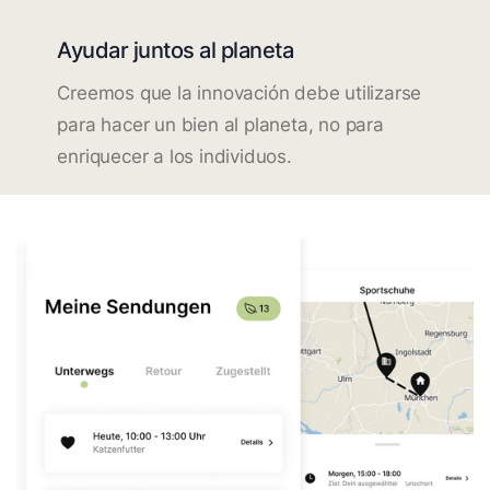
Ayudar juntos al planeta
Creemos que la innovación debe utilizarse
para hacer un bien al planeta, no para
enriquecer a los individuos.