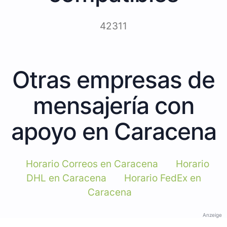
42311
Otras empresas de
mensajería con
apoyo en Caracena
Horario Correos en Caracena
Horario
DHL en Caracena
Horario FedEx en
Caracena
Anzeige