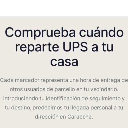
Comprueba cuándo
reparte UPS a tu
casa
Cada marcador representa una hora de entrega de
otros usuarios de parcello en tu vecindario.
Introduciendo tu identificación de seguimiento y
tu destino, predecimos tu llegada personal a tu
dirección en Caracena.