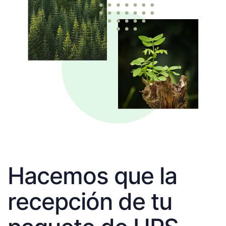
Hacemos que la
recepción de tu