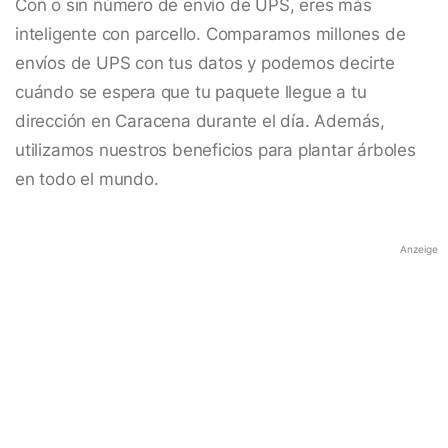
Con o sin número de envío de UPS, eres más
inteligente con parcello. Comparamos millones de
envíos de UPS con tus datos y podemos decirte
cuándo se espera que tu paquete llegue a tu
dirección en Caracena durante el día. Además,
utilizamos nuestros beneficios para plantar árboles
en todo el mundo.
Anzeige