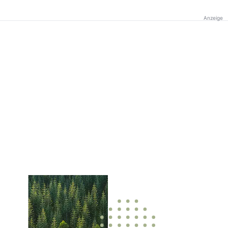
Anzeige