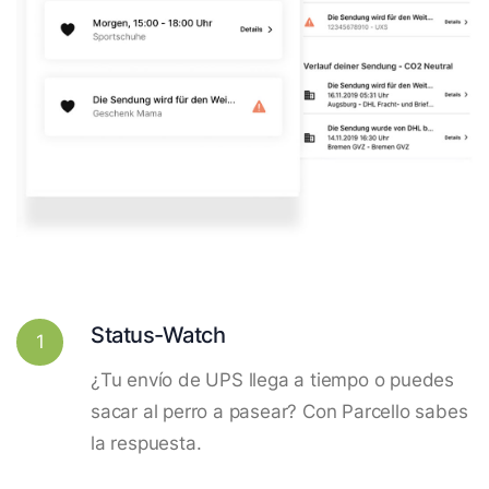
Status-Watch
1
¿Tu envío de UPS llega a tiempo o puedes
sacar al perro a pasear? Con Parcello sabes
la respuesta.