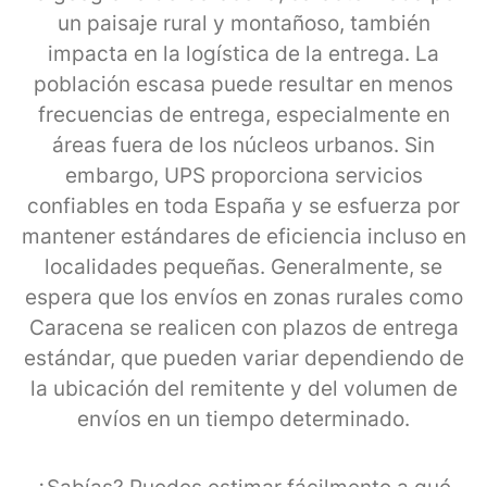
un paisaje rural y montañoso, también
impacta en la logística de la entrega. La
población escasa puede resultar en menos
frecuencias de entrega, especialmente en
áreas fuera de los núcleos urbanos. Sin
embargo, UPS proporciona servicios
confiables en toda España y se esfuerza por
mantener estándares de eficiencia incluso en
localidades pequeñas. Generalmente, se
espera que los envíos en zonas rurales como
Caracena se realicen con plazos de entrega
estándar, que pueden variar dependiendo de
la ubicación del remitente y del volumen de
envíos en un tiempo determinado.