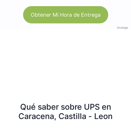
Obtener Mi Hora de Entrega
Anzeige
Qué saber sobre UPS en
Caracena, Castilla - Leon