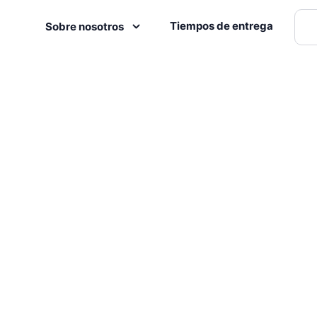
Tiempos de entrega
Sobre nosotros