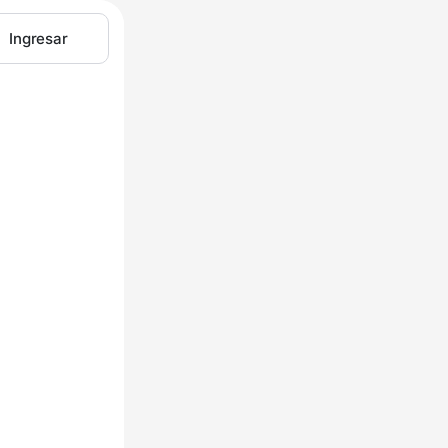
Ingresar