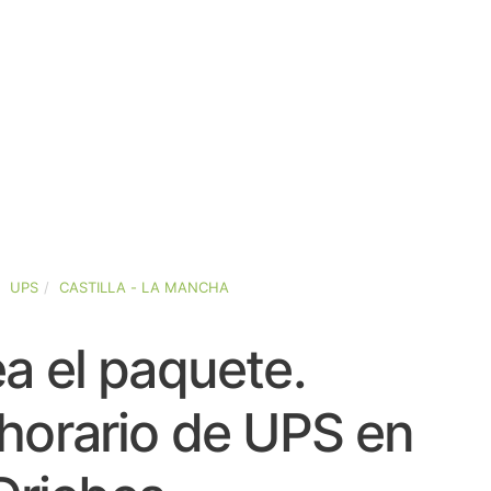
UPS
CASTILLA - LA MANCHA
a el paquete.
horario de UPS en