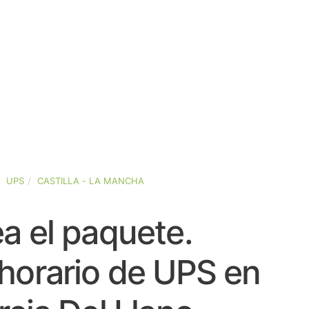
UPS
CASTILLA - LA MANCHA
a el paquete.
horario de UPS en