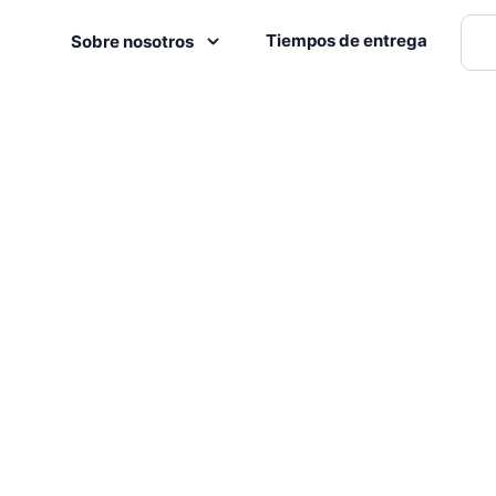
Tiempos de entrega
Sobre nosotros