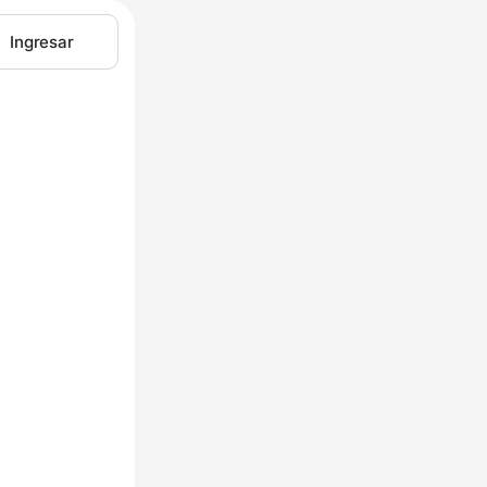
Ingresar