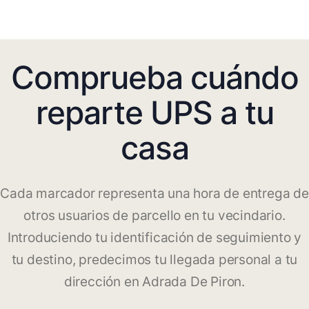
Comprueba cuándo
reparte UPS a tu
casa
Cada marcador representa una hora de entrega de
otros usuarios de parcello en tu vecindario.
Introduciendo tu identificación de seguimiento y
tu destino, predecimos tu llegada personal a tu
dirección en Adrada De Piron.