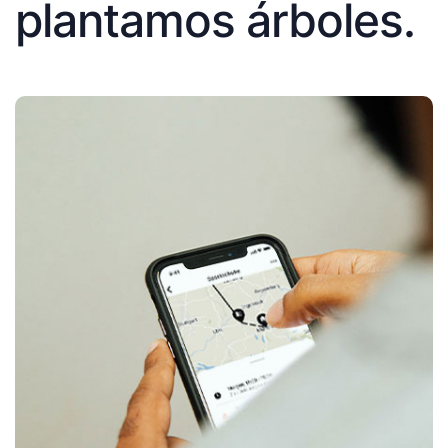
plantamos árboles.