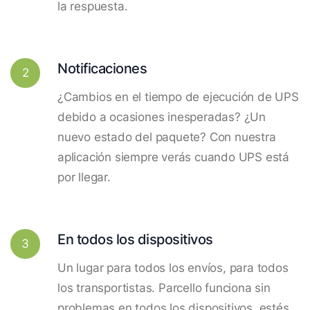
la respuesta.
Notificaciones
2
¿Cambios en el tiempo de ejecución de UPS
debido a ocasiones inesperadas? ¿Un
nuevo estado del paquete? Con nuestra
aplicación siempre verás cuando UPS está
por llegar.
En todos los dispositivos
3
Un lugar para todos los envíos, para todos
los transportistas. Parcello funciona sin
problemas en todos los dispositivos, estés