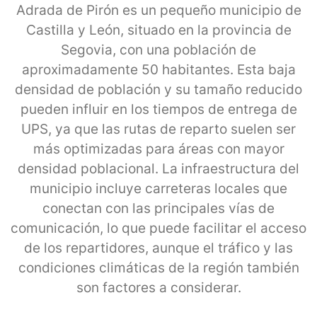
Adrada de Pirón es un pequeño municipio de
Castilla y León, situado en la provincia de
Segovia, con una población de
aproximadamente 50 habitantes. Esta baja
densidad de población y su tamaño reducido
pueden influir en los tiempos de entrega de
UPS, ya que las rutas de reparto suelen ser
más optimizadas para áreas con mayor
densidad poblacional. La infraestructura del
municipio incluye carreteras locales que
conectan con las principales vías de
comunicación, lo que puede facilitar el acceso
de los repartidores, aunque el tráfico y las
condiciones climáticas de la región también
son factores a considerar.