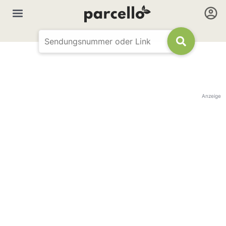
Anzeige