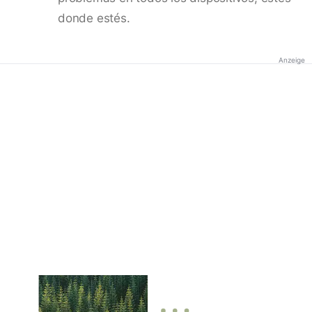
donde estés.
Anzeige