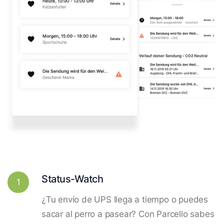
Status-Watch
1
¿Tu envío de UPS llega a tiempo o puedes
sacar al perro a pasear? Con Parcello sabes