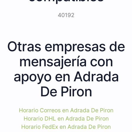
40192
Otras empresas de
mensajería con
apoyo en Adrada
De Piron
Horario Correos en Adrada De Piron
Horario DHL en Adrada De Piron
Horario FedEx en Adrada De Piron