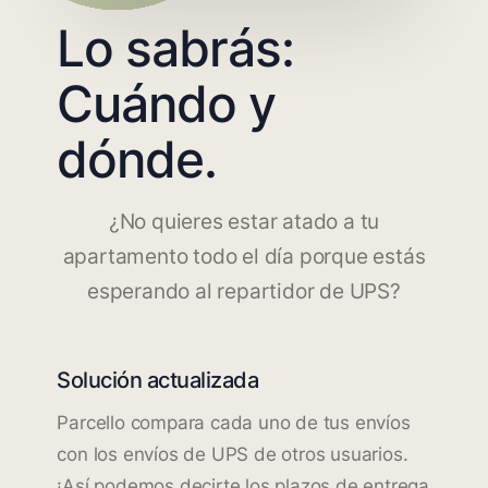
Lo sabrás:
Cuándo y
dónde.
¿No quieres estar atado a tu
apartamento todo el día porque estás
esperando al repartidor de UPS?
Solución actualizada
Parcello compara cada uno de tus envíos
con los envíos de UPS de otros usuarios.
¡Así podemos decirte los plazos de entrega