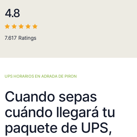
4.8
7.617
Ratings
UPS HORARIOS EN ADRADA DE PIRON
Cuando sepas
cuándo llegará tu
paquete de UPS,