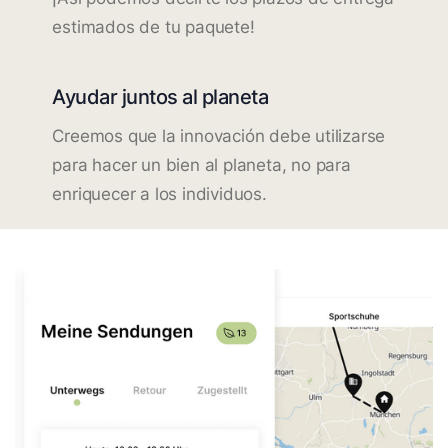
estimados de tu paquete!
Ayudar juntos al planeta
Creemos que la innovación debe utilizarse
para hacer un bien al planeta, no para
enriquecer a los individuos.