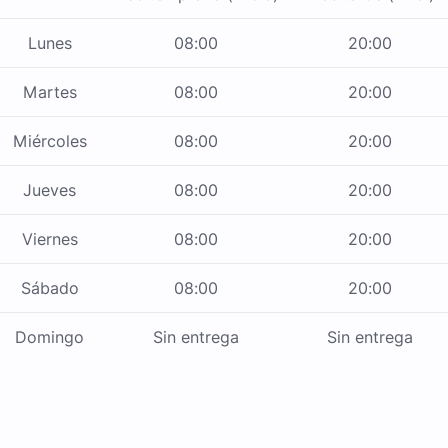
Lunes
08:00
20:00
Martes
08:00
20:00
Miércoles
08:00
20:00
Jueves
08:00
20:00
Viernes
08:00
20:00
Sábado
08:00
20:00
Domingo
Sin entrega
Sin entrega