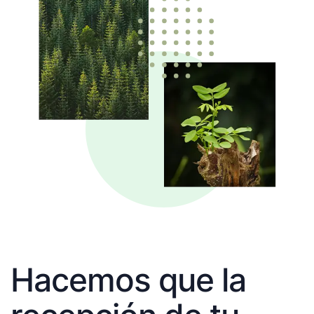
Hacemos que la