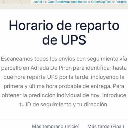
Leaflet
| ©
OpenStreetMap contributors
©
OpenMapTiles
©
Parcello
Horario de reparto
de UPS
Escaneamos todos los envíos con seguimiento vía
parcello en Adrada De Piron para identificar hasta
qué hora reparte UPS por la tarde, incluyendo la
primera y última hora probable de entrega. Para
obtener la predicción individual de hoy, introduce
tu ID de seguimiento y tu dirección.
Más temprano (Inicio)
Más tarde (Final)