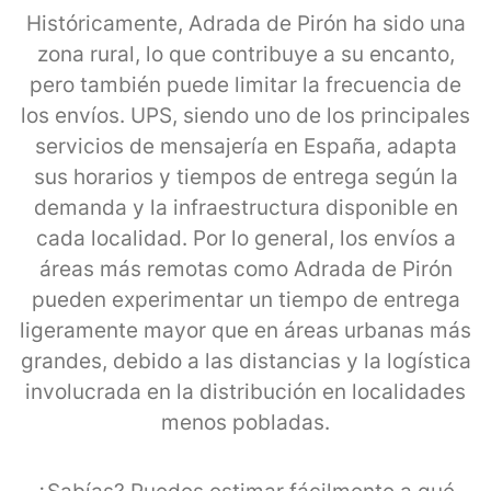
Históricamente, Adrada de Pirón ha sido una
zona rural, lo que contribuye a su encanto,
pero también puede limitar la frecuencia de
los envíos. UPS, siendo uno de los principales
servicios de mensajería en España, adapta
sus horarios y tiempos de entrega según la
demanda y la infraestructura disponible en
cada localidad. Por lo general, los envíos a
áreas más remotas como Adrada de Pirón
pueden experimentar un tiempo de entrega
ligeramente mayor que en áreas urbanas más
grandes, debido a las distancias y la logística
involucrada en la distribución en localidades
menos pobladas.