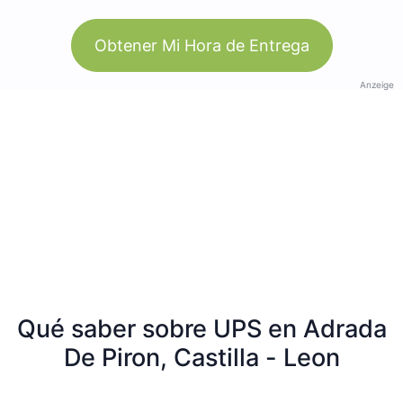
Obtener Mi Hora de Entrega
Anzeige
Qué saber sobre UPS en Adrada
De Piron, Castilla - Leon