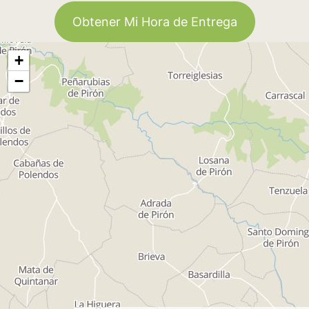
Obtener Mi Hora de Entrega
+
−