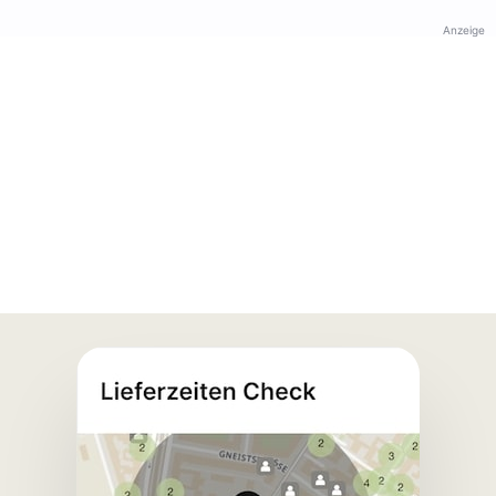
Anzeige