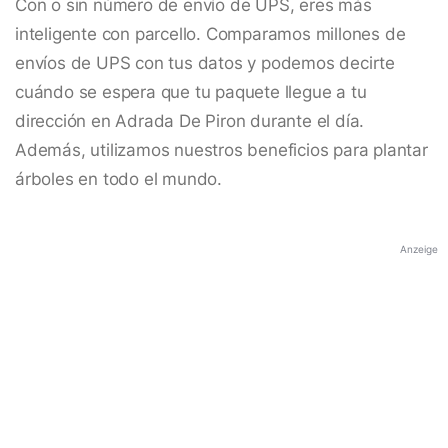
Con o sin número de envío de UPS, eres más
inteligente con parcello. Comparamos millones de
envíos de UPS con tus datos y podemos decirte
cuándo se espera que tu paquete llegue a tu
dirección en Adrada De Piron durante el día.
Además, utilizamos nuestros beneficios para plantar
árboles en todo el mundo.
Anzeige