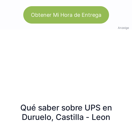
Obtener Mi Hora de Entrega
Anzeige
Qué saber sobre UPS en
Duruelo, Castilla - Leon