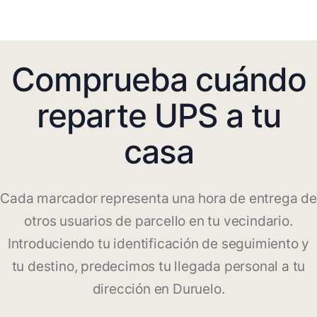
Comprueba cuándo
reparte UPS a tu
casa
Cada marcador representa una hora de entrega de
otros usuarios de parcello en tu vecindario.
Introduciendo tu identificación de seguimiento y
tu destino, predecimos tu llegada personal a tu
dirección en Duruelo.