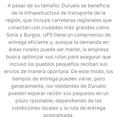
A pesar de su tamaño, Duruelo se beneficia
de la infraestructura de transporte de la
región, que incluye carreteras regionales que
conectan con ciudades más grandes como
Soria y Burgos. UPS tiene un compromiso de
entrega eficiente y, aunque la demanda en
áreas rurales puede ser menor, la empresa
busca optimizar sus rutas para asegurar que
incluso los pueblos pequeños reciban sus
envíos de manera oportuna. De este modo, los
tiempos de entrega pueden variar, pero
generalmente, los residentes de Duruelo
pueden esperar recibir sus paquetes en un
plazo razonable, dependiendo de las
condiciones locales y la ruta de entrega
programada.