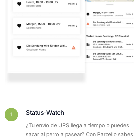
Status-Watch
1
¿Tu envío de UPS llega a tiempo o puedes
sacar al perro a pasear? Con Parcello sabes