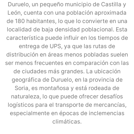
Duruelo, un pequeño municipio de Castilla y
León, cuenta con una población aproximada
de 180 habitantes, lo que lo convierte en una
localidad de baja densidad poblacional. Esta
característica puede influir en los tiempos de
entrega de UPS, ya que las rutas de
distribución en áreas menos pobladas suelen
ser menos frecuentes en comparación con las
de ciudades más grandes. La ubicación
geográfica de Duruelo, en la provincia de
Soria, es montañosa y está rodeada de
naturaleza, lo que puede ofrecer desafíos
logísticos para el transporte de mercancías,
especialmente en épocas de inclemencias
climáticas.