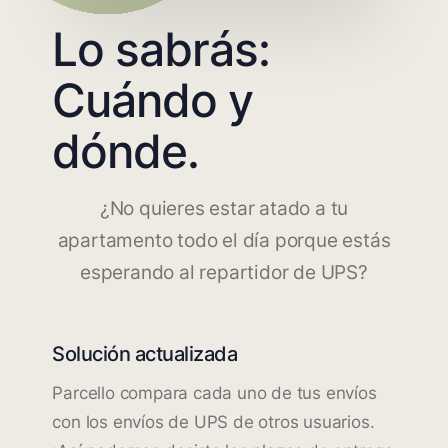
Lo sabrás:
Cuándo y
dónde.
¿No quieres estar atado a tu
apartamento todo el día porque estás
esperando al repartidor de UPS?
Solución actualizada
Parcello compara cada uno de tus envíos
con los envíos de UPS de otros usuarios.