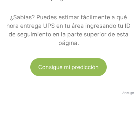
¿Sabías? Puedes estimar fácilmente a qué
hora entrega UPS en tu área ingresando tu ID
de seguimiento en la parte superior de esta
página.
Consigue mi predicción
Anzeige