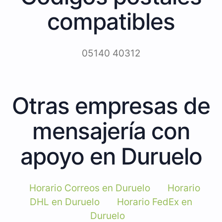
compatibles
05140 40312
Otras empresas de
mensajería con
apoyo en Duruelo
Horario Correos en Duruelo
Horario
DHL en Duruelo
Horario FedEx en
Duruelo