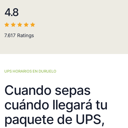
4.8
7.617
Ratings
UPS HORARIOS EN DURUELO
Cuando sepas
cuándo llegará tu
paquete de UPS,