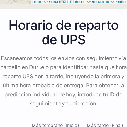
Leaflet
| ©
OpenStreetMap contributors
©
OpenMapTiles
©
Parcello
Horario de reparto
de UPS
Escaneamos todos los envíos con seguimiento vía
parcello en Duruelo para identificar hasta qué hora
reparte UPS por la tarde, incluyendo la primera y
última hora probable de entrega. Para obtener la
predicción individual de hoy, introduce tu ID de
seguimiento y tu dirección.
Más temprano (Inicio)
Más tarde (Final)