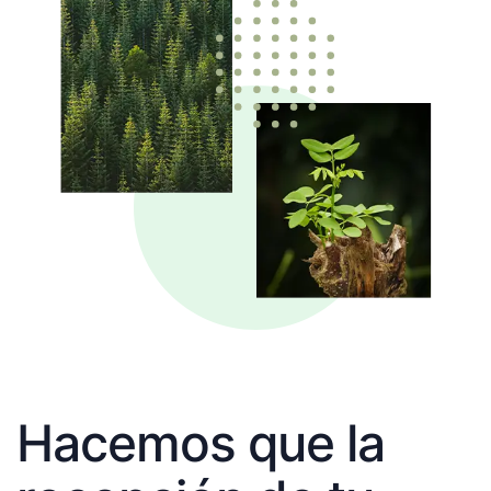
Hacemos que la