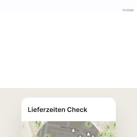
Anzeige