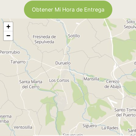
Obtener Mi Hora de Entrega
+
−