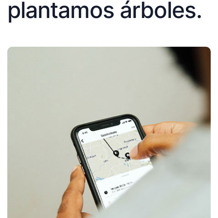
plantamos árboles.