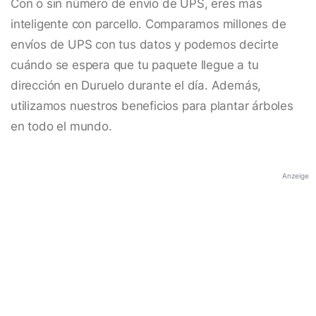
Con o sin número de envío de UPS, eres más
inteligente con parcello. Comparamos millones de
envíos de UPS con tus datos y podemos decirte
cuándo se espera que tu paquete llegue a tu
dirección en Duruelo durante el día. Además,
utilizamos nuestros beneficios para plantar árboles
en todo el mundo.
Anzeige