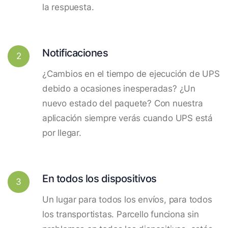
la respuesta.
Notificaciones
2
¿Cambios en el tiempo de ejecución de UPS
debido a ocasiones inesperadas? ¿Un
nuevo estado del paquete? Con nuestra
aplicación siempre verás cuando UPS está
por llegar.
En todos los dispositivos
3
Un lugar para todos los envíos, para todos
los transportistas. Parcello funciona sin