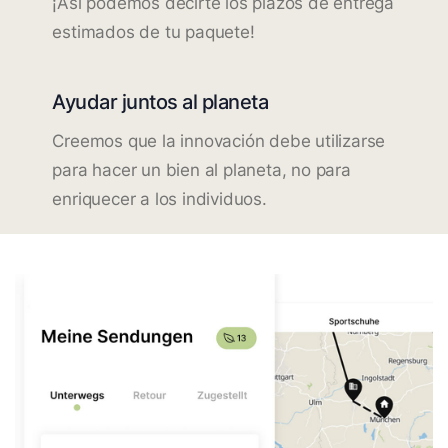
¡Así podemos decirte los plazos de entrega
estimados de tu paquete!
Ayudar juntos al planeta
Creemos que la innovación debe utilizarse
para hacer un bien al planeta, no para
enriquecer a los individuos.