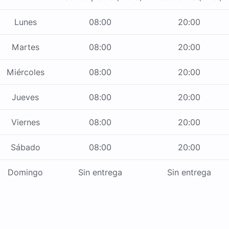
Lunes
08:00
20:00
Martes
08:00
20:00
Miércoles
08:00
20:00
Jueves
08:00
20:00
Viernes
08:00
20:00
Sábado
08:00
20:00
Domingo
Sin entrega
Sin entrega