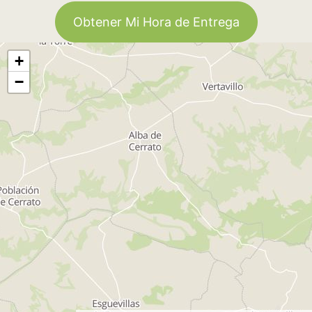
Obtener Mi Hora de Entrega
+
−