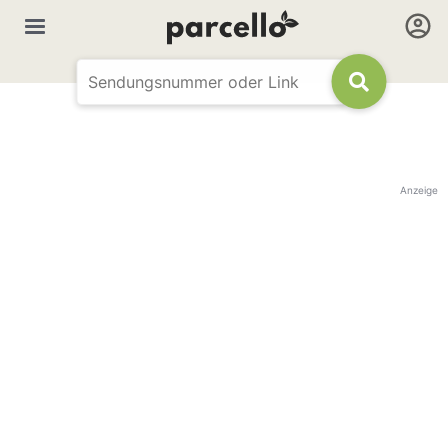
Anzeige