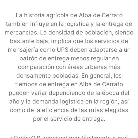
La historia agrícola de Alba de Cerrato
también influye en la logística y la entrega de
mercancías. La densidad de población, siendo
bastante baja, implica que los servicios de
mensajería como UPS deben adaptarse a un
patrón de entrega menos regular en
comparación con áreas urbanas más
densamente pobladas. En general, los
tiempos de entrega en Alba de Cerrato
pueden variar dependiendo de la época del
año y la demanda logística en la región, así
como de la eficiencia de las rutas elegidas
por el servicio de entrega.