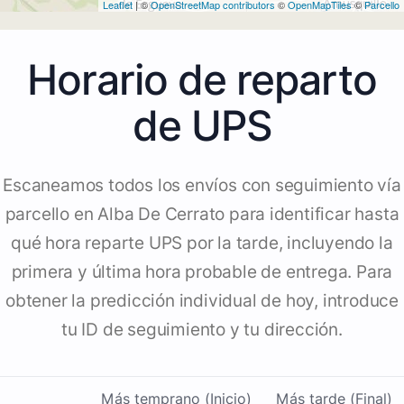
Leaflet
| ©
OpenStreetMap contributors
©
OpenMapTiles
©
Parcello
Horario de reparto
de UPS
Escaneamos todos los envíos con seguimiento vía
parcello en Alba De Cerrato para identificar hasta
qué hora reparte UPS por la tarde, incluyendo la
primera y última hora probable de entrega. Para
obtener la predicción individual de hoy, introduce
tu ID de seguimiento y tu dirección.
Más temprano (Inicio)
Más tarde (Final)