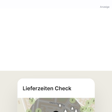
Anzeige