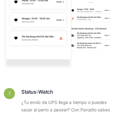
Status-Watch
1
¿Tu envío de UPS llega a tiempo o puedes
sacar al perro a pasear? Con Parcello sabes