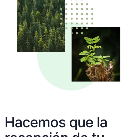
Hacemos que la