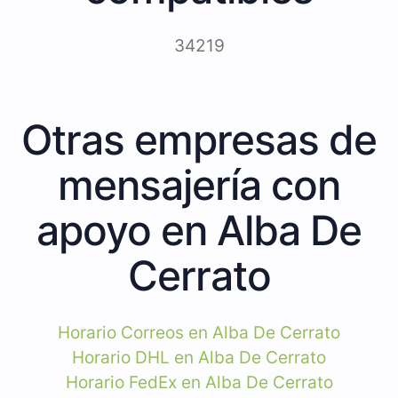
34219
Otras empresas de
mensajería con
apoyo en Alba De
Cerrato
Horario Correos en Alba De Cerrato
Horario DHL en Alba De Cerrato
Horario FedEx en Alba De Cerrato