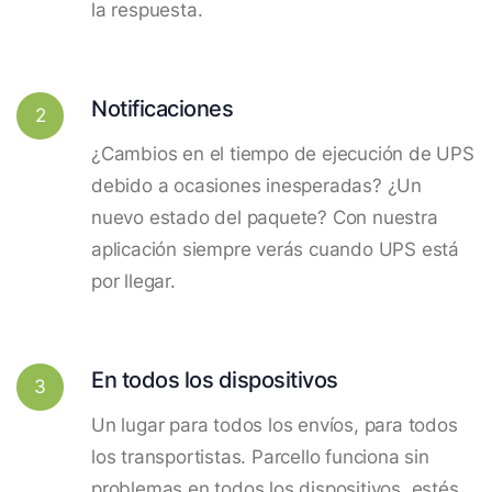
la respuesta.
Notificaciones
2
¿Cambios en el tiempo de ejecución de UPS
debido a ocasiones inesperadas? ¿Un
nuevo estado del paquete? Con nuestra
aplicación siempre verás cuando UPS está
por llegar.
En todos los dispositivos
3
Un lugar para todos los envíos, para todos
los transportistas. Parcello funciona sin
problemas en todos los dispositivos, estés