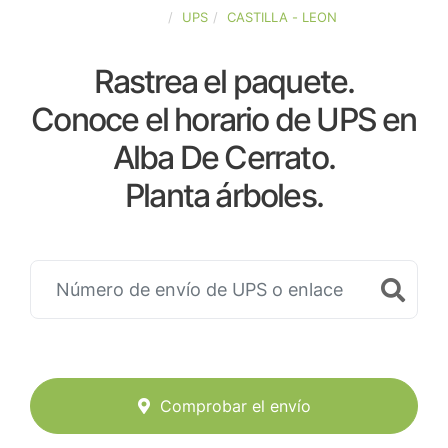
ESPAÑA
UPS
CASTILLA - LEON
Rastrea el paquete.
Conoce el horario de UPS en
Alba De Cerrato.
Planta árboles.
Comprobar el envío