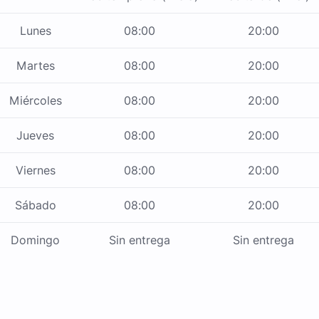
Lunes
08:00
20:00
Martes
08:00
20:00
Miércoles
08:00
20:00
Jueves
08:00
20:00
Viernes
08:00
20:00
Sábado
08:00
20:00
Domingo
Sin entrega
Sin entrega