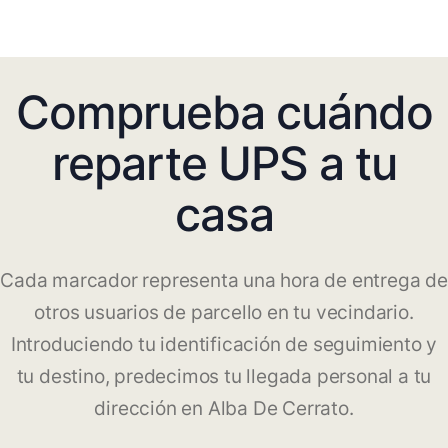
Comprueba cuándo
reparte UPS a tu
casa
Cada marcador representa una hora de entrega de
otros usuarios de parcello en tu vecindario.
Introduciendo tu identificación de seguimiento y
tu destino, predecimos tu llegada personal a tu
dirección en Alba De Cerrato.