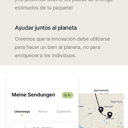
estimados de tu paquete!
Ayudar juntos al planeta
Creemos que la innovación debe utilizarse
para hacer un bien al planeta, no para
enriquecer a los individuos.