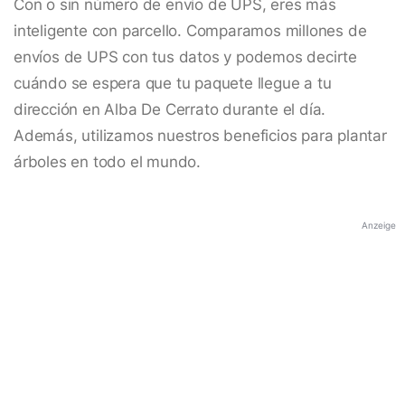
Con o sin número de envío de UPS, eres más
inteligente con parcello. Comparamos millones de
envíos de UPS con tus datos y podemos decirte
cuándo se espera que tu paquete llegue a tu
dirección en Alba De Cerrato durante el día.
Además, utilizamos nuestros beneficios para plantar
árboles en todo el mundo.
Anzeige