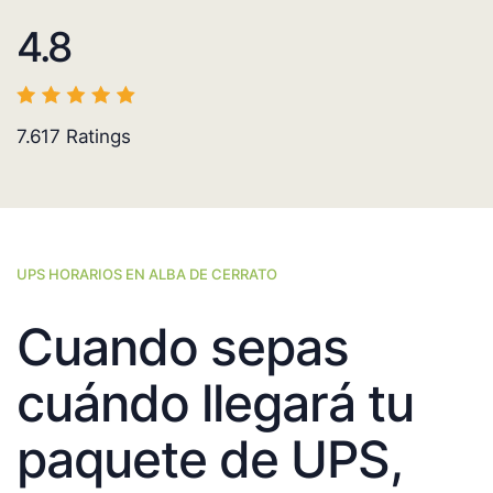
4.8
7.617
Ratings
UPS HORARIOS EN ALBA DE CERRATO
Cuando sepas
cuándo llegará tu
paquete de UPS,