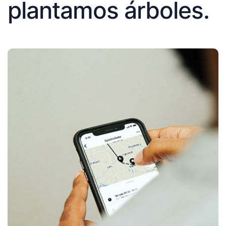
plantamos árboles.