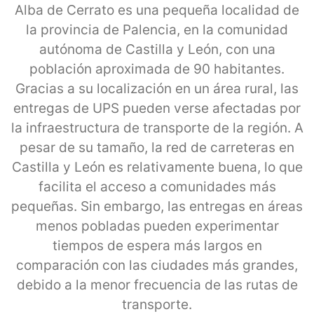
Alba de Cerrato es una pequeña localidad de
la provincia de Palencia, en la comunidad
autónoma de Castilla y León, con una
población aproximada de 90 habitantes.
Gracias a su localización en un área rural, las
entregas de UPS pueden verse afectadas por
la infraestructura de transporte de la región. A
pesar de su tamaño, la red de carreteras en
Castilla y León es relativamente buena, lo que
facilita el acceso a comunidades más
pequeñas. Sin embargo, las entregas en áreas
menos pobladas pueden experimentar
tiempos de espera más largos en
comparación con las ciudades más grandes,
debido a la menor frecuencia de las rutas de
transporte.