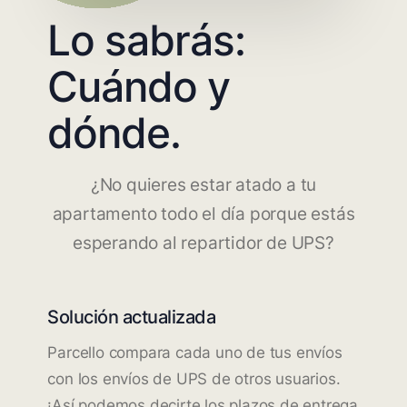
Lo sabrás:
Cuándo y
dónde.
¿No quieres estar atado a tu
apartamento todo el día porque estás
esperando al repartidor de UPS?
Solución actualizada
Parcello compara cada uno de tus envíos
con los envíos de UPS de otros usuarios.
¡Así podemos decirte los plazos de entrega