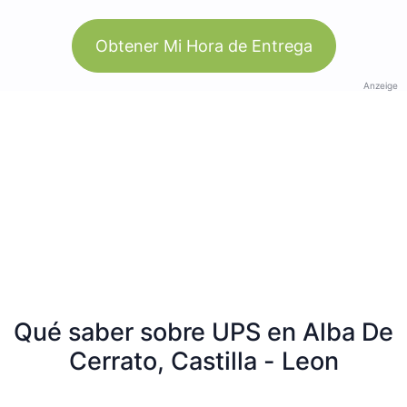
Obtener Mi Hora de Entrega
Anzeige
Qué saber sobre UPS en Alba De
Cerrato, Castilla - Leon