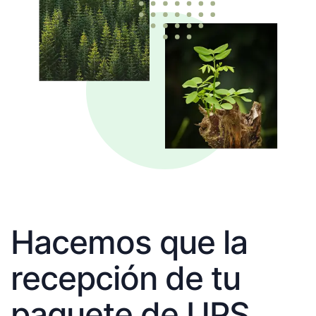
Hacemos que la
recepción de tu
paquete de UPS