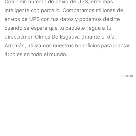
Con o sin número de envío de UPS, eres más
inteligente con parcello. Comparamos millones de
envíos de UPS con tus datos y podemos decirte
cuándo se espera que tu paquete llegue a tu
dirección en Olmos De Esgueva durante el día.
Además, utilizamos nuestros beneficios para plantar
árboles en todo el mundo.
Anzeige