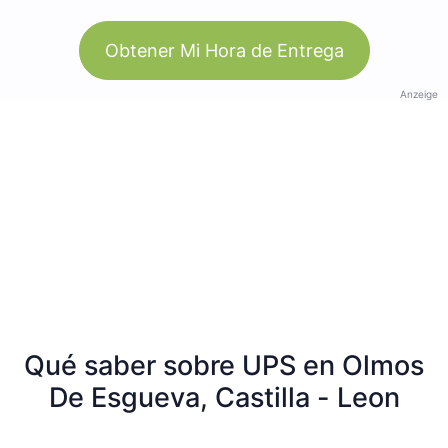
Obtener Mi Hora de Entrega
Anzeige
Qué saber sobre UPS en Olmos
De Esgueva, Castilla - Leon