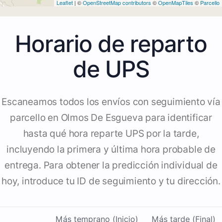
Leaflet
| ©
OpenStreetMap contributors
©
OpenMapTiles
©
Parcello
Horario de reparto
de UPS
Escaneamos todos los envíos con seguimiento vía
parcello en Olmos De Esgueva para identificar
hasta qué hora reparte UPS por la tarde,
incluyendo la primera y última hora probable de
entrega. Para obtener la predicción individual de
hoy, introduce tu ID de seguimiento y tu dirección.
Más temprano (Inicio)
Más tarde (Final)