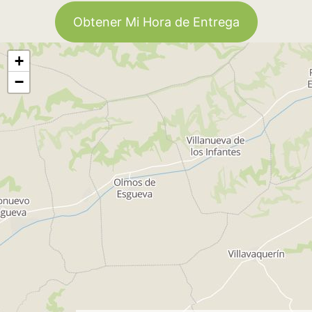
Obtener Mi Hora de Entrega
+
−