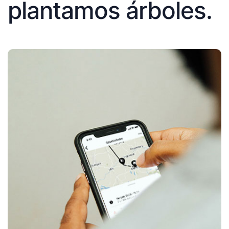
plantamos árboles.