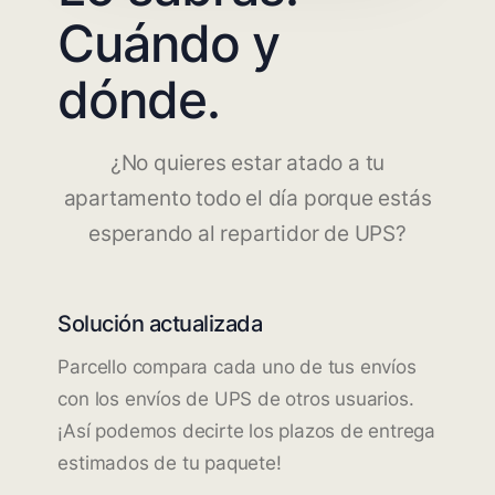
Cuándo y
dónde.
¿No quieres estar atado a tu
apartamento todo el día porque estás
esperando al repartidor de UPS?
Solución actualizada
Parcello compara cada uno de tus envíos
con los envíos de UPS de otros usuarios.
¡Así podemos decirte los plazos de entrega
estimados de tu paquete!