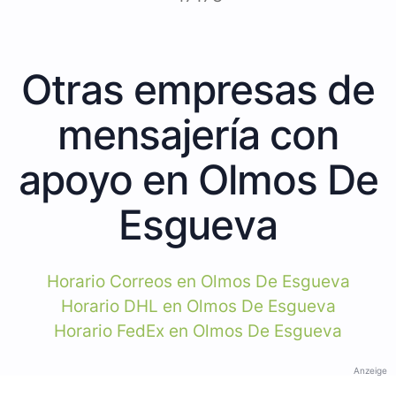
Otras empresas de
mensajería con
apoyo en Olmos De
Esgueva
Horario Correos en Olmos De Esgueva
Horario DHL en Olmos De Esgueva
Horario FedEx en Olmos De Esgueva
Anzeige