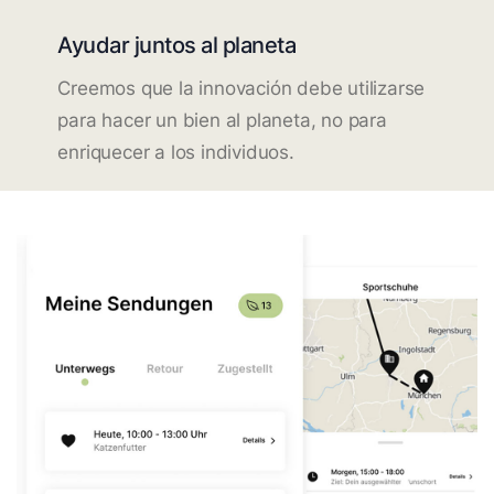
Ayudar juntos al planeta
Creemos que la innovación debe utilizarse
para hacer un bien al planeta, no para
enriquecer a los individuos.