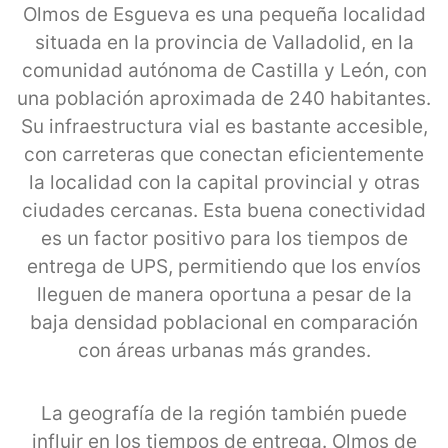
Olmos de Esgueva es una pequeña localidad
situada en la provincia de Valladolid, en la
comunidad autónoma de Castilla y León, con
una población aproximada de 240 habitantes.
Su infraestructura vial es bastante accesible,
con carreteras que conectan eficientemente
la localidad con la capital provincial y otras
ciudades cercanas. Esta buena conectividad
es un factor positivo para los tiempos de
entrega de UPS, permitiendo que los envíos
lleguen de manera oportuna a pesar de la
baja densidad poblacional en comparación
con áreas urbanas más grandes.
La geografía de la región también puede
influir en los tiempos de entrega. Olmos de