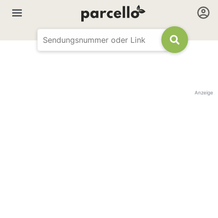
Anzeige