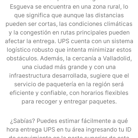
Esgueva se encuentra en una zona rural, lo
que significa que aunque las distancias
pueden ser cortas, las condiciones climáticas
y la congestión en rutas principales pueden
afectar la entrega. UPS cuenta con un sistema
logístico robusto que intenta minimizar estos
obstáculos. Además, la cercanía a Valladolid,
una ciudad más grande y con una
infraestructura desarrollada, sugiere que el
servicio de paquetería en la región será
eficiente y confiable, con horarios flexibles
para recoger y entregar paquetes.
¿Sabías? Puedes estimar fácilmente a qué
hora entrega UPS en tu área ingresando tu ID