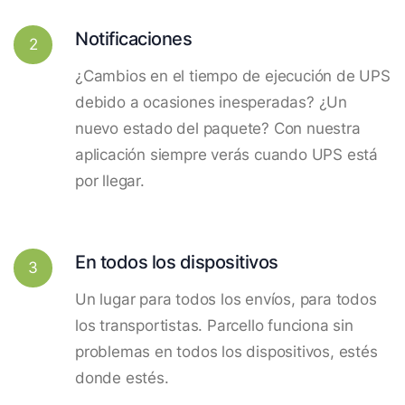
Notificaciones
2
¿Cambios en el tiempo de ejecución de UPS
debido a ocasiones inesperadas? ¿Un
nuevo estado del paquete? Con nuestra
aplicación siempre verás cuando UPS está
por llegar.
En todos los dispositivos
3
Un lugar para todos los envíos, para todos
los transportistas. Parcello funciona sin
problemas en todos los dispositivos, estés
donde estés.