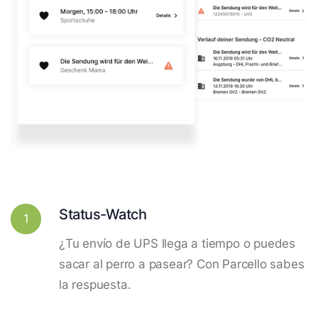
Status-Watch
1
¿Tu envío de UPS llega a tiempo o puedes
sacar al perro a pasear? Con Parcello sabes
la respuesta.