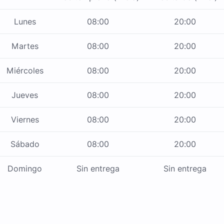
Lunes
08:00
20:00
Martes
08:00
20:00
Miércoles
08:00
20:00
Jueves
08:00
20:00
Viernes
08:00
20:00
Sábado
08:00
20:00
Domingo
Sin entrega
Sin entrega