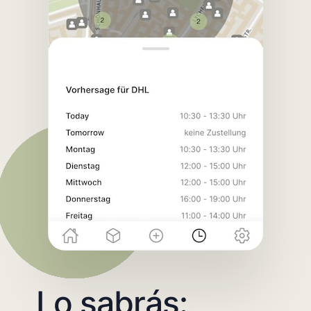
Lo sabrás: