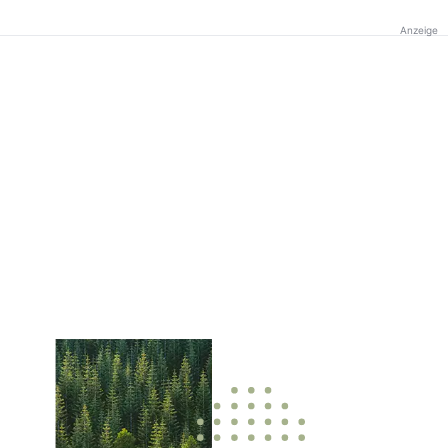
Anzeige