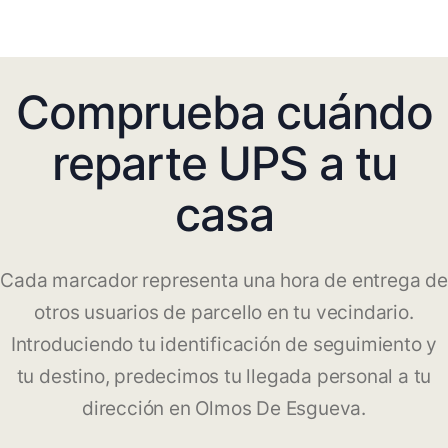
Comprueba cuándo
reparte UPS a tu
casa
Cada marcador representa una hora de entrega de
otros usuarios de parcello en tu vecindario.
Introduciendo tu identificación de seguimiento y
tu destino, predecimos tu llegada personal a tu
dirección en Olmos De Esgueva.