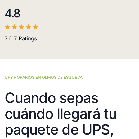
4.8
7.617
Ratings
UPS HORARIOS EN OLMOS DE ESGUEVA
Cuando sepas
cuándo llegará tu
paquete de UPS,