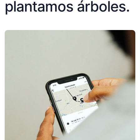
plantamos árboles.