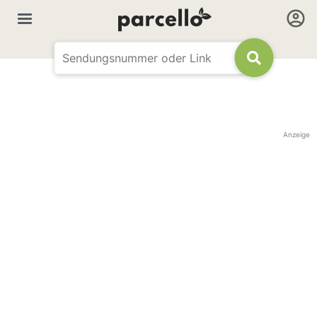
Anzeige