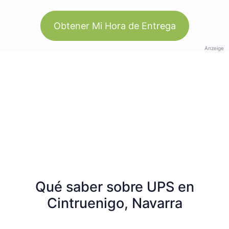
Obtener Mi Hora de Entrega
Anzeige
Qué saber sobre UPS en
Cintruenigo, Navarra