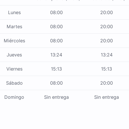
Lunes
08:00
20:00
Martes
08:00
20:00
Miércoles
08:00
20:00
Jueves
13:24
13:24
Viernes
15:13
15:13
Sábado
08:00
20:00
Domingo
Sin entrega
Sin entrega