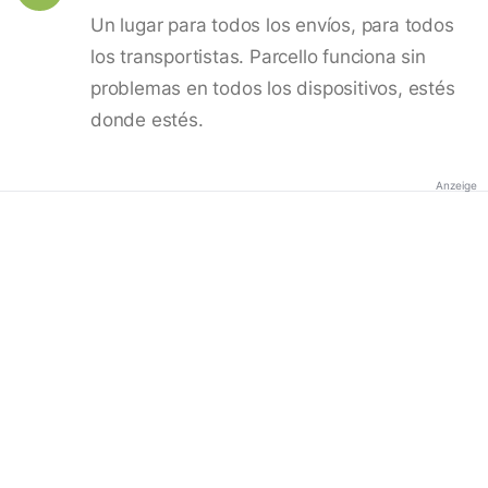
Un lugar para todos los envíos, para todos
los transportistas. Parcello funciona sin
problemas en todos los dispositivos, estés
donde estés.
Anzeige