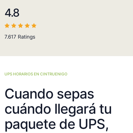
4.8
7.617
Ratings
UPS HORARIOS EN CINTRUENIGO
Cuando sepas
cuándo llegará tu
paquete de UPS,