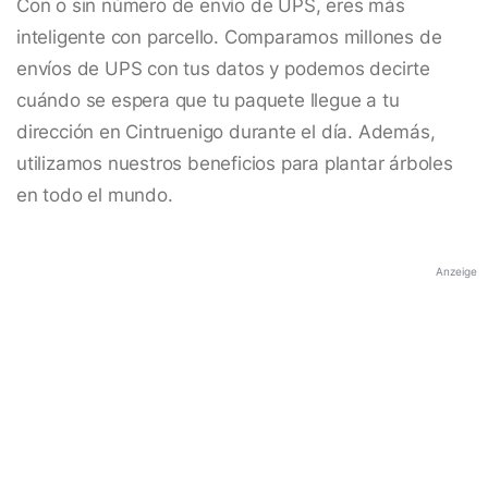
Con o sin número de envío de UPS, eres más
inteligente con parcello. Comparamos millones de
envíos de UPS con tus datos y podemos decirte
cuándo se espera que tu paquete llegue a tu
dirección en Cintruenigo durante el día. Además,
utilizamos nuestros beneficios para plantar árboles
en todo el mundo.
Anzeige