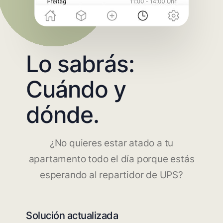
Lo sabrás:
Cuándo y
dónde.
¿No quieres estar atado a tu
apartamento todo el día porque estás
esperando al repartidor de UPS?
Solución actualizada