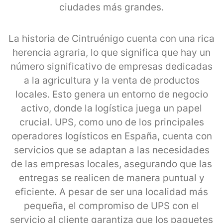
ciudades más grandes.
La historia de Cintruénigo cuenta con una rica
herencia agraria, lo que significa que hay un
número significativo de empresas dedicadas
a la agricultura y la venta de productos
locales. Esto genera un entorno de negocio
activo, donde la logística juega un papel
crucial. UPS, como uno de los principales
operadores logísticos en España, cuenta con
servicios que se adaptan a las necesidades
de las empresas locales, asegurando que las
entregas se realicen de manera puntual y
eficiente. A pesar de ser una localidad más
pequeña, el compromiso de UPS con el
servicio al cliente garantiza que los paquetes