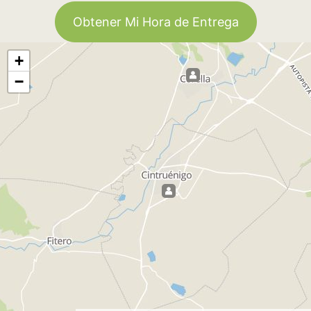
Obtener Mi Hora de Entrega
+
−