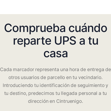
Comprueba cuándo
reparte UPS a tu
casa
Cada marcador representa una hora de entrega de
otros usuarios de parcello en tu vecindario.
Introduciendo tu identificación de seguimiento y
tu destino, predecimos tu llegada personal a tu
dirección en Cintruenigo.