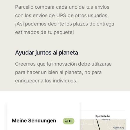
Parcello compara cada uno de tus envíos
con los envíos de UPS de otros usuarios.
¡Así podemos decirte los plazos de entrega
estimados de tu paquete!
Ayudar juntos al planeta
Creemos que la innovación debe utilizarse
para hacer un bien al planeta, no para
enriquecer a los individuos.