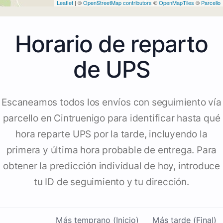
Leaflet
| ©
OpenStreetMap contributors
©
OpenMapTiles
©
Parcello
Horario de reparto
de UPS
Escaneamos todos los envíos con seguimiento vía
parcello en Cintruenigo para identificar hasta qué
hora reparte UPS por la tarde, incluyendo la
primera y última hora probable de entrega. Para
obtener la predicción individual de hoy, introduce
tu ID de seguimiento y tu dirección.
Más temprano (Inicio)
Más tarde (Final)