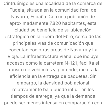
Cintruénigo es una localidad de la comarca de
Tudela, situada en la comunidad foral de
Navarra, España. Con una población de
aproximadamente 7,820 habitantes, esta
ciudad se beneficia de su ubicación
estratégica en la ribera del Ebro, cerca de las
principales vías de comunicación que
conectan con otras áreas de Navarra y La
Rioja. La infraestructura viaria, que incluye
accesos como la carretera N-121, facilita el
tránsito de vehículos y, por ende, mejora la
eficiencia en la entrega de paquetes. Sin
embargo, la densidad poblacional
relativamente baja puede influir en los
tiempos de entrega, ya que la demanda
puede ser menos intensa en comparación con