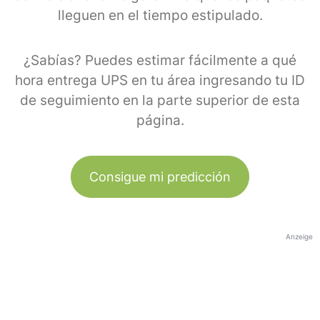
lleguen en el tiempo estipulado.
¿Sabías? Puedes estimar fácilmente a qué
hora entrega UPS en tu área ingresando tu ID
de seguimiento en la parte superior de esta
página.
Consigue mi predicción
Anzeige