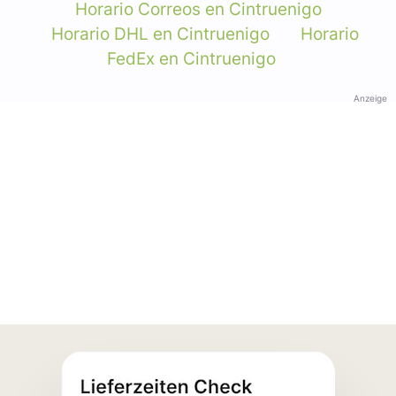
Horario Correos en Cintruenigo
Horario DHL en Cintruenigo
Horario
FedEx en Cintruenigo
Anzeige