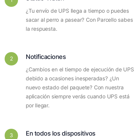
¿Tu envío de UPS llega a tiempo o puedes
sacar al perro a pasear? Con Parcello sabes
la respuesta.
Notificaciones
2
¿Cambios en el tiempo de ejecución de UPS
debido a ocasiones inesperadas? ¿Un
nuevo estado del paquete? Con nuestra
aplicación siempre verás cuando UPS está
por llegar.
En todos los dispositivos
3