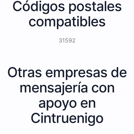
Códigos postales
compatibles
31592
Otras empresas de
mensajería con
apoyo en
Cintruenigo