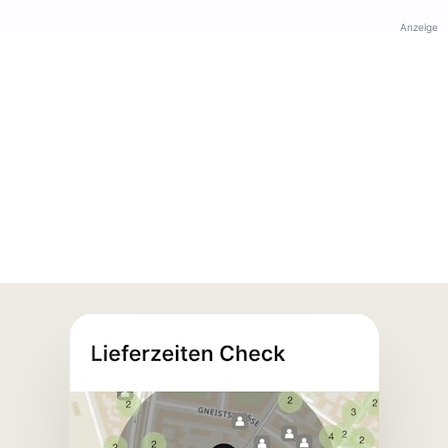
Anzeige