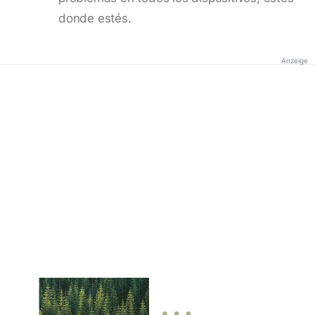
donde estés.
Anzeige