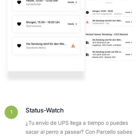
Status-Watch
1
¿Tu envío de UPS llega a tiempo o puedes
sacar al perro a pasear? Con Parcello sabes