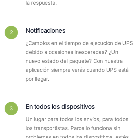
la respuesta.
Notificaciones
2
¿Cambios en el tiempo de ejecución de UPS
debido a ocasiones inesperadas? ¿Un
nuevo estado del paquete? Con nuestra
aplicación siempre verás cuando UPS está
por llegar.
En todos los dispositivos
3
Un lugar para todos los envíos, para todos
los transportistas. Parcello funciona sin
problemas en todos los dispositivos, estés