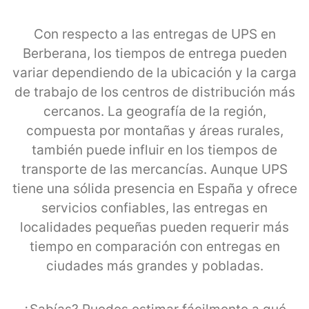
Con respecto a las entregas de UPS en
Berberana, los tiempos de entrega pueden
variar dependiendo de la ubicación y la carga
de trabajo de los centros de distribución más
cercanos. La geografía de la región,
compuesta por montañas y áreas rurales,
también puede influir en los tiempos de
transporte de las mercancías. Aunque UPS
tiene una sólida presencia en España y ofrece
servicios confiables, las entregas en
localidades pequeñas pueden requerir más
tiempo en comparación con entregas en
ciudades más grandes y pobladas.