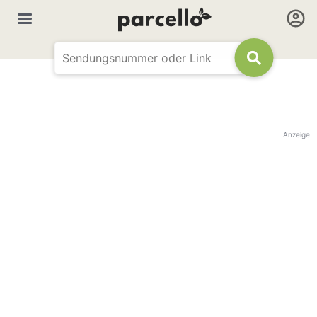
Anzeige