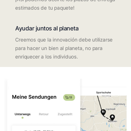
estimados de tu paquete!
Ayudar juntos al planeta
Creemos que la innovación debe utilizarse
para hacer un bien al planeta, no para
enriquecer a los individuos.