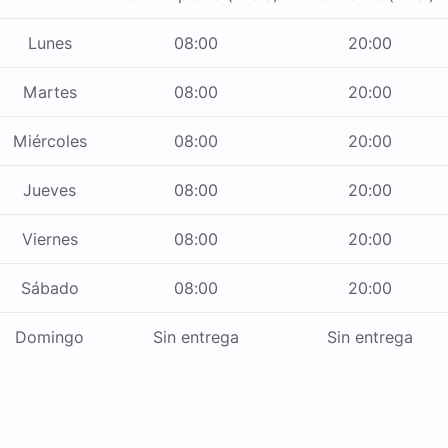
Lunes
08:00
20:00
Martes
08:00
20:00
Miércoles
08:00
20:00
Jueves
08:00
20:00
Viernes
08:00
20:00
Sábado
08:00
20:00
Domingo
Sin entrega
Sin entrega