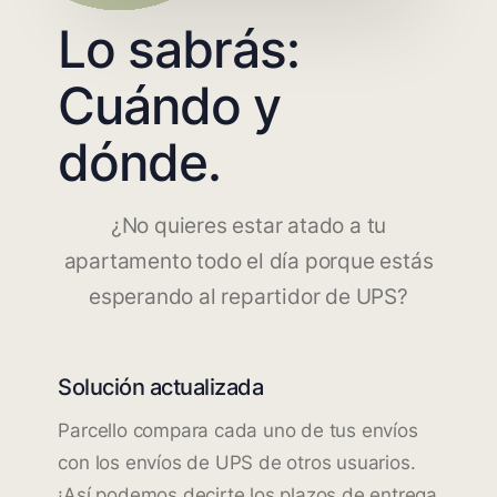
Lo sabrás:
Cuándo y
dónde.
¿No quieres estar atado a tu
apartamento todo el día porque estás
esperando al repartidor de UPS?
Solución actualizada
Parcello compara cada uno de tus envíos
con los envíos de UPS de otros usuarios.
¡Así podemos decirte los plazos de entrega