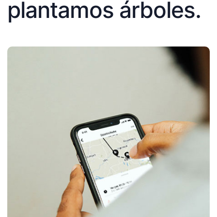
plantamos árboles.