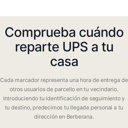
Comprueba cuándo
reparte UPS a tu
casa
Cada marcador representa una hora de entrega de
otros usuarios de parcello en tu vecindario.
Introduciendo tu identificación de seguimiento y
tu destino, predecimos tu llegada personal a tu
dirección en Berberana.