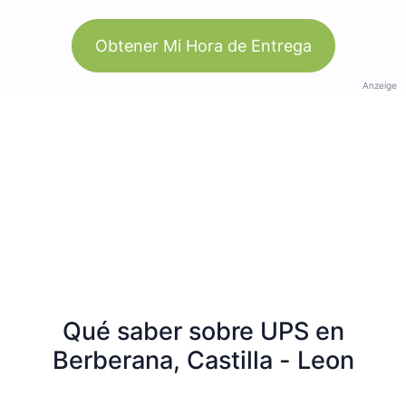
Obtener Mi Hora de Entrega
Anzeige
Qué saber sobre UPS en
Berberana, Castilla - Leon