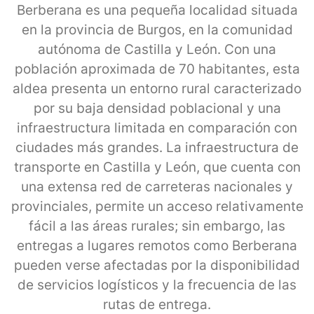
Berberana es una pequeña localidad situada
en la provincia de Burgos, en la comunidad
autónoma de Castilla y León. Con una
población aproximada de 70 habitantes, esta
aldea presenta un entorno rural caracterizado
por su baja densidad poblacional y una
infraestructura limitada en comparación con
ciudades más grandes. La infraestructura de
transporte en Castilla y León, que cuenta con
una extensa red de carreteras nacionales y
provinciales, permite un acceso relativamente
fácil a las áreas rurales; sin embargo, las
entregas a lugares remotos como Berberana
pueden verse afectadas por la disponibilidad
de servicios logísticos y la frecuencia de las
rutas de entrega.