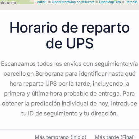
Leaflet
| ©
OpenStreetMap contributors
©
OpenMapTiles
©
Parcello
Horario de reparto
de UPS
Escaneamos todos los envíos con seguimiento vía
parcello en Berberana para identificar hasta qué
hora reparte UPS por la tarde, incluyendo la
primera y última hora probable de entrega. Para
obtener la predicción individual de hoy, introduce
tu ID de seguimiento y tu dirección.
Más temprano (Inicio)
Más tarde (Final)