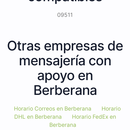
09511
Otras empresas de
mensajería con
apoyo en
Berberana
Horario Correos en Berberana
Horario
DHL en Berberana
Horario FedEx en
Berberana