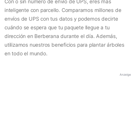
Con o sin número de envío de UPS, eres más
inteligente con parcello. Comparamos millones de
envíos de UPS con tus datos y podemos decirte
cuándo se espera que tu paquete llegue a tu
dirección en Berberana durante el día. Además,
utilizamos nuestros beneficios para plantar árboles
en todo el mundo.
Anzeige