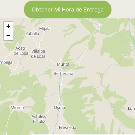
Obtener Mi Hora de Entrega
+
−