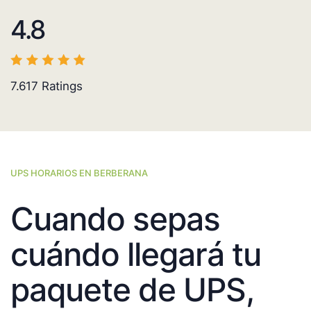
4.8
7.617
Ratings
UPS HORARIOS EN BERBERANA
Cuando sepas
cuándo llegará tu
paquete de UPS,