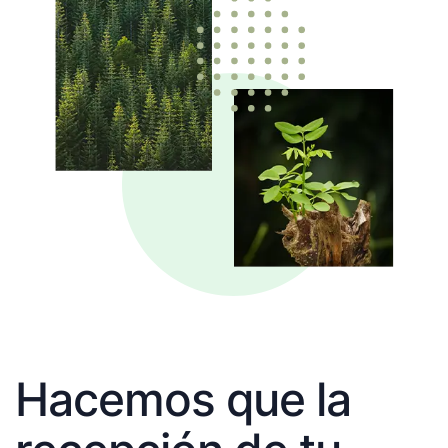
Hacemos que la