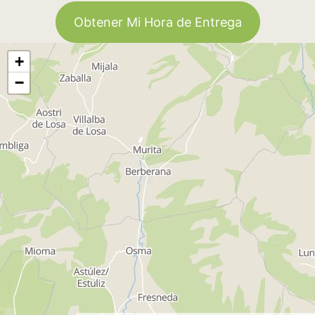
Obtener Mi Hora de Entrega
+
−