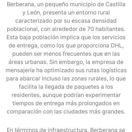
Berberana, un pequeño municipio de Castilla
y León, presenta un entorno rural
caracterizado por su escasa densidad
poblacional, con alrededor de 70 habitantes.
Esta baja población implica que los servicios
de entrega, como los que proporciona DHL,
pueden ser menos frecuentes que en las
áreas urbanas. Sin embargo, la empresa de
mensajería ha optimizado sus rutas logísticas
para abarcar incluso las zonas rurales, lo que
facilita la llegada de paquetes a los
residentes, aunque podrían experimentar
tiempos de entrega más prolongados en
comparación con las ciudades más grandes.
En términos de infraestructura, Berberana se