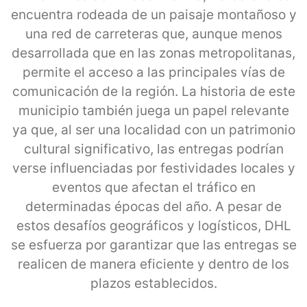
encuentra rodeada de un paisaje montañoso y
una red de carreteras que, aunque menos
desarrollada que en las zonas metropolitanas,
permite el acceso a las principales vías de
comunicación de la región. La historia de este
municipio también juega un papel relevante
ya que, al ser una localidad con un patrimonio
cultural significativo, las entregas podrían
verse influenciadas por festividades locales y
eventos que afectan el tráfico en
determinadas épocas del año. A pesar de
estos desafíos geográficos y logísticos, DHL
se esfuerza por garantizar que las entregas se
realicen de manera eficiente y dentro de los
plazos establecidos.