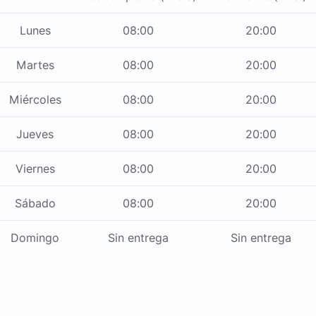
Lunes
08:00
20:00
Martes
08:00
20:00
Miércoles
08:00
20:00
Jueves
08:00
20:00
Viernes
08:00
20:00
Sábado
08:00
20:00
Domingo
Sin entrega
Sin entrega