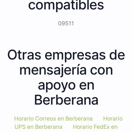
compatibles
09511
Otras empresas de
mensajería con
apoyo en
Berberana
Horario Correos en Berberana
Horario
UPS en Berberana
Horario FedEx en