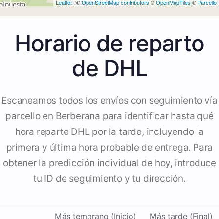
Leaflet
| ©
OpenStreetMap contributors
©
OpenMapTiles
©
Parcello
Horario de reparto
de DHL
Escaneamos todos los envíos con seguimiento vía
parcello en Berberana para identificar hasta qué
hora reparte DHL por la tarde, incluyendo la
primera y última hora probable de entrega. Para
obtener la predicción individual de hoy, introduce
tu ID de seguimiento y tu dirección.
Más temprano (Inicio)
Más tarde (Final)