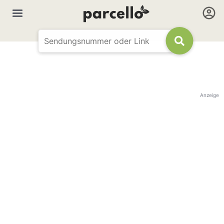
Anzeige