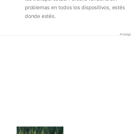
problemas en todos los dispositivos, estés
donde estés.
Anzeige