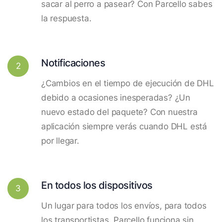
sacar al perro a pasear? Con Parcello sabes
la respuesta.
Notificaciones
2
¿Cambios en el tiempo de ejecución de DHL
debido a ocasiones inesperadas? ¿Un
nuevo estado del paquete? Con nuestra
aplicación siempre verás cuando DHL está
por llegar.
En todos los dispositivos
3
Un lugar para todos los envíos, para todos
los transportistas. Parcello funciona sin