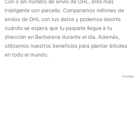
Con o sin número de envío de DHL, eres más
inteligente con parcello. Comparamos millones de
envíos de DHL con tus datos y podemos decirte
cuándo se espera que tu paquete llegue a tu
dirección en Berberana durante el día. Además,
utilizamos nuestros beneficios para plantar árboles
en todo el mundo.
Anzeige