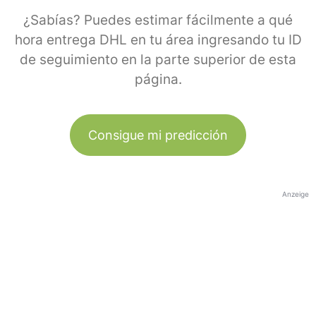
¿Sabías? Puedes estimar fácilmente a qué
hora entrega DHL en tu área ingresando tu ID
de seguimiento en la parte superior de esta
página.
Consigue mi predicción
Anzeige