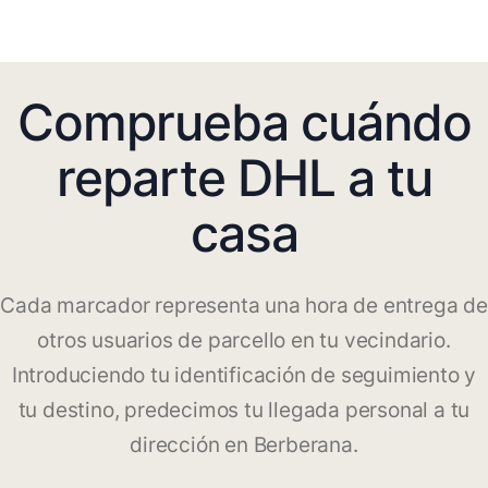
Comprueba cuándo
reparte DHL a tu
casa
Cada marcador representa una hora de entrega de
otros usuarios de parcello en tu vecindario.
Introduciendo tu identificación de seguimiento y
tu destino, predecimos tu llegada personal a tu
dirección en Berberana.