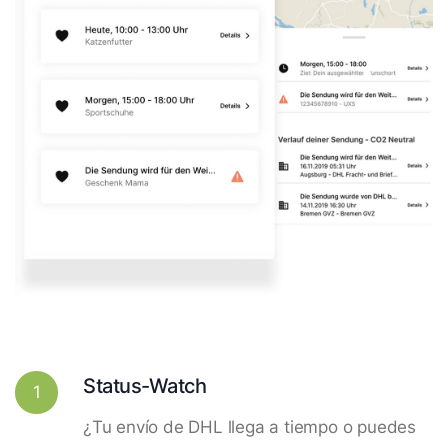
Status-Watch
1
¿Tu envío de DHL llega a tiempo o puedes