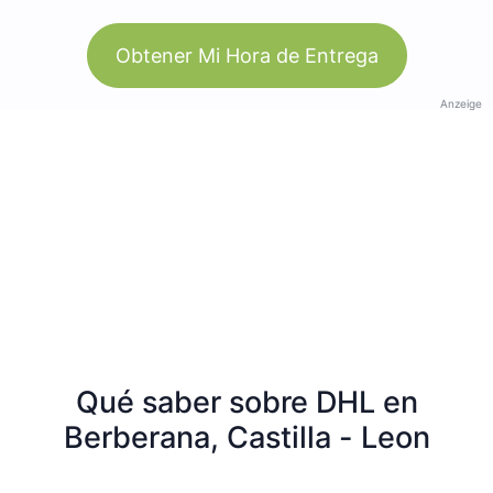
Obtener Mi Hora de Entrega
Anzeige
Qué saber sobre DHL en
Berberana, Castilla - Leon