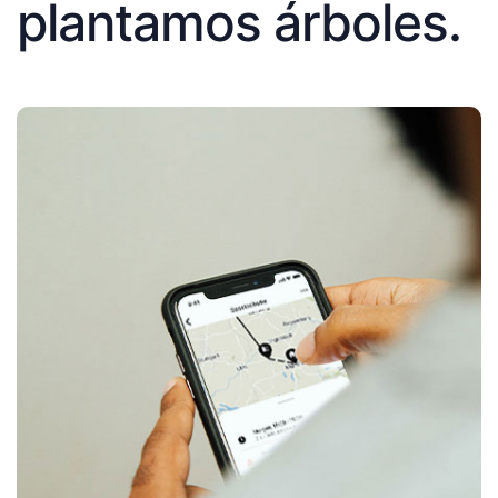
plantamos árboles.