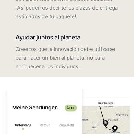
¡Así podemos decirte los plazos de entrega
estimados de tu paquete!
Ayudar juntos al planeta
Creemos que la innovación debe utilizarse
para hacer un bien al planeta, no para
enriquecer a los individuos.