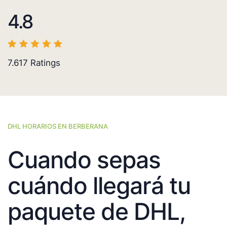
4.8
7.617
Ratings
DHL HORARIOS EN BERBERANA
Cuando sepas
cuándo llegará tu
paquete de DHL,