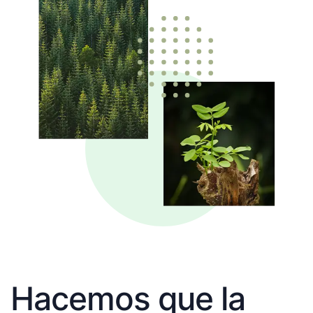
Hacemos que la