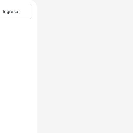
Ingresar