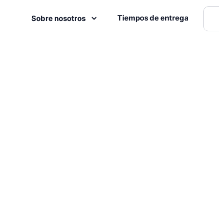
Tiempos de entrega
Sobre nosotros