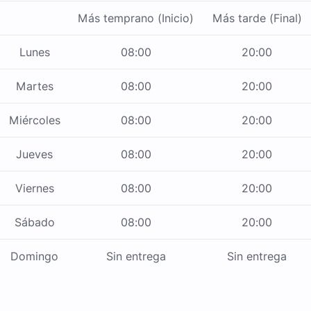
Más temprano (Inicio)
Más tarde (Final)
Lunes
08:00
20:00
Martes
08:00
20:00
Miércoles
08:00
20:00
Jueves
08:00
20:00
Viernes
08:00
20:00
Sábado
08:00
20:00
Domingo
Sin entrega
Sin entrega