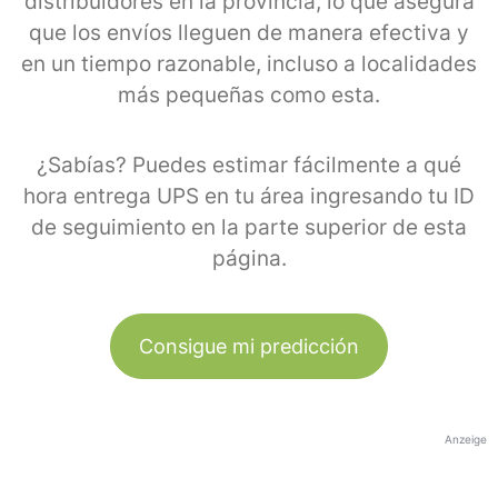
distribuidores en la provincia, lo que asegura
que los envíos lleguen de manera efectiva y
en un tiempo razonable, incluso a localidades
más pequeñas como esta.
¿Sabías? Puedes estimar fácilmente a qué
hora entrega UPS en tu área ingresando tu ID
de seguimiento en la parte superior de esta
página.
Consigue mi predicción
Anzeige