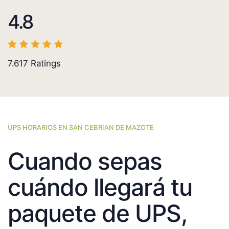
4.8
7.617
Ratings
UPS HORARIOS EN SAN CEBRIAN DE MAZOTE
Cuando sepas
cuándo llegará tu
paquete de UPS,