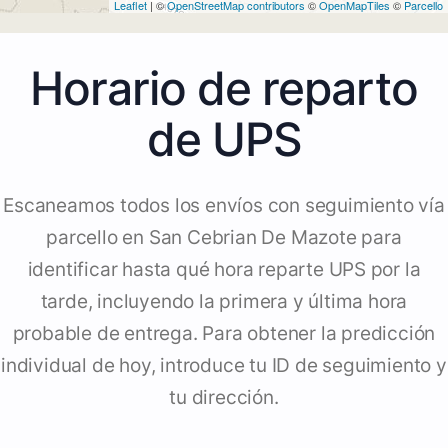
Leaflet
| ©
OpenStreetMap contributors
©
OpenMapTiles
©
Parcello
Horario de reparto
de UPS
Escaneamos todos los envíos con seguimiento vía
parcello en San Cebrian De Mazote para
identificar hasta qué hora reparte UPS por la
tarde, incluyendo la primera y última hora
probable de entrega. Para obtener la predicción
individual de hoy, introduce tu ID de seguimiento y
tu dirección.