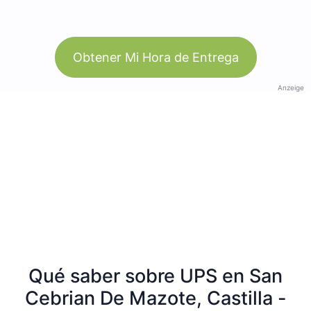
Obtener Mi Hora de Entrega
Anzeige
Qué saber sobre UPS en San
Cebrian De Mazote, Castilla -