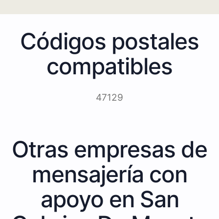
Códigos postales
compatibles
47129
Otras empresas de
mensajería con
apoyo en San