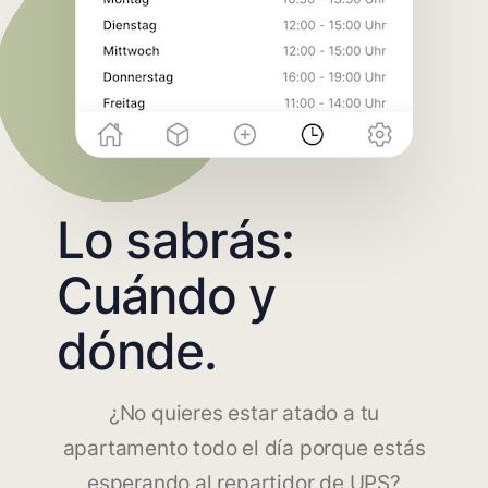
Lo sabrás:
Cuándo y
dónde.
¿No quieres estar atado a tu
apartamento todo el día porque estás
esperando al repartidor de UPS?