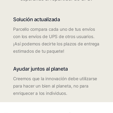
Solución actualizada
Parcello compara cada uno de tus envíos
con los envíos de UPS de otros usuarios.
¡Así podemos decirte los plazos de entrega
estimados de tu paquete!
Ayudar juntos al planeta
Creemos que la innovación debe utilizarse
para hacer un bien al planeta, no para
enriquecer a los individuos.