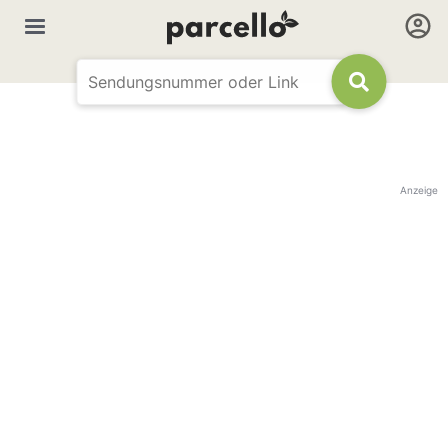
Anzeige