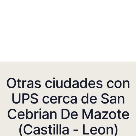
Otras ciudades con
UPS cerca de San
Cebrian De Mazote
(Castilla - Leon)