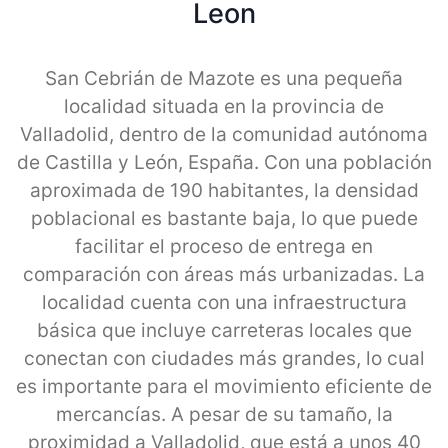
Leon
San Cebrián de Mazote es una pequeña
localidad situada en la provincia de
Valladolid, dentro de la comunidad autónoma
de Castilla y León, España. Con una población
aproximada de 190 habitantes, la densidad
poblacional es bastante baja, lo que puede
facilitar el proceso de entrega en
comparación con áreas más urbanizadas. La
localidad cuenta con una infraestructura
básica que incluye carreteras locales que
conectan con ciudades más grandes, lo cual
es importante para el movimiento eficiente de
mercancías. A pesar de su tamaño, la
proximidad a Valladolid, que está a unos 40