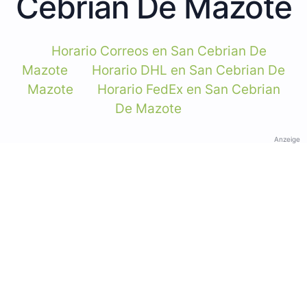
Cebrian De Mazote
Horario Correos en San Cebrian De
Mazote
Horario DHL en San Cebrian De
Mazote
Horario FedEx en San Cebrian
De Mazote
Anzeige