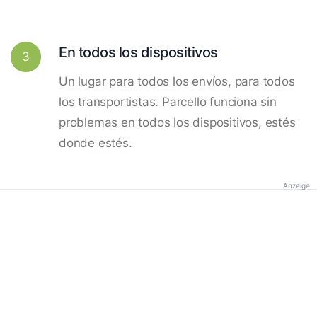
En todos los dispositivos
3
Un lugar para todos los envíos, para todos
los transportistas. Parcello funciona sin
problemas en todos los dispositivos, estés
donde estés.
Anzeige