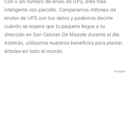
Con o sin número de envío de UPS, eres más
inteligente con parcello. Comparamos millones de
envíos de UPS con tus datos y podemos decirte
cuándo se espera que tu paquete llegue a tu
dirección en San Cebrian De Mazote durante el día.
Además, utilizamos nuestros beneficios para plantar
árboles en todo el mundo.
Anzeige