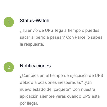
Status-Watch
1
¿Tu envío de UPS llega a tiempo o puedes
sacar al perro a pasear? Con Parcello sabes
la respuesta.
Notificaciones
2
¿Cambios en el tiempo de ejecución de UPS
debido a ocasiones inesperadas? ¿Un
nuevo estado del paquete? Con nuestra
aplicación siempre verás cuando UPS está
por llegar.