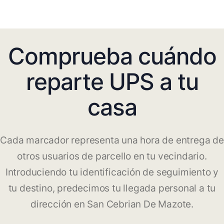
Comprueba cuándo
reparte UPS a tu
casa
Cada marcador representa una hora de entrega de
otros usuarios de parcello en tu vecindario.
Introduciendo tu identificación de seguimiento y
tu destino, predecimos tu llegada personal a tu
dirección en San Cebrian De Mazote.