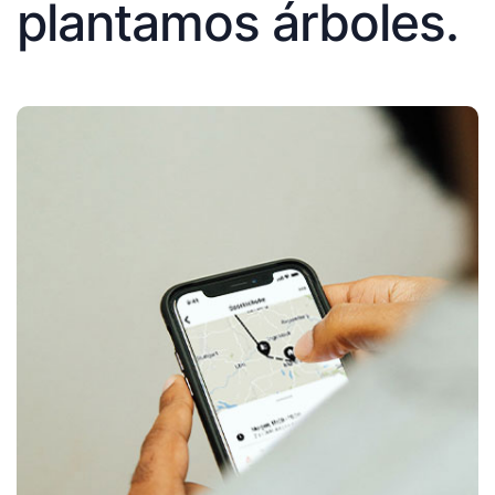
plantamos árboles.