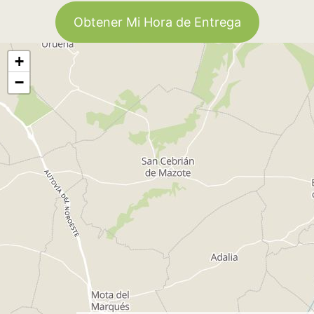
Obtener Mi Hora de Entrega
+
−