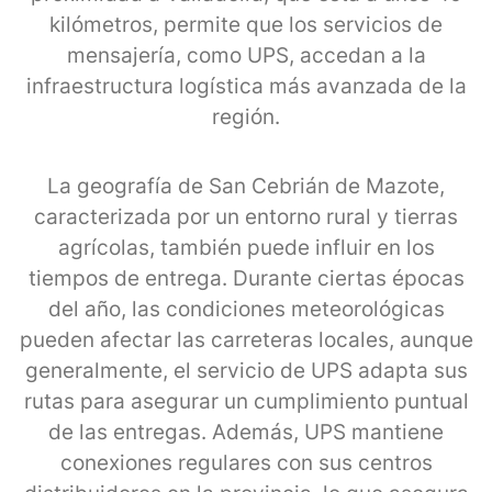
kilómetros, permite que los servicios de
mensajería, como UPS, accedan a la
infraestructura logística más avanzada de la
región.
La geografía de San Cebrián de Mazote,
caracterizada por un entorno rural y tierras
agrícolas, también puede influir en los
tiempos de entrega. Durante ciertas épocas
del año, las condiciones meteorológicas
pueden afectar las carreteras locales, aunque
generalmente, el servicio de UPS adapta sus
rutas para asegurar un cumplimiento puntual
de las entregas. Además, UPS mantiene
conexiones regulares con sus centros