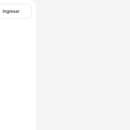
Ingresar