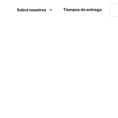
Tiempos de entrega
Sobre nosotros