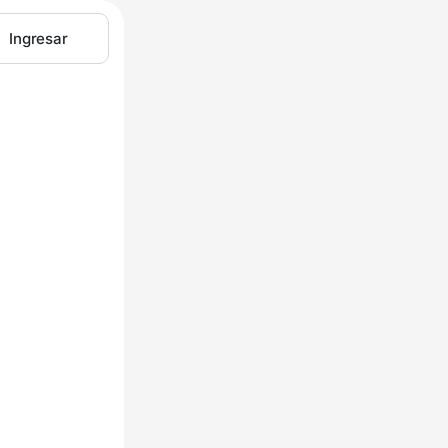
Ingresar