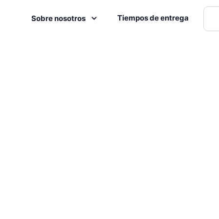
Tiempos de entrega
Sobre nosotros