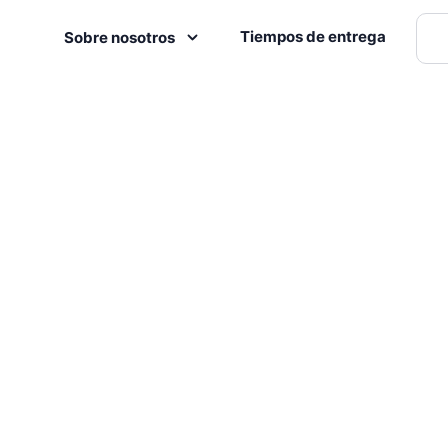
Tiempos de entrega
Sobre nosotros