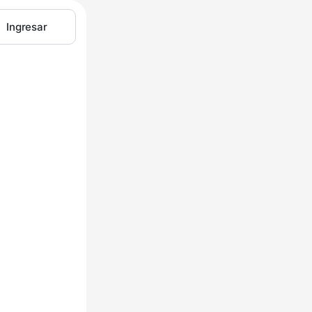
Ingresar