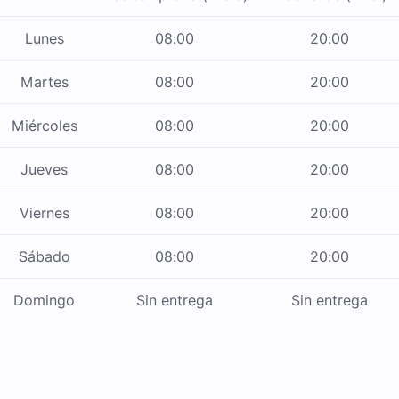
Lunes
08:00
20:00
Martes
08:00
20:00
Miércoles
08:00
20:00
Jueves
08:00
20:00
Viernes
08:00
20:00
Sábado
08:00
20:00
Domingo
Sin entrega
Sin entrega