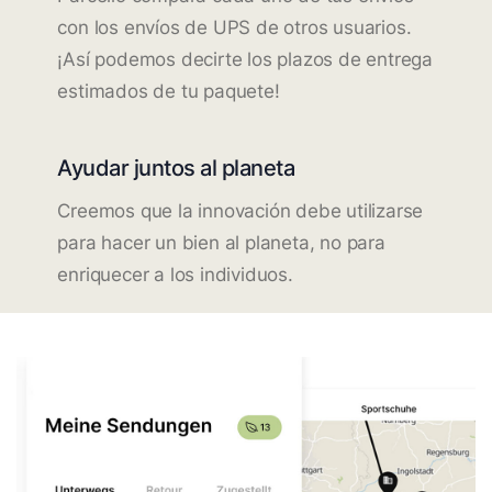
con los envíos de UPS de otros usuarios.
¡Así podemos decirte los plazos de entrega
estimados de tu paquete!
Ayudar juntos al planeta
Creemos que la innovación debe utilizarse
para hacer un bien al planeta, no para
enriquecer a los individuos.