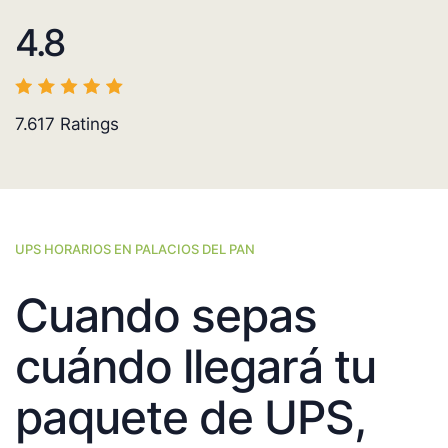
4.8
7.617
Ratings
UPS HORARIOS EN PALACIOS DEL PAN
Cuando sepas
cuándo llegará tu
paquete de UPS,