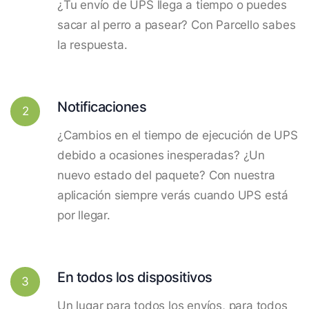
¿Tu envío de UPS llega a tiempo o puedes
sacar al perro a pasear? Con Parcello sabes
la respuesta.
Notificaciones
2
¿Cambios en el tiempo de ejecución de UPS
debido a ocasiones inesperadas? ¿Un
nuevo estado del paquete? Con nuestra
aplicación siempre verás cuando UPS está
por llegar.
En todos los dispositivos
3
Un lugar para todos los envíos, para todos