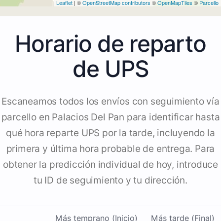
Leaflet
| ©
OpenStreetMap contributors
©
OpenMapTiles
©
Parcello
Horario de reparto
de UPS
Escaneamos todos los envíos con seguimiento vía
parcello en Palacios Del Pan para identificar hasta
qué hora reparte UPS por la tarde, incluyendo la
primera y última hora probable de entrega. Para
obtener la predicción individual de hoy, introduce
tu ID de seguimiento y tu dirección.
Más temprano (Inicio)
Más tarde (Final)