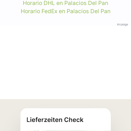
Horario DHL en Palacios Del Pan
Horario FedEx en Palacios Del Pan
Anzeige