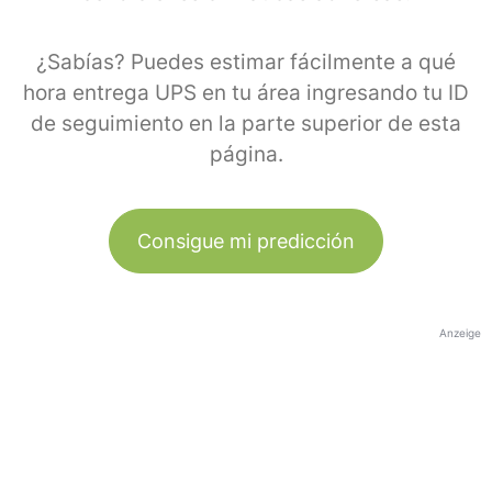
¿Sabías? Puedes estimar fácilmente a qué
hora entrega UPS en tu área ingresando tu ID
de seguimiento en la parte superior de esta
página.
Consigue mi predicción
Anzeige