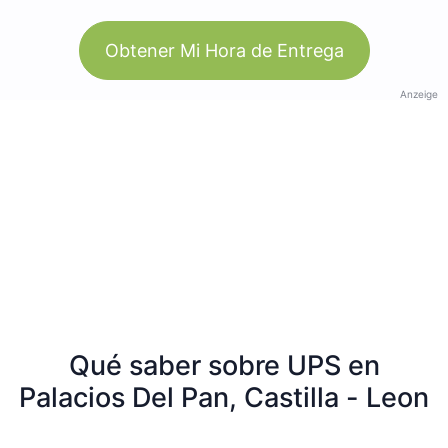
Obtener Mi Hora de Entrega
Anzeige
Qué saber sobre UPS en
Palacios Del Pan, Castilla - Leon