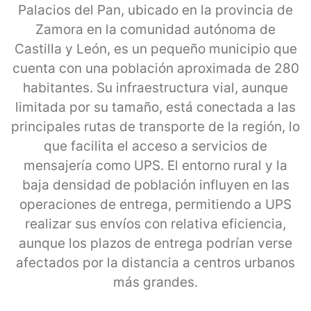
Palacios del Pan, ubicado en la provincia de
Zamora en la comunidad autónoma de
Castilla y León, es un pequeño municipio que
cuenta con una población aproximada de 280
habitantes. Su infraestructura vial, aunque
limitada por su tamaño, está conectada a las
principales rutas de transporte de la región, lo
que facilita el acceso a servicios de
mensajería como UPS. El entorno rural y la
baja densidad de población influyen en las
operaciones de entrega, permitiendo a UPS
realizar sus envíos con relativa eficiencia,
aunque los plazos de entrega podrían verse
afectados por la distancia a centros urbanos
más grandes.