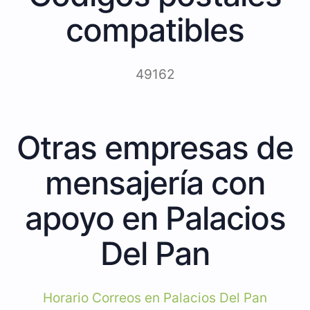
compatibles
49162
Otras empresas de
mensajería con
apoyo en Palacios
Del Pan
Horario Correos en Palacios Del Pan