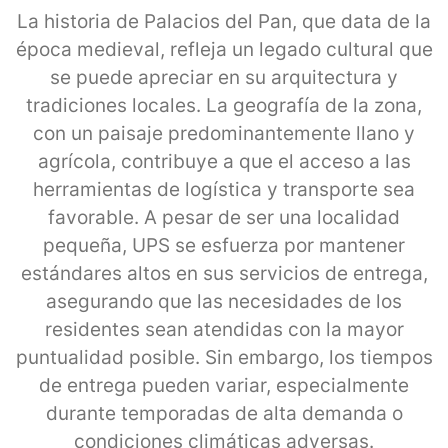
La historia de Palacios del Pan, que data de la
época medieval, refleja un legado cultural que
se puede apreciar en su arquitectura y
tradiciones locales. La geografía de la zona,
con un paisaje predominantemente llano y
agrícola, contribuye a que el acceso a las
herramientas de logística y transporte sea
favorable. A pesar de ser una localidad
pequeña, UPS se esfuerza por mantener
estándares altos en sus servicios de entrega,
asegurando que las necesidades de los
residentes sean atendidas con la mayor
puntualidad posible. Sin embargo, los tiempos
de entrega pueden variar, especialmente
durante temporadas de alta demanda o
condiciones climáticas adversas.