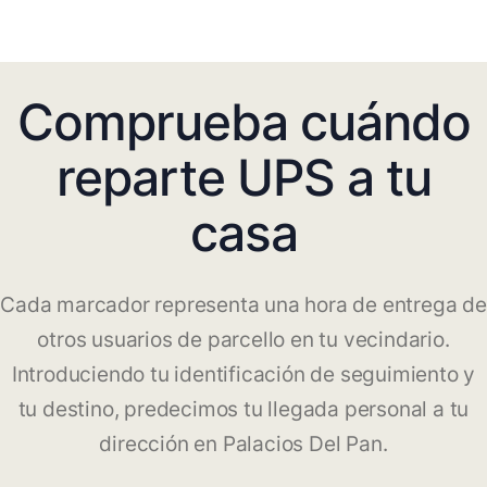
Comprueba cuándo
reparte UPS a tu
casa
Cada marcador representa una hora de entrega de
otros usuarios de parcello en tu vecindario.
Introduciendo tu identificación de seguimiento y
tu destino, predecimos tu llegada personal a tu
dirección en Palacios Del Pan.