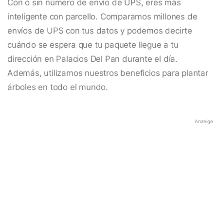
Con o sin número de envío de UPS, eres más
inteligente con parcello. Comparamos millones de
envíos de UPS con tus datos y podemos decirte
cuándo se espera que tu paquete llegue a tu
dirección en Palacios Del Pan durante el día.
Además, utilizamos nuestros beneficios para plantar
árboles en todo el mundo.
Anzeige