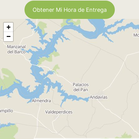
Obtener Mi Hora de Entrega
+
−