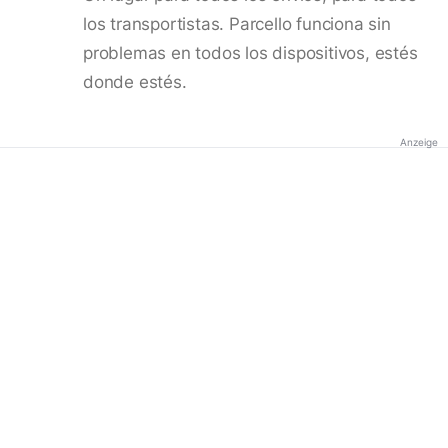
los transportistas. Parcello funciona sin
problemas en todos los dispositivos, estés
donde estés.
Anzeige