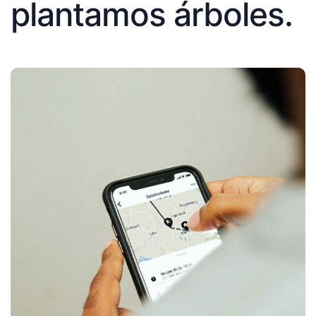
plantamos árboles.