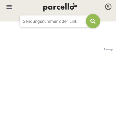
Anzeige