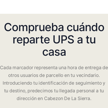
Comprueba cuándo
reparte UPS a tu
casa
Cada marcador representa una hora de entrega de
otros usuarios de parcello en tu vecindario.
Introduciendo tu identificación de seguimiento y
tu destino, predecimos tu llegada personal a tu
dirección en Cabezon De La Sierra.