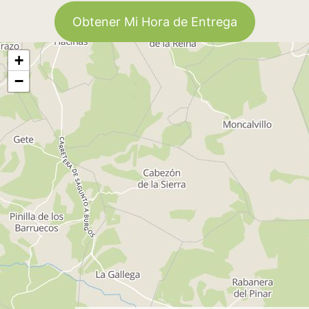
Obtener Mi Hora de Entrega
+
−