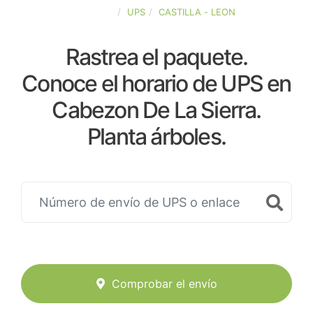
ESPAÑA
UPS
CASTILLA - LEON
Rastrea el paquete.
Conoce el horario de UPS en
Cabezon De La Sierra.
Planta árboles.
Comprobar el envío