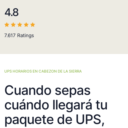
4.8
7.617
Ratings
UPS HORARIOS EN CABEZON DE LA SIERRA
Cuando sepas
cuándo llegará tu
paquete de UPS,