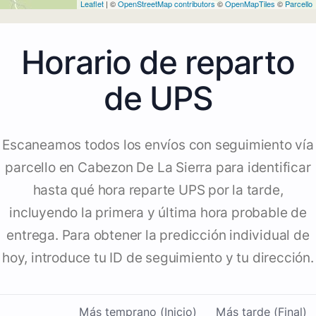
Leaflet
| ©
OpenStreetMap contributors
©
OpenMapTiles
©
Parcello
Horario de reparto
de UPS
Escaneamos todos los envíos con seguimiento vía
parcello en Cabezon De La Sierra para identificar
hasta qué hora reparte UPS por la tarde,
incluyendo la primera y última hora probable de
entrega. Para obtener la predicción individual de
hoy, introduce tu ID de seguimiento y tu dirección.
Más temprano (Inicio)
Más tarde (Final)