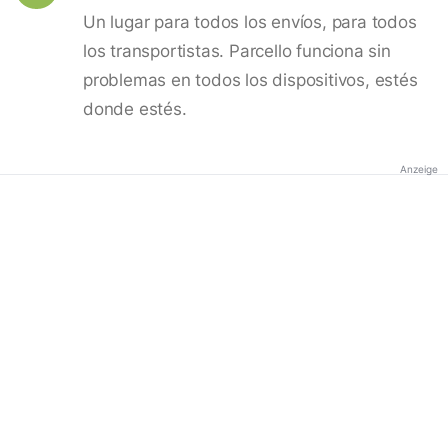
Un lugar para todos los envíos, para todos
los transportistas. Parcello funciona sin
problemas en todos los dispositivos, estés
donde estés.
Anzeige