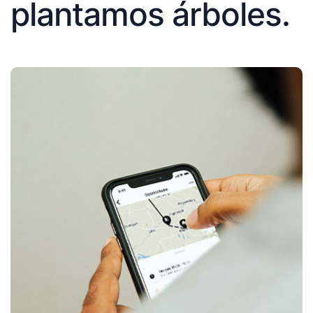
plantamos árboles.