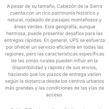
A pesar de su tamaño, Cabezón de la Sierra
cuenta con un rico patrimonio histórico y
natural, rodeado de paisajes montañosos y
áreas verdes. Esta geografía, aunque
hermosa, puede presentar desafíos para las
entregas rápidas. En general, UPS se esfuerza
por ofrecer un servicio eficiente en todas las
regiones, pero las características específicas
de las zonas rurales pueden influir en la
disponibilidad y rapidez de sus envíos,
haciendo que los plazos de entrega varíen
según la distancia desde los centros urbanos
más grandes y las condiciones de las vías de
acceso.