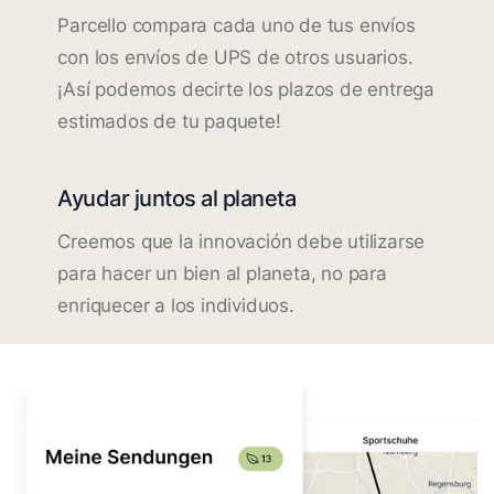
Parcello compara cada uno de tus envíos
con los envíos de UPS de otros usuarios.
¡Así podemos decirte los plazos de entrega
estimados de tu paquete!
Ayudar juntos al planeta
Creemos que la innovación debe utilizarse
para hacer un bien al planeta, no para
enriquecer a los individuos.