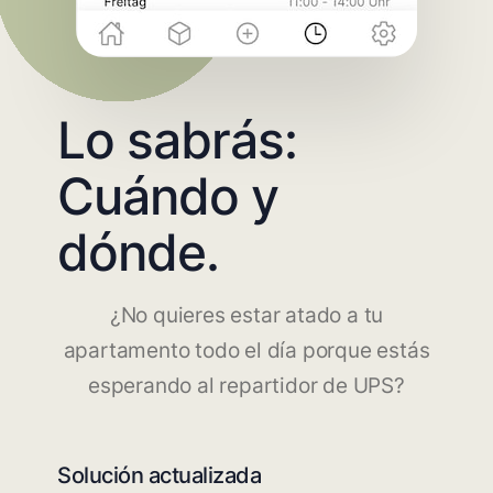
Lo sabrás:
Cuándo y
dónde.
¿No quieres estar atado a tu
apartamento todo el día porque estás
esperando al repartidor de UPS?
Solución actualizada