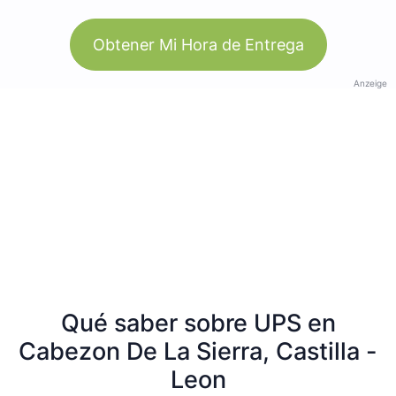
Obtener Mi Hora de Entrega
Anzeige
Qué saber sobre UPS en
Cabezon De La Sierra, Castilla -
Leon