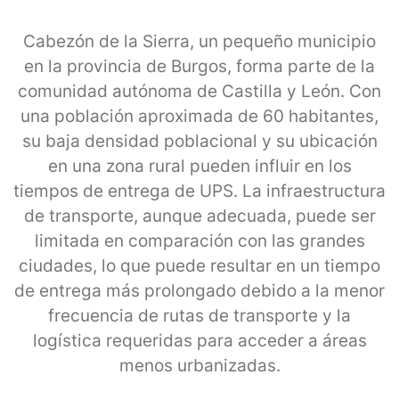
Cabezón de la Sierra, un pequeño municipio
en la provincia de Burgos, forma parte de la
comunidad autónoma de Castilla y León. Con
una población aproximada de 60 habitantes,
su baja densidad poblacional y su ubicación
en una zona rural pueden influir en los
tiempos de entrega de UPS. La infraestructura
de transporte, aunque adecuada, puede ser
limitada en comparación con las grandes
ciudades, lo que puede resultar en un tiempo
de entrega más prolongado debido a la menor
frecuencia de rutas de transporte y la
logística requeridas para acceder a áreas
menos urbanizadas.