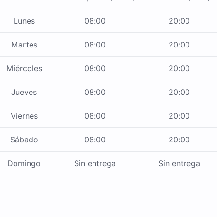
Lunes
08:00
20:00
Martes
08:00
20:00
Miércoles
08:00
20:00
Jueves
08:00
20:00
Viernes
08:00
20:00
Sábado
08:00
20:00
Domingo
Sin entrega
Sin entrega