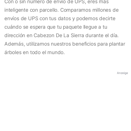
Con o sin número de envío de UPS, eres más
inteligente con parcello. Comparamos millones de
envíos de UPS con tus datos y podemos decirte
cuándo se espera que tu paquete llegue a tu
dirección en Cabezon De La Sierra durante el día.
Además, utilizamos nuestros beneficios para plantar
árboles en todo el mundo.
Anzeige