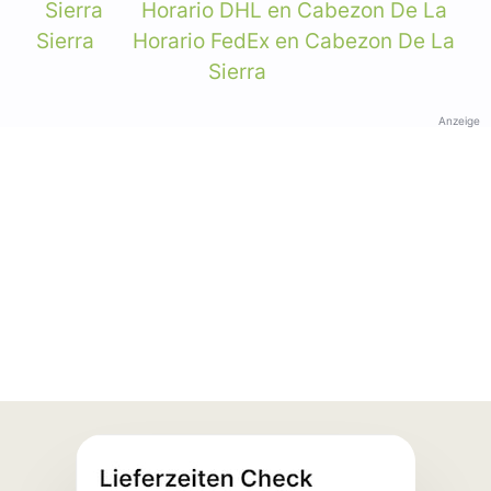
Sierra
Horario DHL en Cabezon De La
Sierra
Horario FedEx en Cabezon De La
Sierra
Anzeige