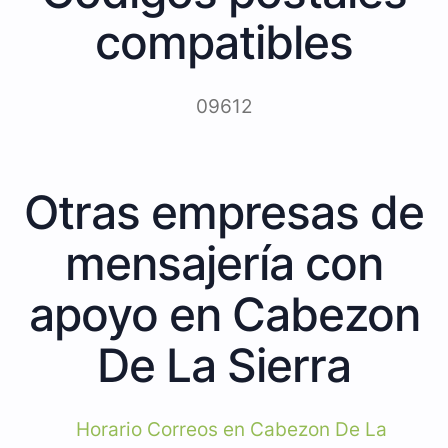
compatibles
09612
Otras empresas de
mensajería con
apoyo en Cabezon
De La Sierra
Horario Correos en Cabezon De La