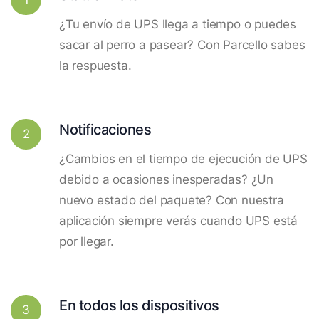
¿Tu envío de UPS llega a tiempo o puedes
sacar al perro a pasear? Con Parcello sabes
la respuesta.
Notificaciones
2
¿Cambios en el tiempo de ejecución de UPS
debido a ocasiones inesperadas? ¿Un
nuevo estado del paquete? Con nuestra
aplicación siempre verás cuando UPS está
por llegar.
En todos los dispositivos
3