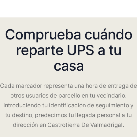
Comprueba cuándo
reparte UPS a tu
casa
Cada marcador representa una hora de entrega de
otros usuarios de parcello en tu vecindario.
Introduciendo tu identificación de seguimiento y
tu destino, predecimos tu llegada personal a tu
dirección en Castrotierra De Valmadrigal.