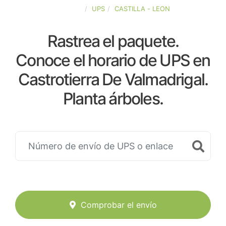
ESPAÑA
UPS
CASTILLA - LEON
Rastrea el paquete.
Conoce el horario de UPS en
Castrotierra De Valmadrigal.
Planta árboles.
Comprobar el envío