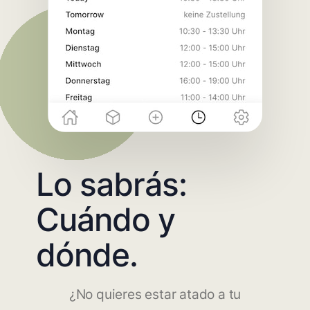
Lo sabrás:
Cuándo y
dónde.
¿No quieres estar atado a tu