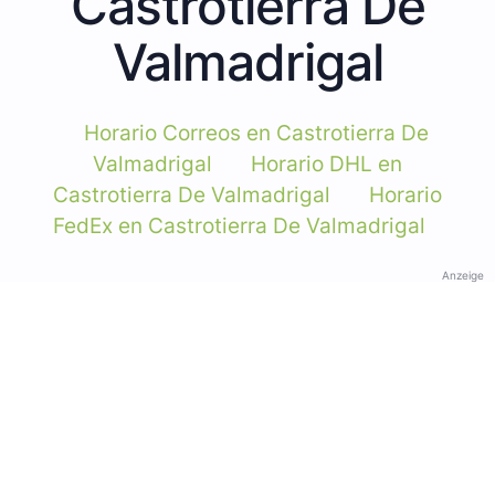
Castrotierra De
Valmadrigal
Horario Correos en Castrotierra De
Valmadrigal
Horario DHL en
Castrotierra De Valmadrigal
Horario
FedEx en Castrotierra De Valmadrigal
Anzeige