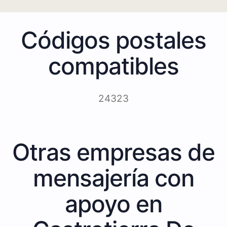
Códigos postales
compatibles
24323
Otras empresas de
mensajería con
apoyo en