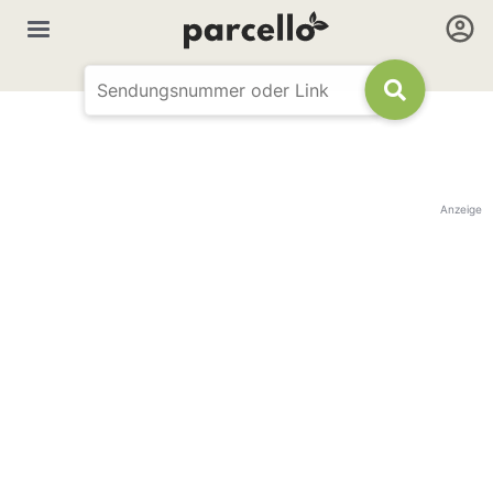
Anzeige