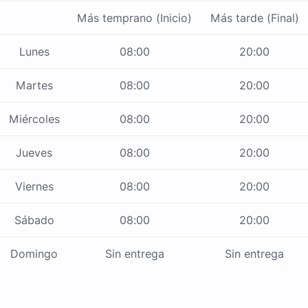
Más temprano (Inicio)
Más tarde (Final)
Lunes
08:00
20:00
Martes
08:00
20:00
Miércoles
08:00
20:00
Jueves
08:00
20:00
Viernes
08:00
20:00
Sábado
08:00
20:00
Domingo
Sin entrega
Sin entrega