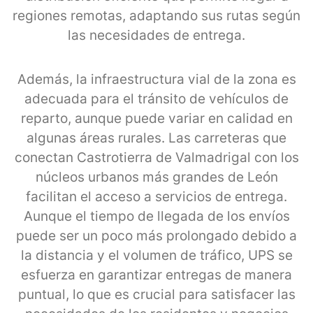
regiones remotas, adaptando sus rutas según
las necesidades de entrega.
Además, la infraestructura vial de la zona es
adecuada para el tránsito de vehículos de
reparto, aunque puede variar en calidad en
algunas áreas rurales. Las carreteras que
conectan Castrotierra de Valmadrigal con los
núcleos urbanos más grandes de León
facilitan el acceso a servicios de entrega.
Aunque el tiempo de llegada de los envíos
puede ser un poco más prolongado debido a
la distancia y el volumen de tráfico, UPS se
esfuerza en garantizar entregas de manera
puntual, lo que es crucial para satisfacer las