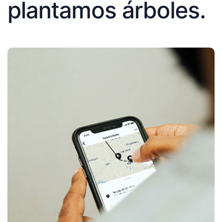
plantamos árboles.