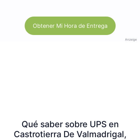
Obtener Mi Hora de Entrega
Anzeige
Qué saber sobre UPS en
Castrotierra De Valmadrigal,