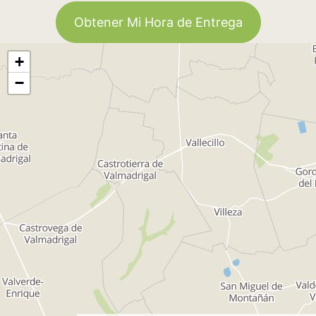
Obtener Mi Hora de Entrega
+
−