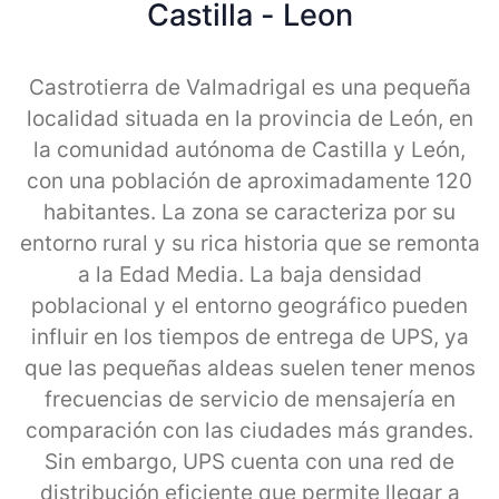
Castilla - Leon
Castrotierra de Valmadrigal es una pequeña
localidad situada en la provincia de León, en
la comunidad autónoma de Castilla y León,
con una población de aproximadamente 120
habitantes. La zona se caracteriza por su
entorno rural y su rica historia que se remonta
a la Edad Media. La baja densidad
poblacional y el entorno geográfico pueden
influir en los tiempos de entrega de UPS, ya
que las pequeñas aldeas suelen tener menos
frecuencias de servicio de mensajería en
comparación con las ciudades más grandes.
Sin embargo, UPS cuenta con una red de
distribución eficiente que permite llegar a