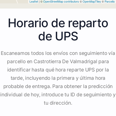
Leaflet
| ©
OpenStreetMap contributors
©
OpenMapTiles
©
Parcello
Horario de reparto
de UPS
Escaneamos todos los envíos con seguimiento vía
parcello en Castrotierra De Valmadrigal para
identificar hasta qué hora reparte UPS por la
tarde, incluyendo la primera y última hora
probable de entrega. Para obtener la predicción
individual de hoy, introduce tu ID de seguimiento y
tu dirección.