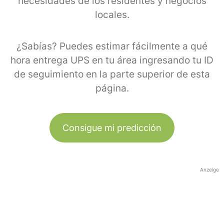
necesidades de los residentes y negocios
locales.
¿Sabías? Puedes estimar fácilmente a qué
hora entrega UPS en tu área ingresando tu ID
de seguimiento en la parte superior de esta
página.
Consigue mi predicción
Anzeige