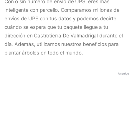
Con o sin número de envío de UPS, eres más
inteligente con parcello. Comparamos millones de
envíos de UPS con tus datos y podemos decirte
cuándo se espera que tu paquete llegue a tu
dirección en Castrotierra De Valmadrigal durante el
día. Además, utilizamos nuestros beneficios para
plantar árboles en todo el mundo.
Anzeige