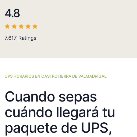
4.8
7.617
Ratings
UPS HORARIOS EN CASTROTIERRA DE VALMADRIGAL
Cuando sepas
cuándo llegará tu
paquete de UPS,