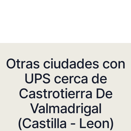
Otras ciudades con
UPS cerca de
Castrotierra De
Valmadrigal
(Castilla - Leon)