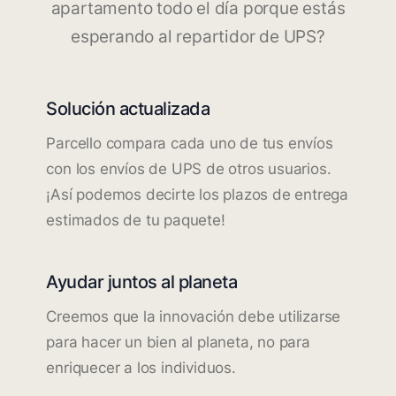
apartamento todo el día porque estás
esperando al repartidor de UPS?
Solución actualizada
Parcello compara cada uno de tus envíos
con los envíos de UPS de otros usuarios.
¡Así podemos decirte los plazos de entrega
estimados de tu paquete!
Ayudar juntos al planeta
Creemos que la innovación debe utilizarse
para hacer un bien al planeta, no para
enriquecer a los individuos.