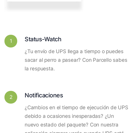
Status-Watch
1
¿Tu envío de UPS llega a tiempo o puedes
sacar al perro a pasear? Con Parcello sabes
la respuesta.
Notificaciones
2
¿Cambios en el tiempo de ejecución de UPS
debido a ocasiones inesperadas? ¿Un
nuevo estado del paquete? Con nuestra