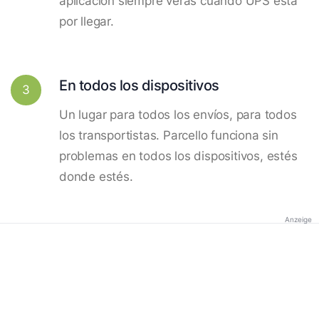
aplicación siempre verás cuando UPS está
por llegar.
En todos los dispositivos
3
Un lugar para todos los envíos, para todos
los transportistas. Parcello funciona sin
problemas en todos los dispositivos, estés
donde estés.
Anzeige