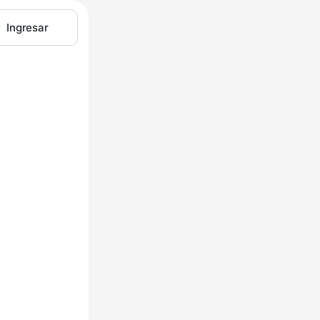
Ingresar