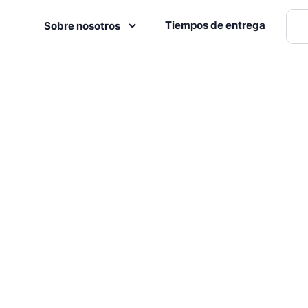
Tiempos de entrega
Sobre nosotros