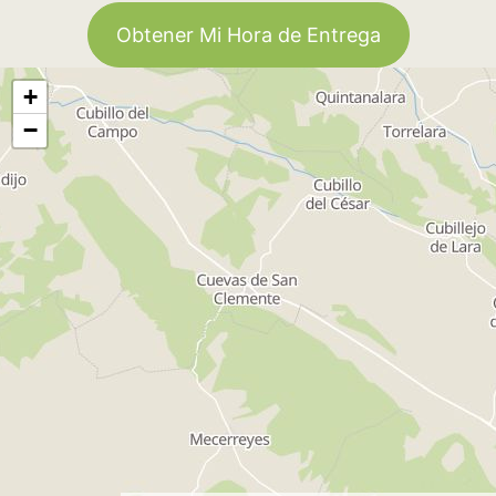
Obtener Mi Hora de Entrega
+
−