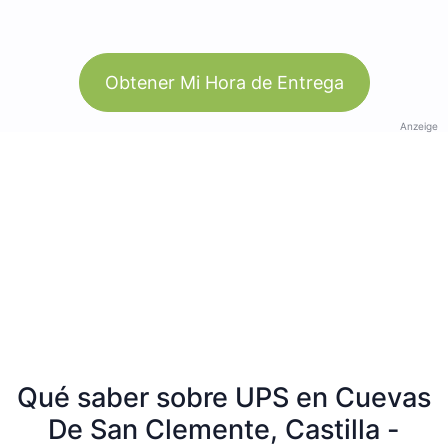
Obtener Mi Hora de Entrega
Anzeige
Qué saber sobre UPS en Cuevas
De San Clemente, Castilla -