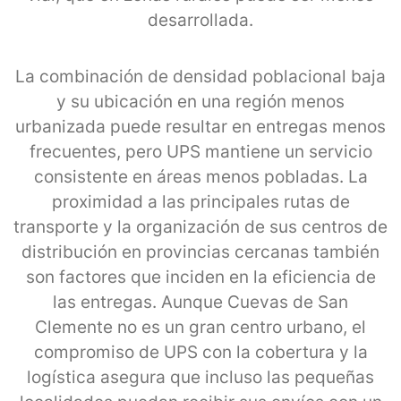
desarrollada.
La combinación de densidad poblacional baja
y su ubicación en una región menos
urbanizada puede resultar en entregas menos
frecuentes, pero UPS mantiene un servicio
consistente en áreas menos pobladas. La
proximidad a las principales rutas de
transporte y la organización de sus centros de
distribución en provincias cercanas también
son factores que inciden en la eficiencia de
las entregas. Aunque Cuevas de San
Clemente no es un gran centro urbano, el
compromiso de UPS con la cobertura y la
logística asegura que incluso las pequeñas