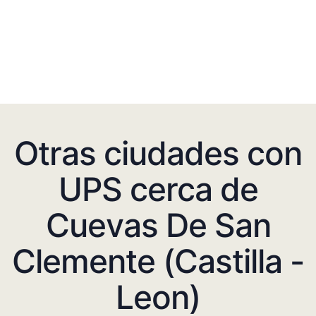
Otras ciudades con
UPS cerca de
Cuevas De San
Clemente (Castilla -
Leon)