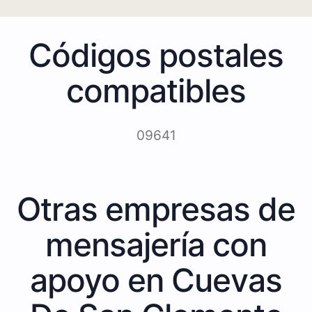
Códigos postales
compatibles
09641
Otras empresas de
mensajería con
apoyo en Cuevas