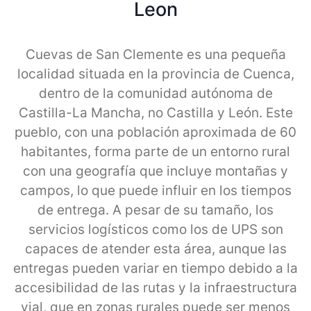
Leon
Cuevas de San Clemente es una pequeña
localidad situada en la provincia de Cuenca,
dentro de la comunidad autónoma de
Castilla-La Mancha, no Castilla y León. Este
pueblo, con una población aproximada de 60
habitantes, forma parte de un entorno rural
con una geografía que incluye montañas y
campos, lo que puede influir en los tiempos
de entrega. A pesar de su tamaño, los
servicios logísticos como los de UPS son
capaces de atender esta área, aunque las
entregas pueden variar en tiempo debido a la
accesibilidad de las rutas y la infraestructura
vial, que en zonas rurales puede ser menos