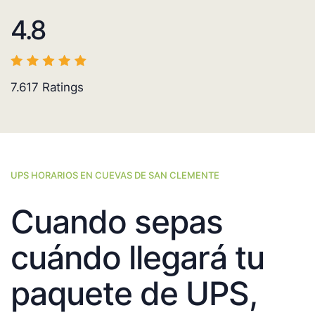
4.8
7.617
Ratings
UPS HORARIOS EN CUEVAS DE SAN CLEMENTE
Cuando sepas
cuándo llegará tu
paquete de UPS,