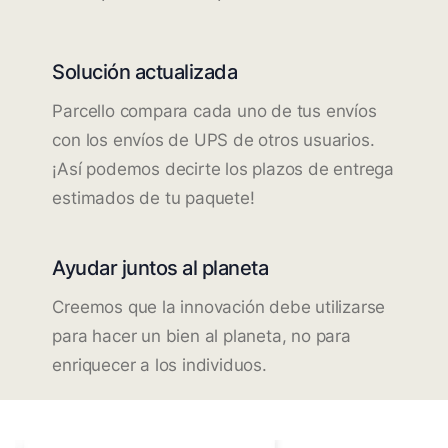
Solución actualizada
Parcello compara cada uno de tus envíos
con los envíos de UPS de otros usuarios.
¡Así podemos decirte los plazos de entrega
estimados de tu paquete!
Ayudar juntos al planeta
Creemos que la innovación debe utilizarse
para hacer un bien al planeta, no para
enriquecer a los individuos.