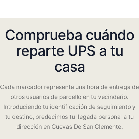
Comprueba cuándo
reparte UPS a tu
casa
Cada marcador representa una hora de entrega de
otros usuarios de parcello en tu vecindario.
Introduciendo tu identificación de seguimiento y
tu destino, predecimos tu llegada personal a tu
dirección en Cuevas De San Clemente.