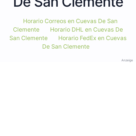
De San Clemente
Horario Correos en Cuevas De San
Clemente
Horario DHL en Cuevas De
San Clemente
Horario FedEx en Cuevas
De San Clemente
Anzeige