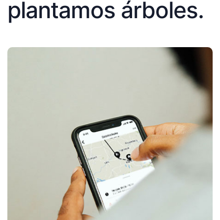
plantamos árboles.