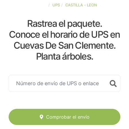
ESPAÑA
UPS
CASTILLA - LEON
Rastrea el paquete.
Conoce el horario de UPS en
Cuevas De San Clemente.
Planta árboles.
Comprobar el envío