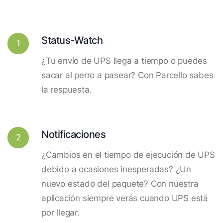
Status-Watch
1
¿Tu envío de UPS llega a tiempo o puedes
sacar al perro a pasear? Con Parcello sabes
la respuesta.
Notificaciones
2
¿Cambios en el tiempo de ejecución de UPS
debido a ocasiones inesperadas? ¿Un
nuevo estado del paquete? Con nuestra
aplicación siempre verás cuando UPS está
por llegar.