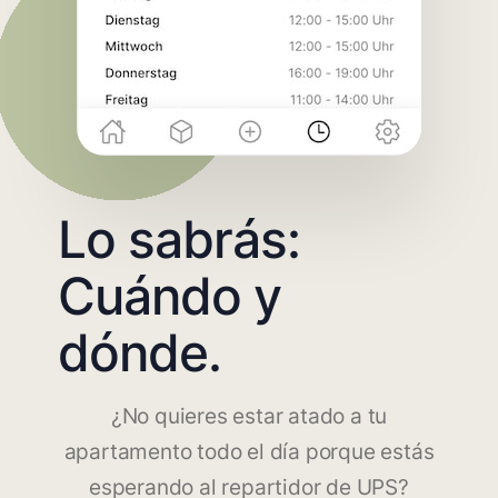
Lo sabrás:
Cuándo y
dónde.
¿No quieres estar atado a tu
apartamento todo el día porque estás
esperando al repartidor de UPS?