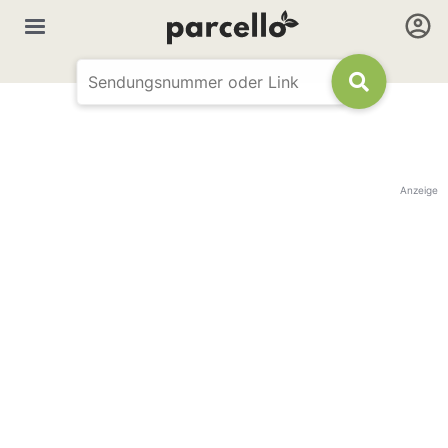
Anzeige