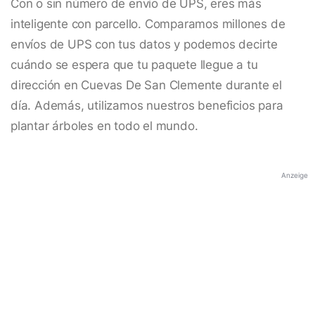
Con o sin número de envío de UPS, eres más
inteligente con parcello. Comparamos millones de
envíos de UPS con tus datos y podemos decirte
cuándo se espera que tu paquete llegue a tu
dirección en Cuevas De San Clemente durante el
día. Además, utilizamos nuestros beneficios para
plantar árboles en todo el mundo.
Anzeige