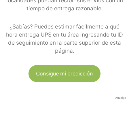
localidades puedan recibir sus envíos con un
tiempo de entrega razonable.
¿Sabías? Puedes estimar fácilmente a qué
hora entrega UPS en tu área ingresando tu ID
de seguimiento en la parte superior de esta
página.
Consigue mi predicción
Anzeige