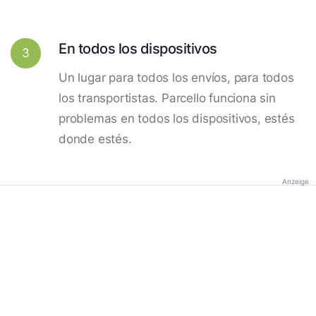
En todos los dispositivos
3
Un lugar para todos los envíos, para todos
los transportistas. Parcello funciona sin
problemas en todos los dispositivos, estés
donde estés.
Anzeige