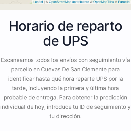
Leaflet
| ©
OpenStreetMap contributors
©
OpenMapTiles
©
Parcello
Horario de reparto
de UPS
Escaneamos todos los envíos con seguimiento vía
parcello en Cuevas De San Clemente para
identificar hasta qué hora reparte UPS por la
tarde, incluyendo la primera y última hora
probable de entrega. Para obtener la predicción
individual de hoy, introduce tu ID de seguimiento y
tu dirección.