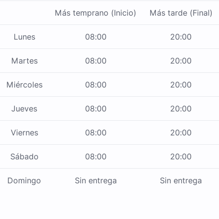
Más temprano (Inicio)
Más tarde (Final)
Lunes
08:00
20:00
Martes
08:00
20:00
Miércoles
08:00
20:00
Jueves
08:00
20:00
Viernes
08:00
20:00
Sábado
08:00
20:00
Domingo
Sin entrega
Sin entrega