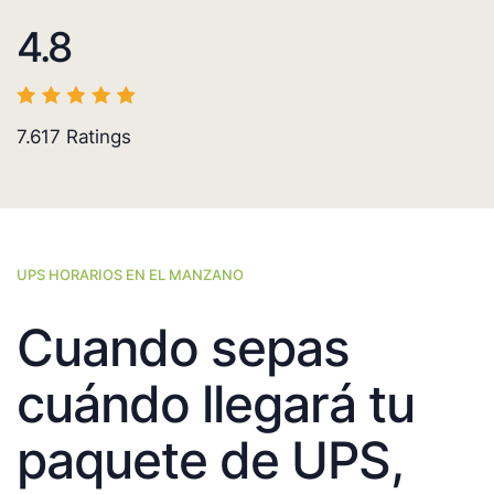
4.8
7.617
Ratings
UPS HORARIOS EN EL MANZANO
Cuando sepas
cuándo llegará tu
paquete de UPS,