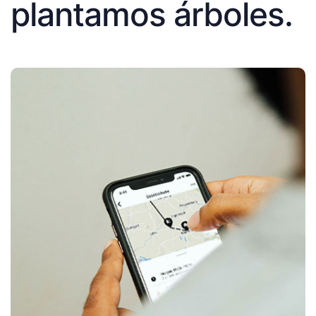
plantamos árboles.