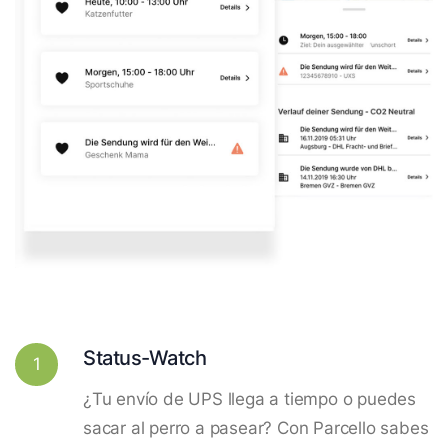
Status-Watch
1
¿Tu envío de UPS llega a tiempo o puedes
sacar al perro a pasear? Con Parcello sabes