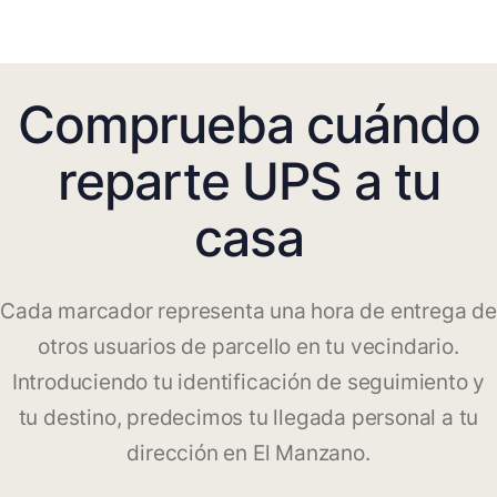
Comprueba cuándo
reparte UPS a tu
casa
Cada marcador representa una hora de entrega de
otros usuarios de parcello en tu vecindario.
Introduciendo tu identificación de seguimiento y
tu destino, predecimos tu llegada personal a tu
dirección en El Manzano.