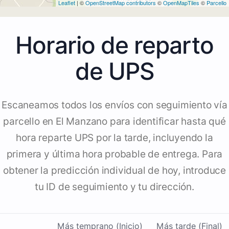
Leaflet
| ©
OpenStreetMap contributors
©
OpenMapTiles
©
Parcello
Horario de reparto
de UPS
Escaneamos todos los envíos con seguimiento vía
parcello en El Manzano para identificar hasta qué
hora reparte UPS por la tarde, incluyendo la
primera y última hora probable de entrega. Para
obtener la predicción individual de hoy, introduce
tu ID de seguimiento y tu dirección.
Más temprano (Inicio)
Más tarde (Final)