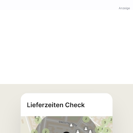
Anzeige