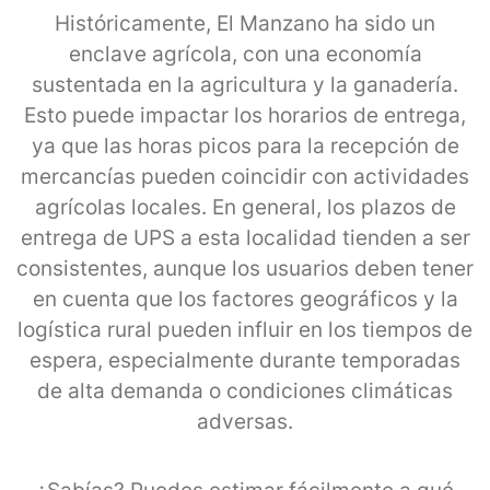
Históricamente, El Manzano ha sido un
enclave agrícola, con una economía
sustentada en la agricultura y la ganadería.
Esto puede impactar los horarios de entrega,
ya que las horas picos para la recepción de
mercancías pueden coincidir con actividades
agrícolas locales. En general, los plazos de
entrega de UPS a esta localidad tienden a ser
consistentes, aunque los usuarios deben tener
en cuenta que los factores geográficos y la
logística rural pueden influir en los tiempos de
espera, especialmente durante temporadas
de alta demanda o condiciones climáticas
adversas.