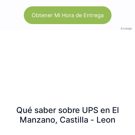
Obtener Mi Hora de Entrega
Anzeige
Qué saber sobre UPS en El
Manzano, Castilla - Leon