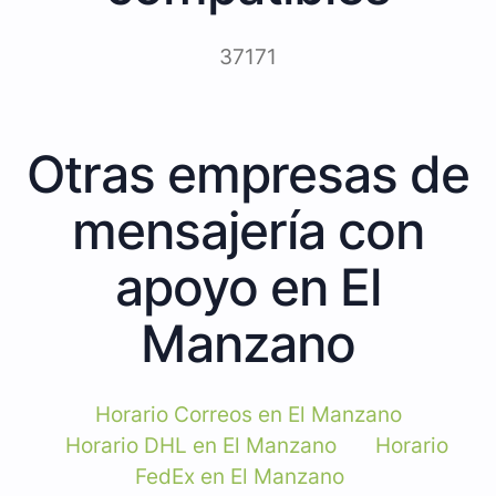
37171
Otras empresas de
mensajería con
apoyo en El
Manzano
Horario Correos en El Manzano
Horario DHL en El Manzano
Horario
FedEx en El Manzano