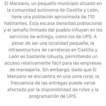
El Manzano, un pequeño municipio situado en
la comunidad autónoma de Castilla y León,
tiene una población aproximada de 110
habitantes. Esta escasa densidad poblacional
y el tamaño limitado del pueblo influyen en los
servicios de entrega, como los de UPS. A
pesar de ser una localidad pequeña, la
infraestructura de carreteras en Castilla y
León es bastante robusta, permitiendo un
acceso relativamente fácil para las empresas
de mensajería. Sin embargo, dado que El
Manzano se encuentra en una zona rural, la
frecuencia de las entregas puede verse
afectada por la disponibilidad de rutas y la
programación de UPS.