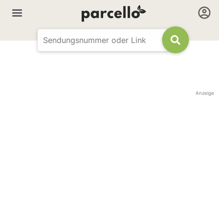
Anzeige