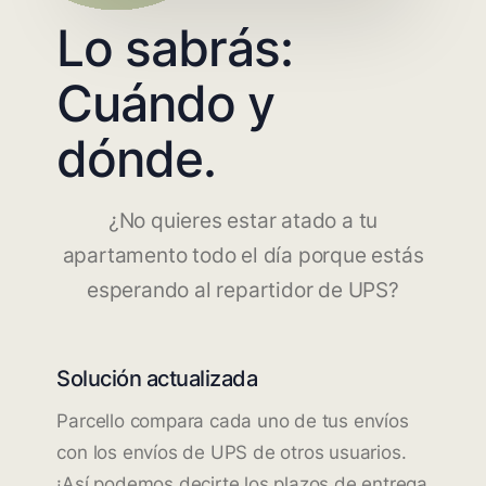
Lo sabrás:
Cuándo y
dónde.
¿No quieres estar atado a tu
apartamento todo el día porque estás
esperando al repartidor de UPS?
Solución actualizada
Parcello compara cada uno de tus envíos
con los envíos de UPS de otros usuarios.
¡Así podemos decirte los plazos de entrega