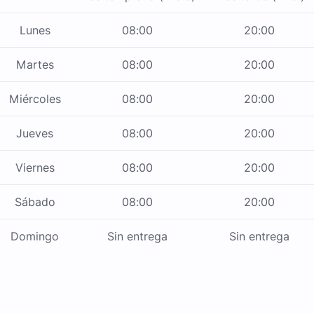
Lunes
08:00
20:00
Martes
08:00
20:00
Miércoles
08:00
20:00
Jueves
08:00
20:00
Viernes
08:00
20:00
Sábado
08:00
20:00
Domingo
Sin entrega
Sin entrega