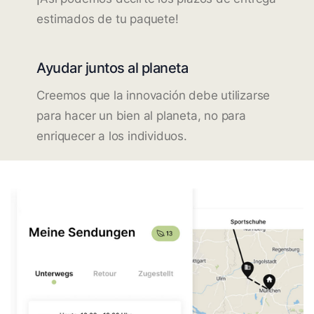
estimados de tu paquete!
Ayudar juntos al planeta
Creemos que la innovación debe utilizarse
para hacer un bien al planeta, no para
enriquecer a los individuos.