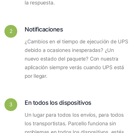
la respuesta.
Notificaciones
2
¿Cambios en el tiempo de ejecución de UPS
debido a ocasiones inesperadas? ¿Un
nuevo estado del paquete? Con nuestra
aplicación siempre verás cuando UPS está
por llegar.
En todos los dispositivos
3
Un lugar para todos los envíos, para todos
los transportistas. Parcello funciona sin
problemas en todos los dispositivos, estés