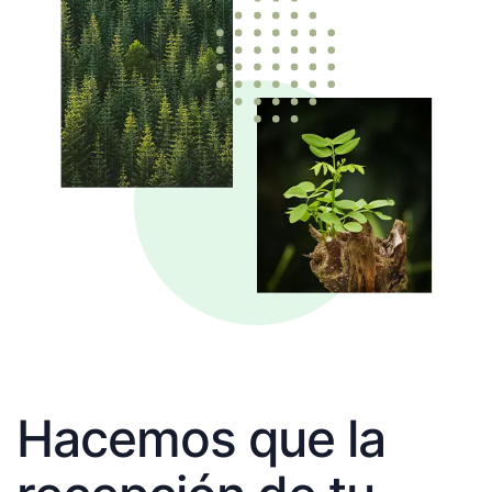
Hacemos que la