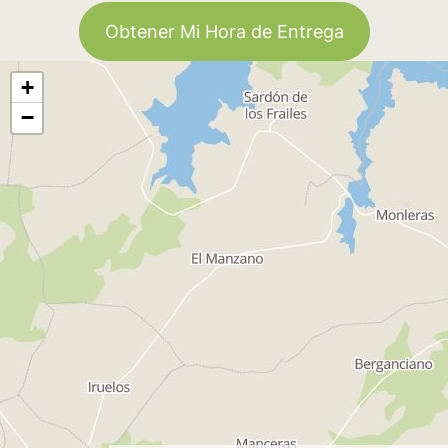
Obtener Mi Hora de Entrega
+
−