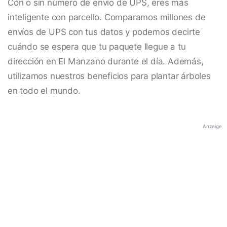
Con o sin número de envío de UPS, eres más
inteligente con parcello. Comparamos millones de
envíos de UPS con tus datos y podemos decirte
cuándo se espera que tu paquete llegue a tu
dirección en El Manzano durante el día. Además,
utilizamos nuestros beneficios para plantar árboles
en todo el mundo.
Anzeige