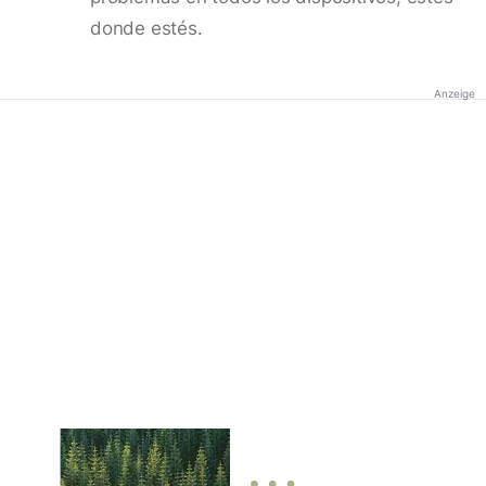
donde estés.
Anzeige