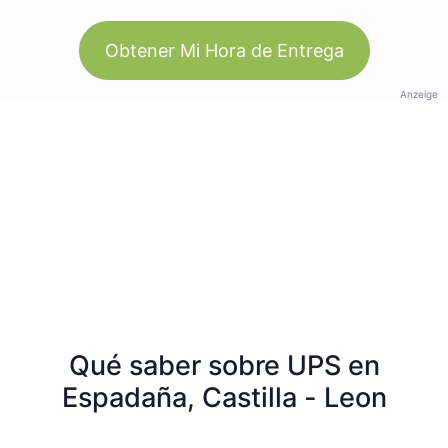
Obtener Mi Hora de Entrega
Anzeige
Qué saber sobre UPS en
Espadaña, Castilla - Leon