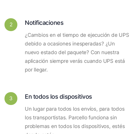
Notificaciones
2
¿Cambios en el tiempo de ejecución de UPS
debido a ocasiones inesperadas? ¿Un
nuevo estado del paquete? Con nuestra
aplicación siempre verás cuando UPS está
por llegar.
En todos los dispositivos
3
Un lugar para todos los envíos, para todos
los transportistas. Parcello funciona sin
problemas en todos los dispositivos, estés