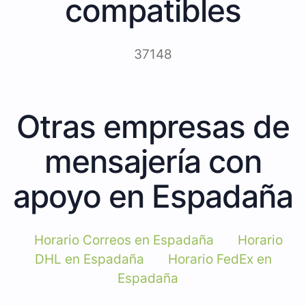
compatibles
37148
Otras empresas de
mensajería con
apoyo en Espadaña
Horario Correos en Espadaña
Horario
DHL en Espadaña
Horario FedEx en
Espadaña