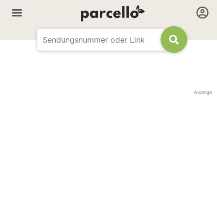
Anzeige