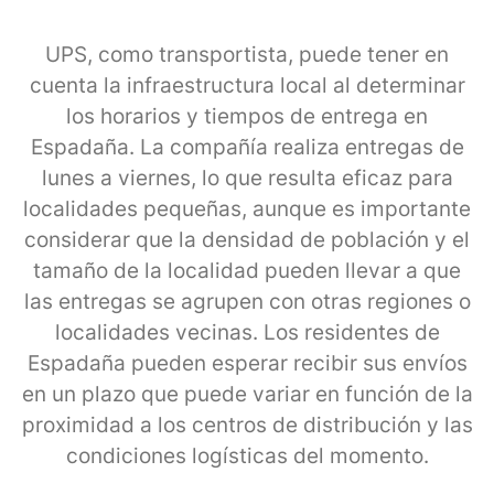
UPS, como transportista, puede tener en
cuenta la infraestructura local al determinar
los horarios y tiempos de entrega en
Espadaña. La compañía realiza entregas de
lunes a viernes, lo que resulta eficaz para
localidades pequeñas, aunque es importante
considerar que la densidad de población y el
tamaño de la localidad pueden llevar a que
las entregas se agrupen con otras regiones o
localidades vecinas. Los residentes de
Espadaña pueden esperar recibir sus envíos
en un plazo que puede variar en función de la
proximidad a los centros de distribución y las
condiciones logísticas del momento.