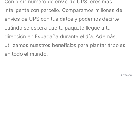
Con o sin número de envío de UPS, eres más
inteligente con parcello. Comparamos millones de
envíos de UPS con tus datos y podemos decirte
cuándo se espera que tu paquete llegue a tu
dirección en Espadaña durante el día. Además,
utilizamos nuestros beneficios para plantar árboles
en todo el mundo.
Anzeige