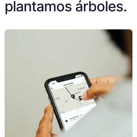
plantamos árboles.