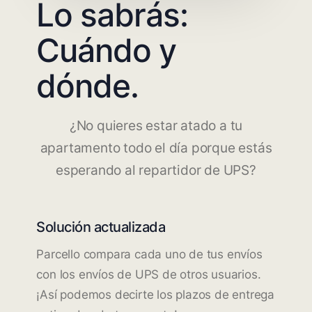
Lo sabrás:
Cuándo y
dónde.
¿No quieres estar atado a tu
apartamento todo el día porque estás
esperando al repartidor de UPS?
Solución actualizada
Parcello compara cada uno de tus envíos
con los envíos de UPS de otros usuarios.
¡Así podemos decirte los plazos de entrega