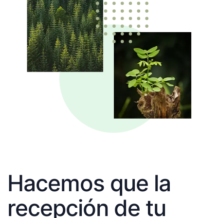
Hacemos que la
recepción de tu