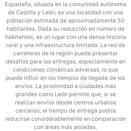
Espadaña, situada en la comunidad autónoma
de Castilla y León, es una localidad con una
población estimada de aproximadamente 50
habitantes. Dada su reducción en número de
habitantes, es un lugar con una densa historia
rural y una infraestructura limitada. La red de
carreteras de la región puede presentar
desafíos para las entregas, especialmente en
condiciones climáticas adversas, lo que
puede influir en los tiempos de llegada de los
envíos. La proximidad a ciudades más
grandes como León permite que, si se
realizan envíos desde centros urbanos
cercanos, el tiempo de entrega podría
reducirse considerablemente en comparación
con áreas más aisladas.