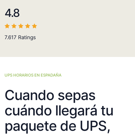
4.8
7.617
Ratings
UPS HORARIOS EN ESPADAÑA
Cuando sepas
cuándo llegará tu
paquete de UPS,