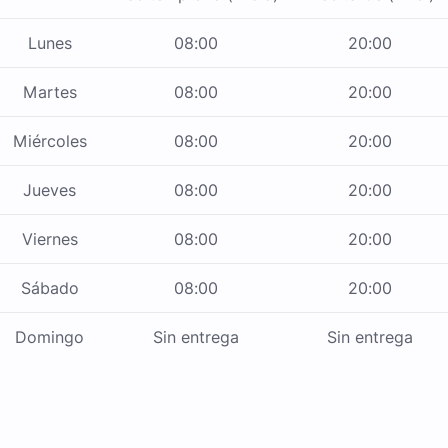
Lunes
08:00
20:00
Martes
08:00
20:00
Miércoles
08:00
20:00
Jueves
08:00
20:00
Viernes
08:00
20:00
Sábado
08:00
20:00
Domingo
Sin entrega
Sin entrega