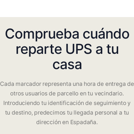
Comprueba cuándo
reparte UPS a tu
casa
Cada marcador representa una hora de entrega de
otros usuarios de parcello en tu vecindario.
Introduciendo tu identificación de seguimiento y
tu destino, predecimos tu llegada personal a tu
dirección en Espadaña.