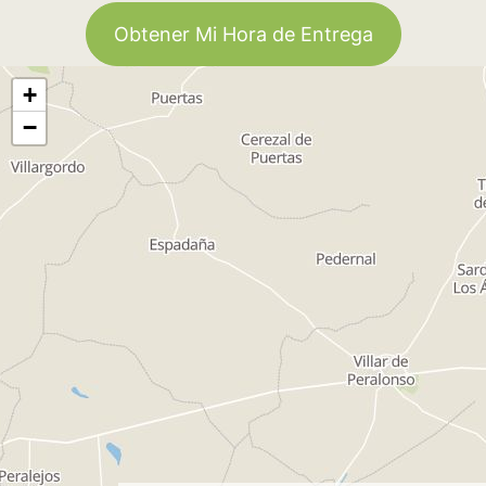
Obtener Mi Hora de Entrega
+
−