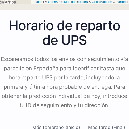
Leaflet
| ©
OpenStreetMap contributors
©
OpenMapTiles
©
Parcello
Horario de reparto
de UPS
Escaneamos todos los envíos con seguimiento vía
parcello en Espadaña para identificar hasta qué
hora reparte UPS por la tarde, incluyendo la
primera y última hora probable de entrega. Para
obtener la predicción individual de hoy, introduce
tu ID de seguimiento y tu dirección.
Más temprano (Inicio)
Más tarde (Final)