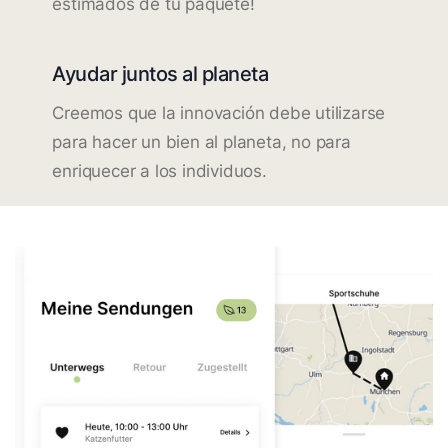
estimados de tu paquete!
Ayudar juntos al planeta
Creemos que la innovación debe utilizarse
para hacer un bien al planeta, no para
enriquecer a los individuos.