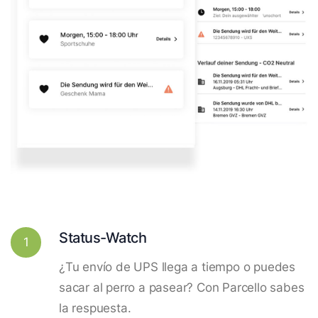
Status-Watch
1
¿Tu envío de UPS llega a tiempo o puedes
sacar al perro a pasear? Con Parcello sabes
la respuesta.