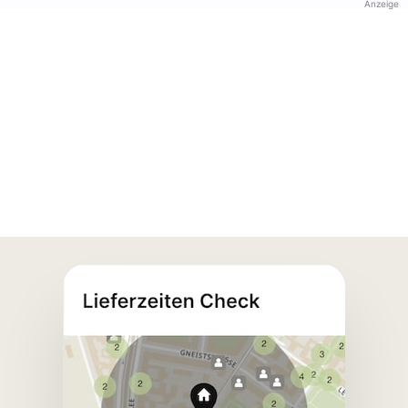
Anzeige