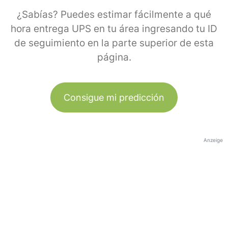
¿Sabías? Puedes estimar fácilmente a qué
hora entrega UPS en tu área ingresando tu ID
de seguimiento en la parte superior de esta
página.
Consigue mi predicción
Anzeige