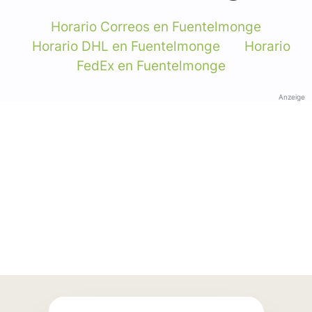
Horario Correos en Fuentelmonge
Horario DHL en Fuentelmonge
Horario
FedEx en Fuentelmonge
Anzeige