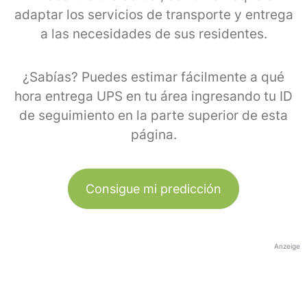
adaptar los servicios de transporte y entrega
a las necesidades de sus residentes.
¿Sabías? Puedes estimar fácilmente a qué
hora entrega UPS en tu área ingresando tu ID
de seguimiento en la parte superior de esta
página.
Consigue mi predicción
Anzeige