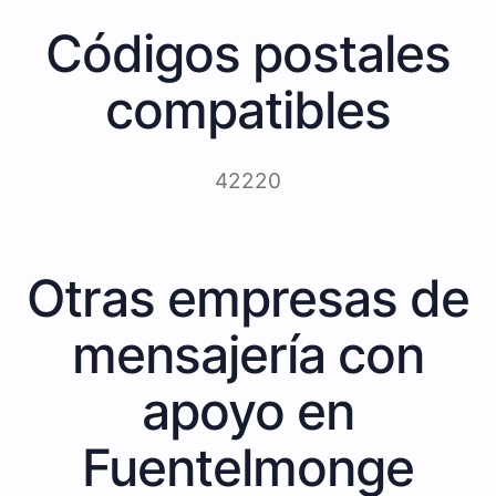
Códigos postales
compatibles
42220
Otras empresas de
mensajería con
apoyo en
Fuentelmonge