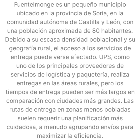
Fuentelmonge es un pequeño municipio
ubicado en la provincia de Soria, en la
comunidad autónoma de Castilla y León, con
una población aproximada de 80 habitantes.
Debido a su escasa densidad poblacional y su
geografía rural, el acceso a los servicios de
entrega puede verse afectado. UPS, como
uno de los principales proveedores de
servicios de logística y paquetería, realiza
entregas en las áreas rurales, pero los
tiempos de entrega pueden ser más largos en
comparación con ciudades más grandes. Las
rutas de entrega en zonas menos pobladas
suelen requerir una planificación más
cuidadosa, a menudo agrupando envíos para
maximizar la eficiencia.