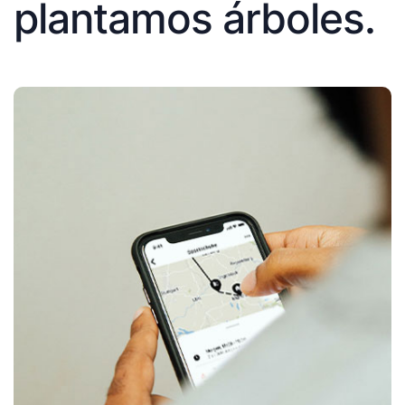
plantamos árboles.