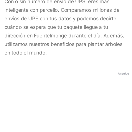
Con o sin número de envío de UPS, eres más
inteligente con parcello. Comparamos millones de
envíos de UPS con tus datos y podemos decirte
cuándo se espera que tu paquete llegue a tu
dirección en Fuentelmonge durante el día. Además,
utilizamos nuestros beneficios para plantar árboles
en todo el mundo.
Anzeige