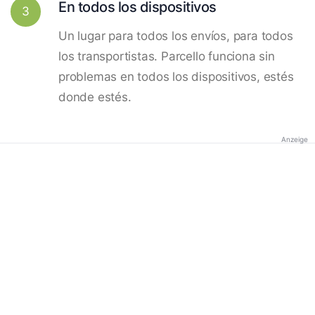
En todos los dispositivos
3
Un lugar para todos los envíos, para todos
los transportistas. Parcello funciona sin
problemas en todos los dispositivos, estés
donde estés.
Anzeige