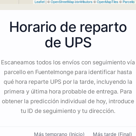
Leaflet
| ©
OpenStreetMap contributors
©
OpenMapTiles
©
Parcello
Horario de reparto
de UPS
Escaneamos todos los envíos con seguimiento vía
parcello en Fuentelmonge para identificar hasta
qué hora reparte UPS por la tarde, incluyendo la
primera y última hora probable de entrega. Para
obtener la predicción individual de hoy, introduce
tu ID de seguimiento y tu dirección.
Más temprano (Inicio)
Más tarde (Final)