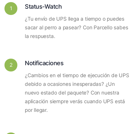
Status-Watch
1
¿Tu envío de UPS llega a tiempo o puedes
sacar al perro a pasear? Con Parcello sabes
la respuesta.
Notificaciones
2
¿Cambios en el tiempo de ejecución de UPS
debido a ocasiones inesperadas? ¿Un
nuevo estado del paquete? Con nuestra
aplicación siempre verás cuando UPS está
por llegar.