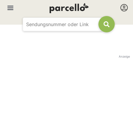
Anzeige