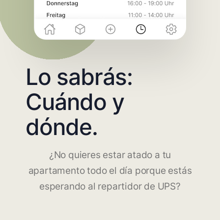
Lo sabrás:
Cuándo y
dónde.
¿No quieres estar atado a tu
apartamento todo el día porque estás
esperando al repartidor de UPS?