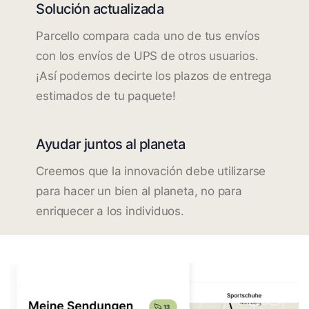
Solución actualizada
Parcello compara cada uno de tus envíos
con los envíos de UPS de otros usuarios.
¡Así podemos decirte los plazos de entrega
estimados de tu paquete!
Ayudar juntos al planeta
Creemos que la innovación debe utilizarse
para hacer un bien al planeta, no para
enriquecer a los individuos.