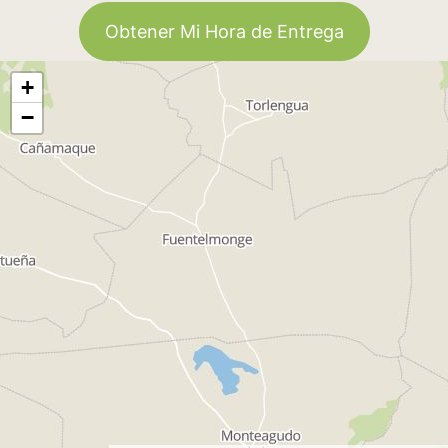
Obtener Mi Hora de Entrega
+
−