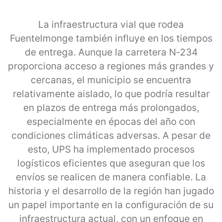
La infraestructura vial que rodea
Fuentelmonge también influye en los tiempos
de entrega. Aunque la carretera N-234
proporciona acceso a regiones más grandes y
cercanas, el municipio se encuentra
relativamente aislado, lo que podría resultar
en plazos de entrega más prolongados,
especialmente en épocas del año con
condiciones climáticas adversas. A pesar de
esto, UPS ha implementado procesos
logísticos eficientes que aseguran que los
envíos se realicen de manera confiable. La
historia y el desarrollo de la región han jugado
un papel importante en la configuración de su
infraestructura actual, con un enfoque en