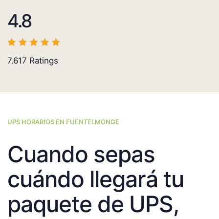
4.8
7.617
Ratings
UPS HORARIOS EN FUENTELMONGE
Cuando sepas
cuándo llegará tu
paquete de UPS,