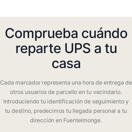
Comprueba cuándo
reparte UPS a tu
casa
Cada marcador representa una hora de entrega de
otros usuarios de parcello en tu vecindario.
Introduciendo tu identificación de seguimiento y
tu destino, predecimos tu llegada personal a tu
dirección en Fuentelmonge.