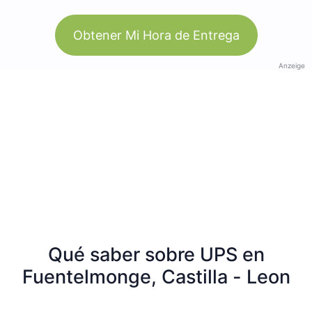
Obtener Mi Hora de Entrega
Anzeige
Qué saber sobre UPS en
Fuentelmonge, Castilla - Leon