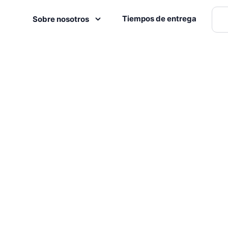
Tiempos de entrega
Sobre nosotros