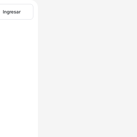
Ingresar