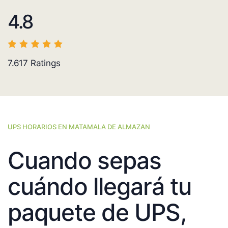
4.8
7.617
Ratings
UPS HORARIOS EN MATAMALA DE ALMAZAN
Cuando sepas
cuándo llegará tu
paquete de UPS,