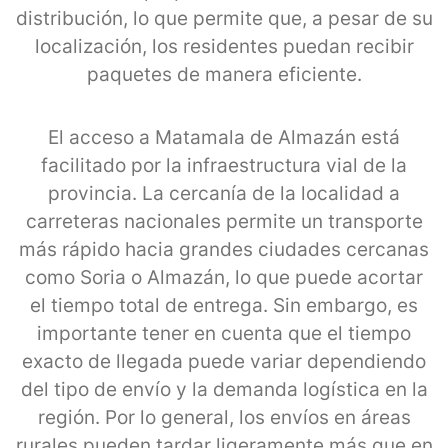
distribución, lo que permite que, a pesar de su
localización, los residentes puedan recibir
paquetes de manera eficiente.
El acceso a Matamala de Almazán está
facilitado por la infraestructura vial de la
provincia. La cercanía de la localidad a
carreteras nacionales permite un transporte
más rápido hacia grandes ciudades cercanas
como Soria o Almazán, lo que puede acortar
el tiempo total de entrega. Sin embargo, es
importante tener en cuenta que el tiempo
exacto de llegada puede variar dependiendo
del tipo de envío y la demanda logística en la
región. Por lo general, los envíos en áreas
rurales pueden tardar ligeramente más que en