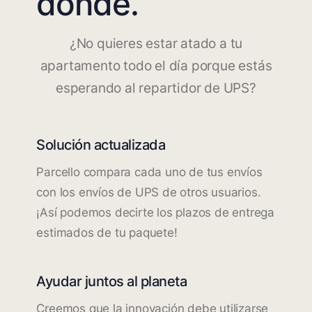
dónde.
¿No quieres estar atado a tu
apartamento todo el día porque estás
esperando al repartidor de UPS?
Solución actualizada
Parcello compara cada uno de tus envíos
con los envíos de UPS de otros usuarios.
¡Así podemos decirte los plazos de entrega
estimados de tu paquete!
Ayudar juntos al planeta
Creemos que la innovación debe utilizarse