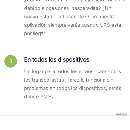
debido a ocasiones inesperadas? ¿Un
nuevo estado del paquete? Con nuestra
aplicación siempre verás cuando UPS está
por llegar.
En todos los dispositivos
3
Un lugar para todos los envíos, para todos
los transportistas. Parcello funciona sin
problemas en todos los dispositivos, estés
donde estés.
Anzeige