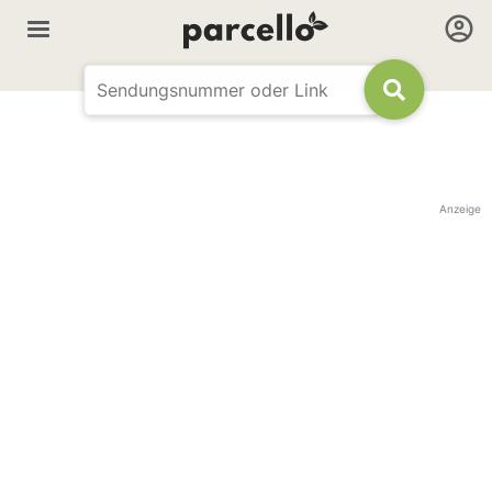
Anzeige