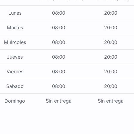
Lunes
08:00
20:00
Martes
08:00
20:00
Miércoles
08:00
20:00
Jueves
08:00
20:00
Viernes
08:00
20:00
Sábado
08:00
20:00
Domingo
Sin entrega
Sin entrega