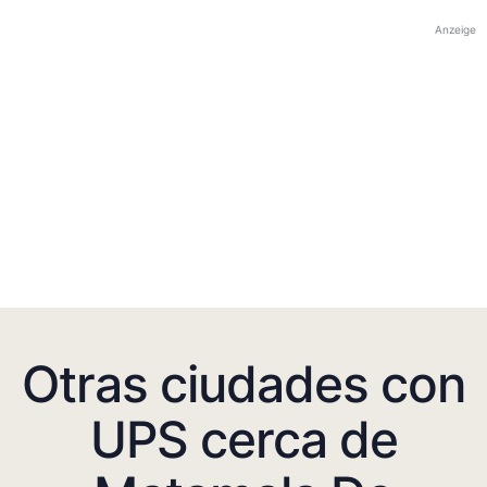
Anzeige
Otras ciudades con
UPS cerca de