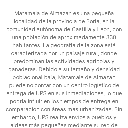
Matamala de Almazán es una pequeña
localidad de la provincia de Soria, en la
comunidad autónoma de Castilla y León, con
una población de aproximadamente 330
habitantes. La geografía de la zona está
caracterizada por un paisaje rural, donde
predominan las actividades agrícolas y
ganaderas. Debido a su tamaño y densidad
poblacional baja, Matamala de Almazán
puede no contar con un centro logístico de
entrega de UPS en sus inmediaciones, lo que
podría influir en los tiempos de entrega en
comparación con áreas más urbanizadas. Sin
embargo, UPS realiza envíos a pueblos y
aldeas más pequeñas mediante su red de