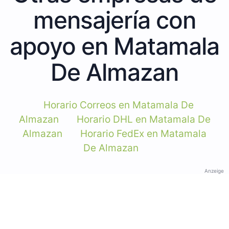
mensajería con
apoyo en Matamala
De Almazan
Horario Correos en Matamala De
Almazan
Horario DHL en Matamala De
Almazan
Horario FedEx en Matamala
De Almazan
Anzeige