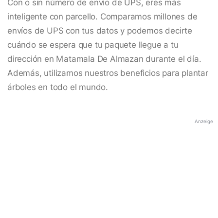
Con o sin número de envío de UPS, eres más
inteligente con parcello. Comparamos millones de
envíos de UPS con tus datos y podemos decirte
cuándo se espera que tu paquete llegue a tu
dirección en Matamala De Almazan durante el día.
Además, utilizamos nuestros beneficios para plantar
árboles en todo el mundo.
Anzeige