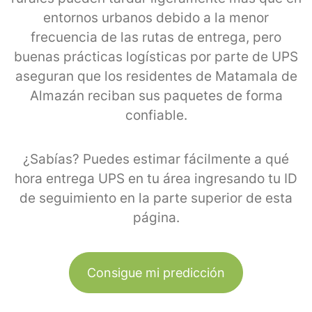
entornos urbanos debido a la menor
frecuencia de las rutas de entrega, pero
buenas prácticas logísticas por parte de UPS
aseguran que los residentes de Matamala de
Almazán reciban sus paquetes de forma
confiable.
¿Sabías? Puedes estimar fácilmente a qué
hora entrega UPS en tu área ingresando tu ID
de seguimiento en la parte superior de esta
página.
Consigue mi predicción