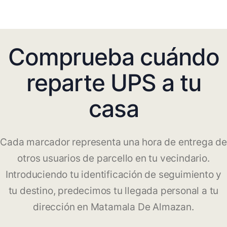
Comprueba cuándo
reparte UPS a tu
casa
Cada marcador representa una hora de entrega de
otros usuarios de parcello en tu vecindario.
Introduciendo tu identificación de seguimiento y
tu destino, predecimos tu llegada personal a tu
dirección en Matamala De Almazan.