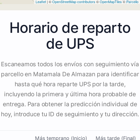
Leaflet
| ©
OpenStreetMap contributors
©
OpenMapTiles
©
Parcello
Horario de reparto
de UPS
Escaneamos todos los envíos con seguimiento vía
parcello en Matamala De Almazan para identificar
hasta qué hora reparte UPS por la tarde,
incluyendo la primera y última hora probable de
entrega. Para obtener la predicción individual de
hoy, introduce tu ID de seguimiento y tu dirección.
Más temprano (Inicio)
Más tarde (Final)