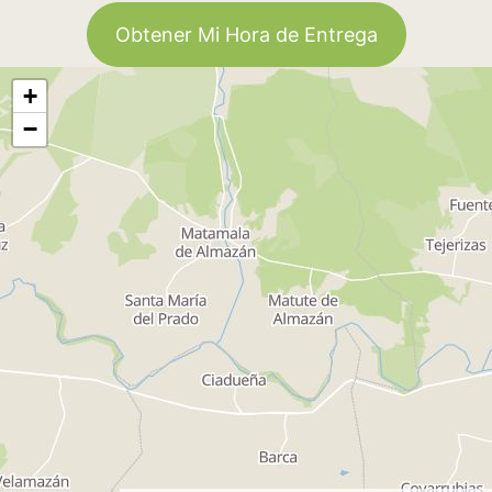
Obtener Mi Hora de Entrega
+
−