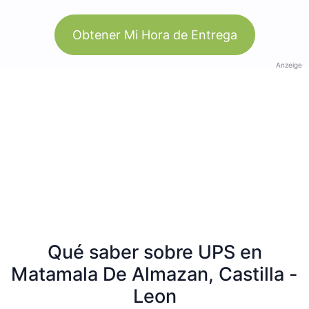
Obtener Mi Hora de Entrega
Anzeige
Qué saber sobre UPS en
Matamala De Almazan, Castilla -
Leon