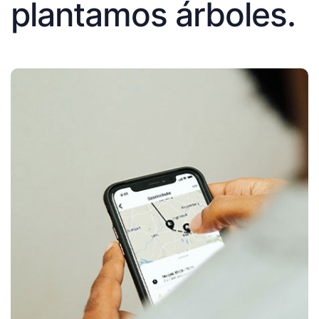
plantamos árboles.