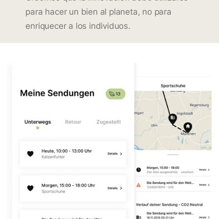
para hacer un bien al planeta, no para
enriquecer a los individuos.