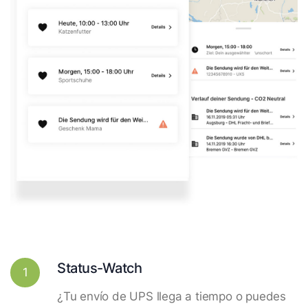
Status-Watch
1
¿Tu envío de UPS llega a tiempo o puedes