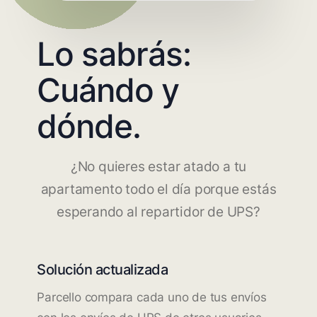
Lo sabrás:
Cuándo y
dónde.
¿No quieres estar atado a tu
apartamento todo el día porque estás
esperando al repartidor de UPS?
Solución actualizada
Parcello compara cada uno de tus envíos