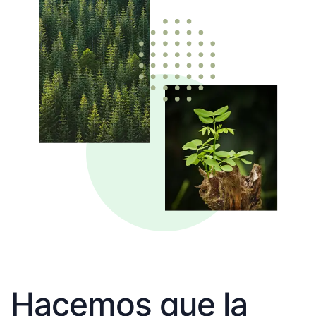
Hacemos que la