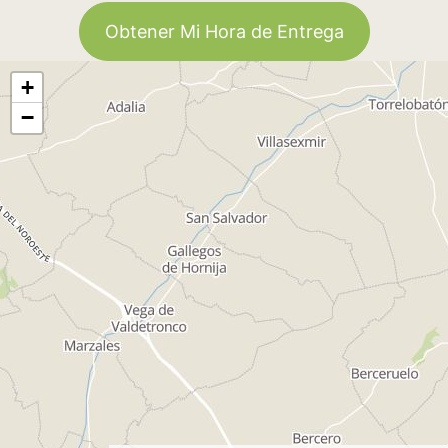
Obtener Mi Hora de Entrega
+
−