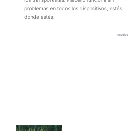
problemas en todos los dispositivos, estés
donde estés.
Anzeige