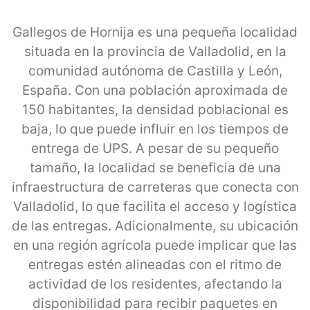
Gallegos de Hornija es una pequeña localidad
situada en la provincia de Valladolid, en la
comunidad autónoma de Castilla y León,
España. Con una población aproximada de
150 habitantes, la densidad poblacional es
baja, lo que puede influir en los tiempos de
entrega de UPS. A pesar de su pequeño
tamaño, la localidad se beneficia de una
infraestructura de carreteras que conecta con
Valladolid, lo que facilita el acceso y logística
de las entregas. Adicionalmente, su ubicación
en una región agrícola puede implicar que las
entregas estén alineadas con el ritmo de
actividad de los residentes, afectando la
disponibilidad para recibir paquetes en