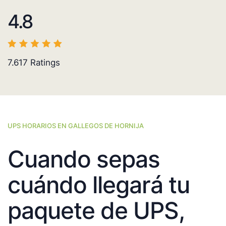
4.8
7.617
Ratings
UPS HORARIOS EN GALLEGOS DE HORNIJA
Cuando sepas
cuándo llegará tu
paquete de UPS,