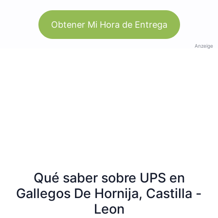
Obtener Mi Hora de Entrega
Anzeige
Qué saber sobre UPS en
Gallegos De Hornija, Castilla -
Leon