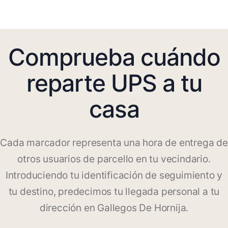
Comprueba cuándo
reparte UPS a tu
casa
Cada marcador representa una hora de entrega de
otros usuarios de parcello en tu vecindario.
Introduciendo tu identificación de seguimiento y
tu destino, predecimos tu llegada personal a tu
dirección en Gallegos De Hornija.