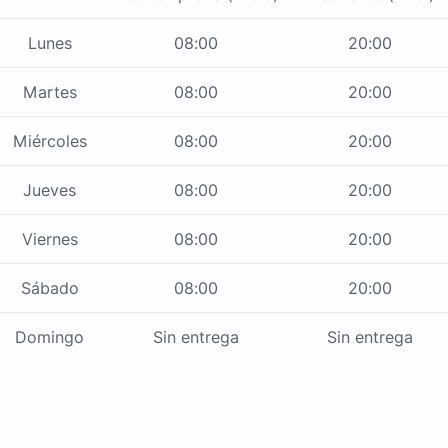
Lunes
08:00
20:00
Martes
08:00
20:00
Miércoles
08:00
20:00
Jueves
08:00
20:00
Viernes
08:00
20:00
Sábado
08:00
20:00
Domingo
Sin entrega
Sin entrega