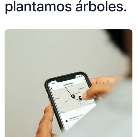
plantamos árboles.