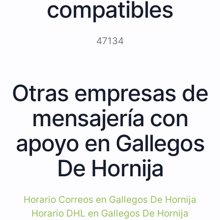
compatibles
47134
Otras empresas de
mensajería con
apoyo en Gallegos
De Hornija
Horario Correos en Gallegos De Hornija
Horario DHL en Gallegos De Hornija