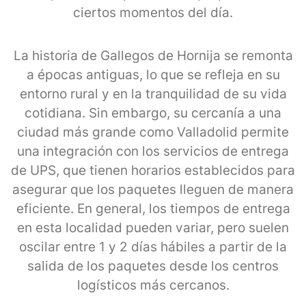
ciertos momentos del día.
La historia de Gallegos de Hornija se remonta
a épocas antiguas, lo que se refleja en su
entorno rural y en la tranquilidad de su vida
cotidiana. Sin embargo, su cercanía a una
ciudad más grande como Valladolid permite
una integración con los servicios de entrega
de UPS, que tienen horarios establecidos para
asegurar que los paquetes lleguen de manera
eficiente. En general, los tiempos de entrega
en esta localidad pueden variar, pero suelen
oscilar entre 1 y 2 días hábiles a partir de la
salida de los paquetes desde los centros
logísticos más cercanos.