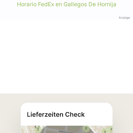
Horario FedEx en Gallegos De Hornija
Anzeige