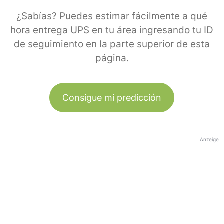
¿Sabías? Puedes estimar fácilmente a qué
hora entrega UPS en tu área ingresando tu ID
de seguimiento en la parte superior de esta
página.
Consigue mi predicción
Anzeige