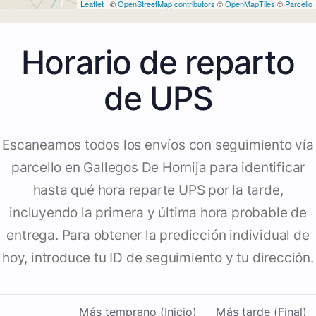
Leaflet
| ©
OpenStreetMap contributors
©
OpenMapTiles
©
Parcello
Horario de reparto
de UPS
Escaneamos todos los envíos con seguimiento vía
parcello en Gallegos De Hornija para identificar
hasta qué hora reparte UPS por la tarde,
incluyendo la primera y última hora probable de
entrega. Para obtener la predicción individual de
hoy, introduce tu ID de seguimiento y tu dirección.
Más temprano (Inicio)
Más tarde (Final)