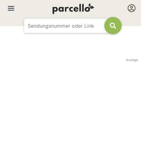
Anzeige