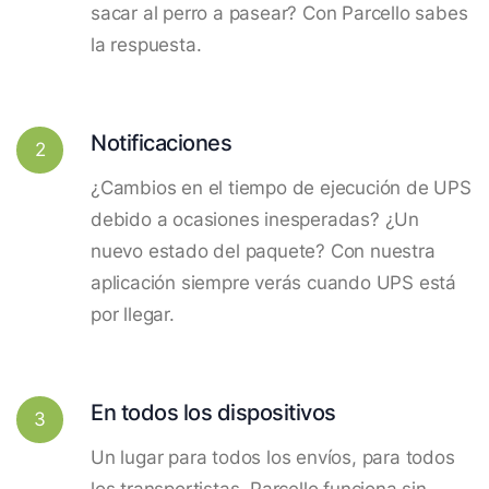
sacar al perro a pasear? Con Parcello sabes
la respuesta.
Notificaciones
2
¿Cambios en el tiempo de ejecución de UPS
debido a ocasiones inesperadas? ¿Un
nuevo estado del paquete? Con nuestra
aplicación siempre verás cuando UPS está
por llegar.
En todos los dispositivos
3
Un lugar para todos los envíos, para todos
los transportistas. Parcello funciona sin