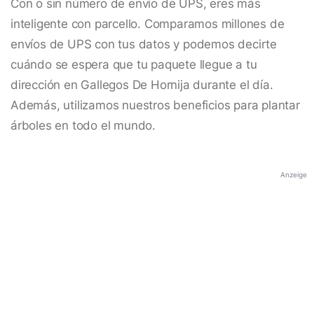
Con o sin número de envío de UPS, eres más
inteligente con parcello. Comparamos millones de
envíos de UPS con tus datos y podemos decirte
cuándo se espera que tu paquete llegue a tu
dirección en Gallegos De Hornija durante el día.
Además, utilizamos nuestros beneficios para plantar
árboles en todo el mundo.
Anzeige