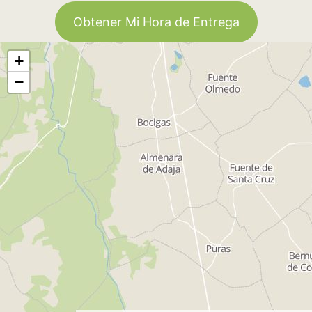
Obtener Mi Hora de Entrega
+
−