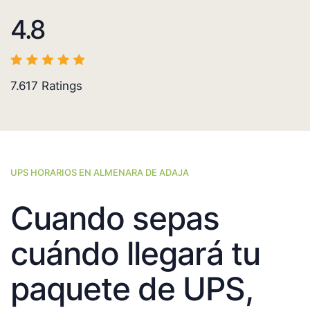
4.8
7.617
Ratings
UPS HORARIOS EN ALMENARA DE ADAJA
Cuando sepas
cuándo llegará tu
paquete de UPS,