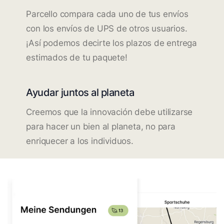
Parcello compara cada uno de tus envíos
con los envíos de UPS de otros usuarios.
¡Así podemos decirte los plazos de entrega
estimados de tu paquete!
Ayudar juntos al planeta
Creemos que la innovación debe utilizarse
para hacer un bien al planeta, no para
enriquecer a los individuos.