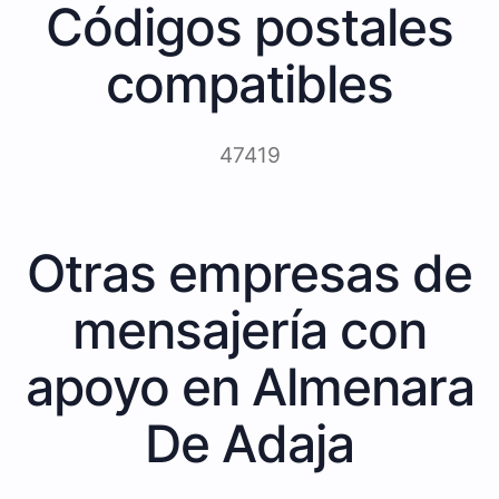
Códigos postales
compatibles
47419
Otras empresas de
mensajería con
apoyo en Almenara
De Adaja