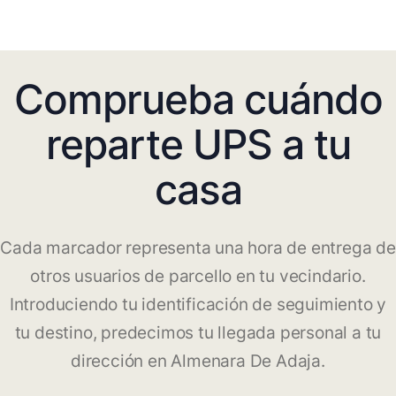
Comprueba cuándo
reparte UPS a tu
casa
Cada marcador representa una hora de entrega de
otros usuarios de parcello en tu vecindario.
Introduciendo tu identificación de seguimiento y
tu destino, predecimos tu llegada personal a tu
dirección en Almenara De Adaja.