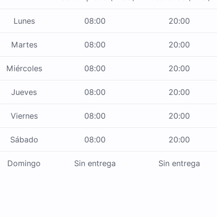
Lunes
08:00
20:00
Martes
08:00
20:00
Miércoles
08:00
20:00
Jueves
08:00
20:00
Viernes
08:00
20:00
Sábado
08:00
20:00
Domingo
Sin entrega
Sin entrega