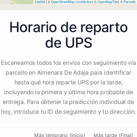
Leaflet
| ©
OpenStreetMap contributors
©
OpenMapTiles
©
Parcello
Horario de reparto
de UPS
Escaneamos todos los envíos con seguimiento vía
parcello en Almenara De Adaja para identificar
hasta qué hora reparte UPS por la tarde,
incluyendo la primera y última hora probable de
entrega. Para obtener la predicción individual de
hoy, introduce tu ID de seguimiento y tu dirección.
Más temprano (Inicio)
Más tarde (Final)