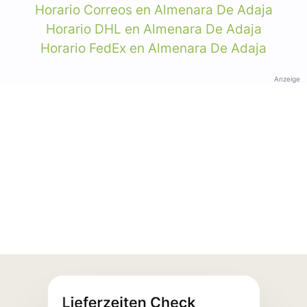
Horario Correos en Almenara De Adaja
Horario DHL en Almenara De Adaja
Horario FedEx en Almenara De Adaja
Anzeige