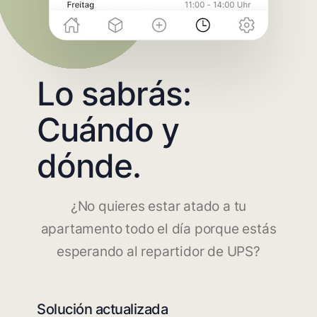
Lo sabrás:
Cuándo y
dónde.
¿No quieres estar atado a tu
apartamento todo el día porque estás
esperando al repartidor de UPS?
Solución actualizada