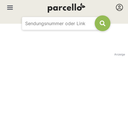
Anzeige