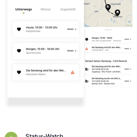
Status-Watch