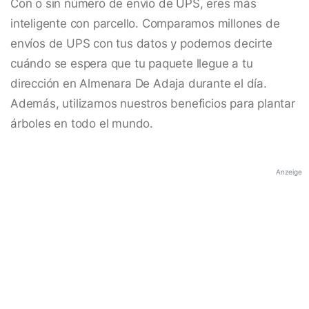
Con o sin número de envío de UPS, eres más
inteligente con parcello. Comparamos millones de
envíos de UPS con tus datos y podemos decirte
cuándo se espera que tu paquete llegue a tu
dirección en Almenara De Adaja durante el día.
Además, utilizamos nuestros beneficios para plantar
árboles en todo el mundo.
Anzeige