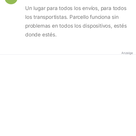
Un lugar para todos los envíos, para todos
los transportistas. Parcello funciona sin
problemas en todos los dispositivos, estés
donde estés.
Anzeige