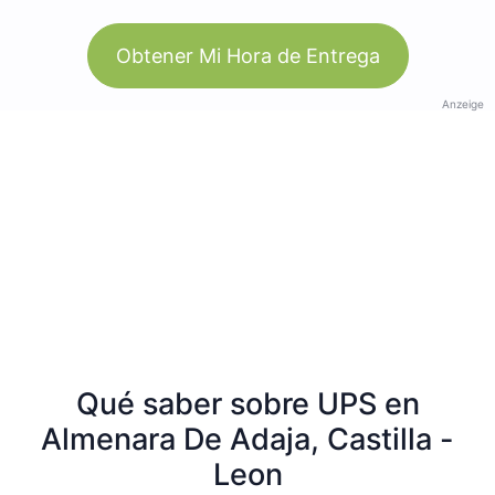
Obtener Mi Hora de Entrega
Anzeige
Qué saber sobre UPS en
Almenara De Adaja, Castilla -
Leon