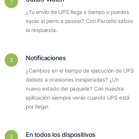
1
¿Tu envío de UPS llega a tiempo o puedes
sacar al perro a pasear? Con Parcello sabes
la respuesta.
Notificaciones
2
¿Cambios en el tiempo de ejecución de UPS
debido a ocasiones inesperadas? ¿Un
nuevo estado del paquete? Con nuestra
aplicación siempre verás cuando UPS está
por llegar.
En todos los dispositivos
3