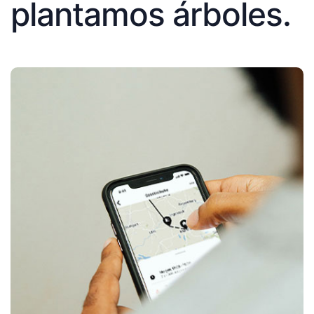
plantamos árboles.