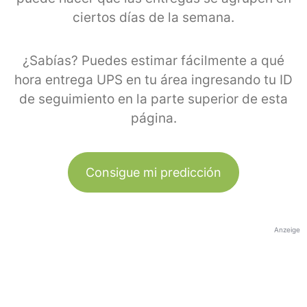
ciertos días de la semana.
¿Sabías? Puedes estimar fácilmente a qué
hora entrega UPS en tu área ingresando tu ID
de seguimiento en la parte superior de esta
página.
Consigue mi predicción
Anzeige