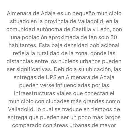
Almenara de Adaja es un pequeño municipio
situado en la provincia de Valladolid, en la
comunidad autónoma de Castilla y León, con
una población aproximada de tan solo 30
habitantes. Esta baja densidad poblacional
refleja la ruralidad de la zona, donde las
distancias entre los núcleos urbanos pueden
ser significativas. Debido a su ubicación, las
entregas de UPS en Almenara de Adaja
pueden verse influenciadas por las
infraestructuras viales que conectan el
municipio con ciudades más grandes como
Valladolid, lo cual se traduce en tiempos de
entrega que pueden ser un poco más largos
comparado con áreas urbanas de mayor