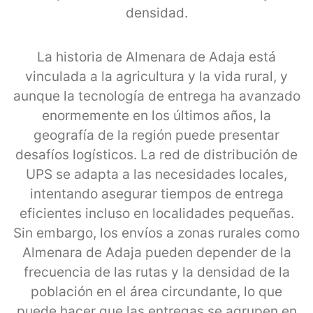
densidad.
La historia de Almenara de Adaja está
vinculada a la agricultura y la vida rural, y
aunque la tecnología de entrega ha avanzado
enormemente en los últimos años, la
geografía de la región puede presentar
desafíos logísticos. La red de distribución de
UPS se adapta a las necesidades locales,
intentando asegurar tiempos de entrega
eficientes incluso en localidades pequeñas.
Sin embargo, los envíos a zonas rurales como
Almenara de Adaja pueden depender de la
frecuencia de las rutas y la densidad de la
población en el área circundante, lo que
puede hacer que las entregas se agrupen en