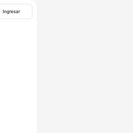
Ingresar