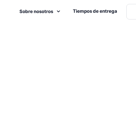
Tiempos de entrega
Sobre nosotros